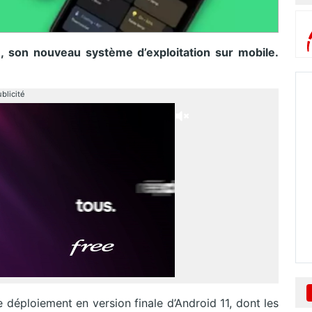
, son nouveau système d’exploitation sur mobile.
blicité
déploiement en version finale d’Android 11, dont les