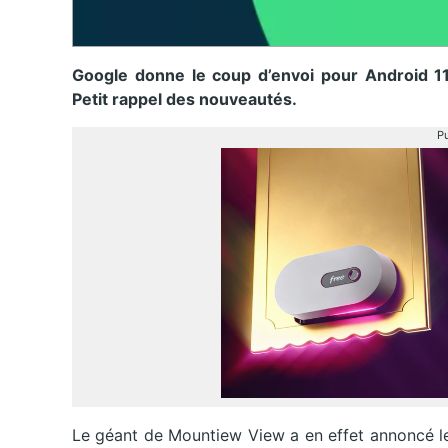
Google donne le coup d’envoi pour Android 11
Petit rappel des nouveautés.
Pu
Le géant de Mountiew View a en effet annoncé le 