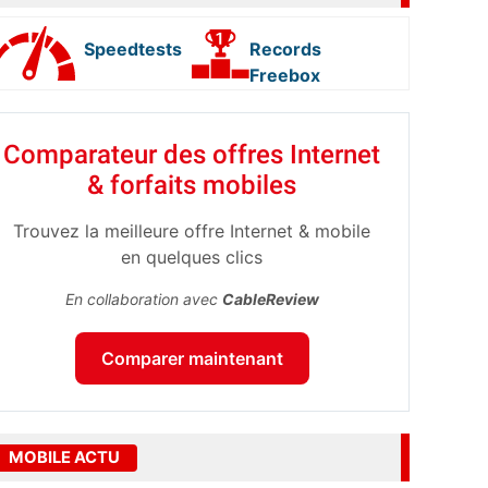
Speedtests
Records
Freebox
Comparateur des offres Internet
& forfaits mobiles
Trouvez la meilleure offre Internet & mobile
en quelques clics
En collaboration avec
CableReview
Comparer maintenant
MOBILE ACTU