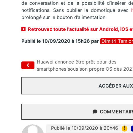
de conversation et de la possibilité d’insérer
notifications. Sans oublier la domotique avec
prolongé sur le bouton d’alimentation.
Retrouvez toute l'actualité sur Android, iOS 
Publié le 10/09/2020 à 15h26
par
Dimitri Tamio
Huawei annonce être prêt pour des
smartphones sous son propre OS dès 202
ACCÉDER AUX
COMMENTAIRE
!
Publié le 10/09/2020 à 20h46