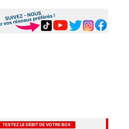
TESTEZ LE DÉBIT DE VOTRE BOX