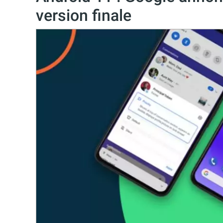
version finale