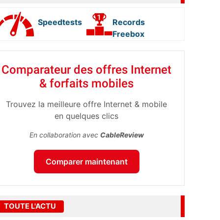
Speedtests
Records
Freebox
Comparateur des offres Internet
& forfaits mobiles
Trouvez la meilleure offre Internet & mobile
en quelques clics
En collaboration avec
CableReview
Comparer maintenant
TOUTE L'ACTU