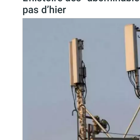
pas d’hier