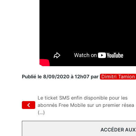
Publié le 8/09/2020 à 12h07
par
Dimitri Tamion
Le ticket SMS enfin disponible pour les
abonnés Free Mobile sur un premier résea
(...)
ACCÉDER AUX