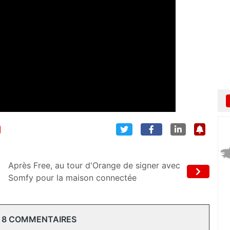
Après Free, au tour d'Orange de signer avec
Somfy pour la maison connectée
 8 COMMENTAIRES