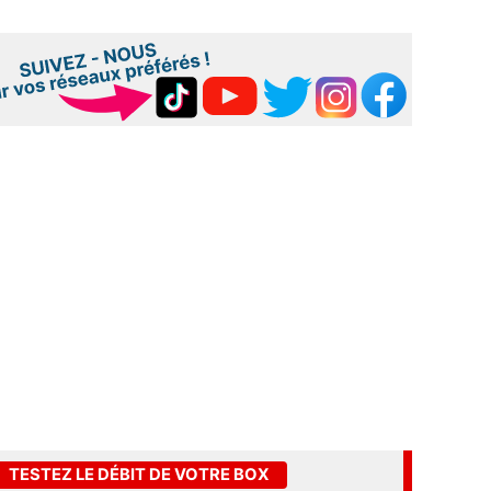
TESTEZ LE DÉBIT DE VOTRE BOX