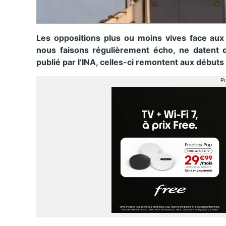
Les oppositions plus ou moins vives face aux
nous faisons régulièrement écho, ne datent 
publié par l’INA, celles-ci remontent aux débuts
Pu