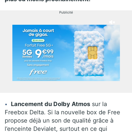
Publicité
Lancement du Dolby Atmos
sur la
Freebox Delta. Si la nouvelle box de Free
propose déjà un son de qualité grâce à
l’enceinte Devialet, surtout en ce qui