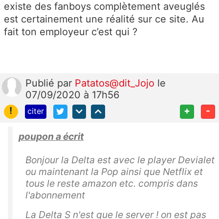
existe des fanboys complètement aveuglés
est certainement une réalité sur ce site. Au
fait ton employeur c’est qui ?
Publié
par
Patatos@dit_Jojo
le
07/09/2020 à 17h56
!
+
-
citer
poupon a écrit
Bonjour la Delta est avec le player Devialet
ou maintenant la Pop ainsi que Netflix et
tous le reste amazon etc. compris dans
l'abonnement
La Delta S n'est que le server ! on est pas