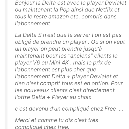
Bonjour la Delta est avec le player Devialet
ou maintenant la Pop ainsi que Netflix et
tous le reste amazon etc. compris dans
l'abonnement
La Delta S n'est que le server ! on est pas
obligé de prendre un player . Ou si on veut
un player on peut prendre jusqu'à
maintenant pour les "anciens" clients le
player V6 ou Mini 4K . mais le prix de
l'abonnement est plus cher que
l'abonnement Delta + player Devialet et
rien n'est comprit tous est en option. Pour
les nouveaux clients c'est directement
l'offre Delta + Player au choix
c'est devenu d'un compliqué chez Free ....
Merci et comme tu dis c'est très
compliqué chez free.