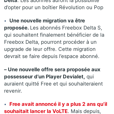
Delta
. Les abonnés auront la possibilité
d’opter pour un boîtier Révolution ou Pop
Une nouvelle migration va être
proposée.
Les abonnés Freebox Delta S,
qui souhaitent finalement bénéficier de la
Freebox Delta, pourront procéder à un
upgrade de leur offre. Cette migration
devrait se faire depuis l’espace abonné.
– Une nouvelle offre sera proposée aux
possesseur d’un Player Devialet,
qui
auraient quitté Free et qui souhaiteraient
revenir.
Free avait annoncé il y a plus 2 ans qu’il
souhaitait lancer la VoLTE
. Mais depuis,