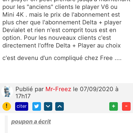
pour les "anciens" clients le player V6 ou
Mini 4K . mais le prix de l'abonnement est
plus cher que l'abonnement Delta + player
Devialet et rien n'est comprit tous est en
option. Pour les nouveaux clients c'est
directement l'offre Delta + Player au choix
c'est devenu d'un compliqué chez Free ....
Publié
par
Mr-Freez
le 07/09/2020 à
17h17
!
+
-
citer
poupon a écrit