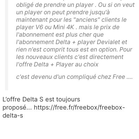
obligé de prendre un player . Ou si on veut
un player on peut prendre jusqu'à
maintenant pour les "anciens" clients le
player V6 ou Mini 4K . mais le prix de
l'abonnement est plus cher que
l'abonnement Delta + player Devialet et
rien n'est comprit tous est en option. Pour
les nouveaux clients c'est directement
l'offre Delta + Player au choix
c'est devenu d'un compliqué chez Free ....
L’offre Delta S est toujours
proposé... https://free.fr/freebox/freebox-
delta-s