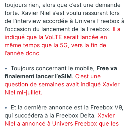
toujours rien, alors que c’est une demande
forte. Xavier Niel s’est voulu rassurant lors
de l’interview accordée à Univers Freebox à
l’occasion du lancement de la Freebox.
Il a
indiqué que la VoLTE serait lancée en
même temps que la 5G, vers la fin de
l’année donc.
Toujours concernant le mobile,
Free va
finalement lancer l’eSIM
.
C’est une
question de semaines avait indiqué Xavier
Niel mi-juillet.
Et la dernière annonce est la Freebox V9,
qui succédera à la Freebox Delta.
Xavier
Niel a annoncé à Univers Freebox que les