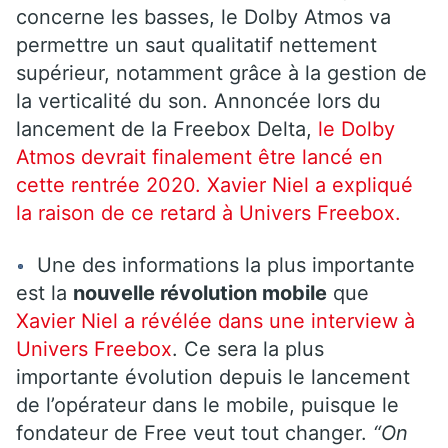
concerne les basses, le Dolby Atmos va
permettre un saut qualitatif nettement
supérieur, notamment grâce à la gestion de
la verticalité du son. Annoncée lors du
lancement de la Freebox Delta,
le Dolby
Atmos devrait finalement être lancé en
cette rentrée 2020. Xavier Niel a expliqué
la raison de ce retard à Univers Freebox.
Une des informations la plus importante
est la
nouvelle révolution mobile
que
Xavier Niel a révélée dans une interview à
Univers Freebox
. Ce sera la plus
importante évolution depuis le lancement
de l’opérateur dans le mobile, puisque le
fondateur de Free veut tout changer.
“On