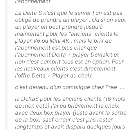
l'abonnement
La Delta S n'est que le server ! on est pas
obligé de prendre un player . Ou si on veut
un player on peut prendre jusqu'à
maintenant pour les "anciens" clients le
player V6 ou Mini 4K . mais le prix de
l'abonnement est plus cher que
l'abonnement Delta + player Devialet et
rien n'est comprit tous est en option. Pour
les nouveaux clients c'est directement
l'offre Delta + Player au choix
c'est devenu d'un compliqué chez Free ....
la DeltaS pour les anciens clients (16 mois
de mon coté) j'ai eu brièvement le choix
avec deux box player (juste avant la sortie
de la box) sauf erreur c'est pas rester
longtemps et avait disparu quelques jours