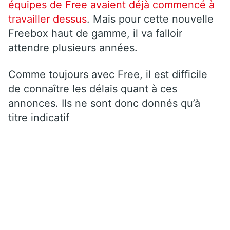
équipes de Free avaient déjà commencé à
travailler dessus
. Mais pour cette nouvelle
Freebox haut de gamme, il va falloir
attendre plusieurs années.
Comme toujours avec Free, il est difficile
de connaître les délais quant à ces
annonces. Ils ne sont donc donnés qu’à
titre indicatif