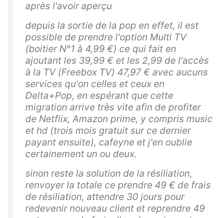
après l'avoir aperçu
depuis la sortie de la pop en effet, il est
possible de prendre l'option Multi TV
(boitier N°1 à 4,99 €) ce qui fait en
ajoutant les 39,99 € et les 2,99 de l'accès
à la TV (Freebox TV) 47,97 € avec aucuns
services qu'on celles et ceux en
Delta+Pop, en espérant que cette
migration arrive très vite afin de profiter
de Netflix, Amazon prime, y compris music
et hd (trois mois gratuit sur ce dernier
payant ensuite), cafeyne et j'en oublie
certainement un ou deux.
sinon reste la solution de la résiliation,
renvoyer la totale ce prendre 49 € de frais
de résiliation, attendre 30 jours pour
redevenir nouveau client et reprendre 49