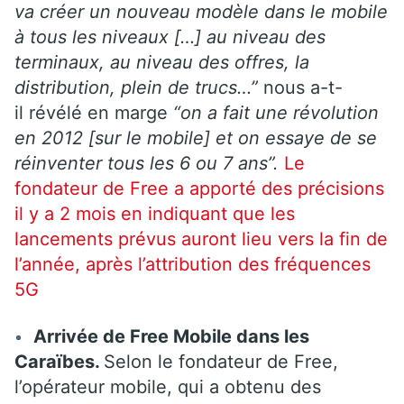
va créer un nouveau modèle dans le mobile
à tous les niveaux […] au niveau des
terminaux, au niveau des offres, la
distribution, plein de trucs…”
nous a-t-
il révélé en marge
“on a fait une révolution
en 2012 [sur le mobile] et on essaye de se
réinventer tous les 6 ou 7 ans”.
Le
fondateur de Free a apporté des précisions
il y a 2 mois en indiquant que les
lancements prévus auront lieu vers la fin de
l’année, après l’attribution des fréquences
5G
Arrivée de Free Mobile dans les
Caraïbes.
Selon le fondateur de Free,
l’opérateur mobile, qui a obtenu des