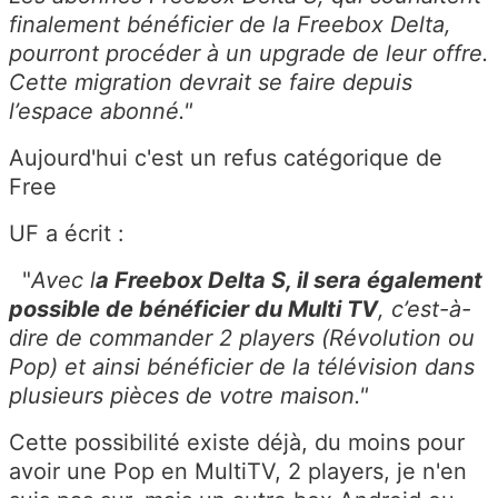
finalement bénéficier de la Freebox Delta,
pourront procéder à un upgrade de leur offre.
Cette migration devrait se faire depuis
l’espace abonné."
Aujourd'hui c'est un refus catégorique de
Free
UF a écrit :
"
Avec l
a Freebox Delta S, il sera également
possible de bénéficier du Multi TV
, c’est-à-
dire de commander 2 players (Révolution ou
Pop) et ainsi bénéficier de la télévision dans
plusieurs pièces de votre maison."
Cette possibilité existe déjà, du moins pour
avoir une Pop en MultiTV, 2 players, je n'en