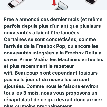
Free a annoncé ces dernier mois (et même
parfois depuis plus d’un an) que plusieurs
nouveautés allaient être lancées.
Certaines se sont concrétisées, comme
l’arrivée de la Freebox Pop, ou encore les
nouveautés intégrées à la Freebox Delta à
savoir Prime Vidéo, les Machines virtuelles
et plus récemment le répéteur
wifi. Beaucoup n’ont cependant toujours
pas vu le jour et de nouvelles se sont
ajoutées. Comme nous le faisons environ
tous les 3 mois, nous vous proposons un
récapitulatif de ce qui devrait donc arriver
plus ou moins prochainement.