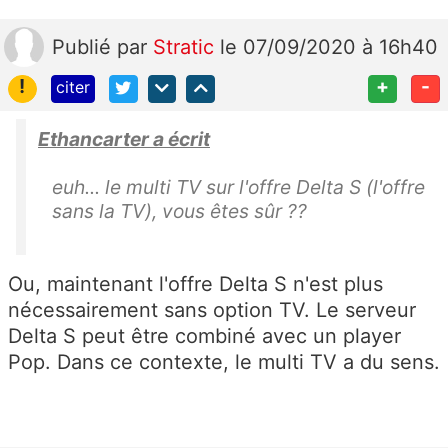
Publié
par
Stratic
le 07/09/2020 à 16h40
!
+
-
citer
Ethancarter a écrit
euh... le multi TV sur l'offre Delta S (l'offre
sans la TV), vous êtes sûr ??
Ou, maintenant l'offre Delta S n'est plus
nécessairement sans option TV. Le serveur
Delta S peut être combiné avec un player
Pop. Dans ce contexte, le multi TV a du sens.