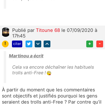
Publié
par
Titoune 68
le 07/09/2020 à
17h45
!
+
-
citer
Martinou a écrit
Cela va encore déchaîner les habituels
trolls anti-Free !
À partir du moment que les commentaires
sont objectifs et justifiés pourquoi les gens
seraient des trolls anti-Free ? Par contre qu’il