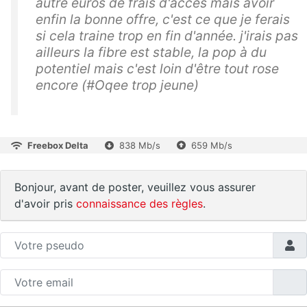
autre euros de frais d'accès mais avoir
enfin la bonne offre, c'est ce que je ferais
si cela traine trop en fin d'année. j'irais pas
ailleurs la fibre est stable, la pop à du
potentiel mais c'est loin d'être tout rose
encore (#Oqee trop jeune)
Freebox Delta
838 Mb/s
659 Mb/s
Bonjour, avant de poster, veuillez vous assurer
d'avoir pris
connaissance des règles
.