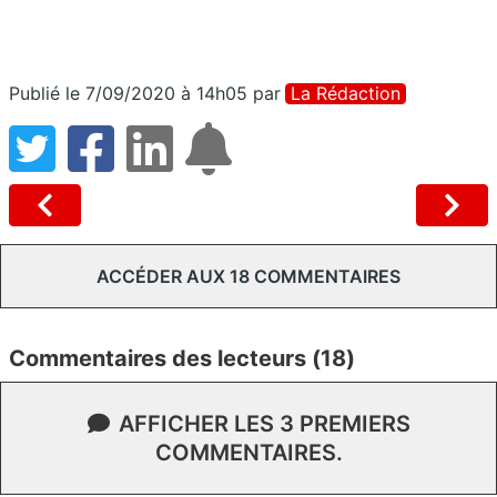
Publié le 7/09/2020 à 14h05
par
La Rédaction
ACCÉDER AUX 18 COMMENTAIRES
Commentaires des lecteurs (18)
AFFICHER LES 3 PREMIERS
COMMENTAIRES.