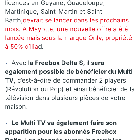
licences en Guyane, Guadeloupe,
Martinique, Saint-Martin et Saint-
Barth,
devrait se lancer dans les prochains
mois
.
A Mayotte, une nouvelle offre a été
lancée mais sous la marque Only, propriété
à 50% d’Ilia
d.
Avec l
a Freebox Delta S, il sera
également possible de bénéficier du Multi
TV
, c’est-à-dire de commander 2 players
(Révolution ou Pop) et ainsi bénéficier de la
télévision dans plusieurs pièces de votre
maison.
Le Multi TV va également faire son
apparition pour les abonnés Freebox