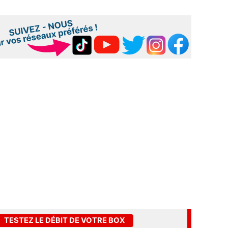
TESTEZ LE DÉBIT DE VOTRE BOX