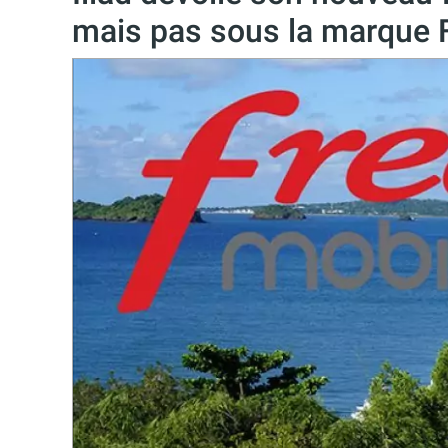
mais pas sous la marque 