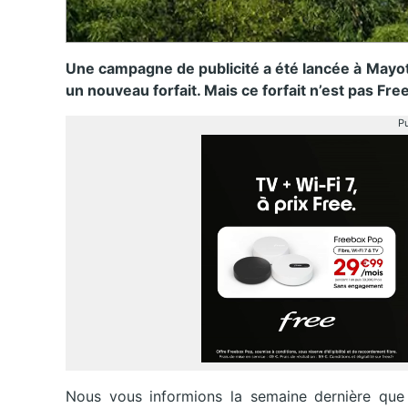
Une campagne de publicité a été lancée à Mayott
un nouveau forfait. Mais ce forfait n’est pas Fre
Pu
Nous vous informions la semaine dernière que l’