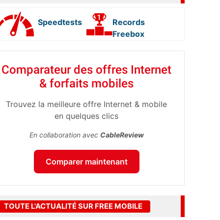
Speedtests
Records
Freebox
Comparateur des offres Internet
& forfaits mobiles
Trouvez la meilleure offre Internet & mobile
en quelques clics
En collaboration avec
CableReview
Comparer maintenant
TOUTE L'ACTUALITÉ SUR FREE MOBILE