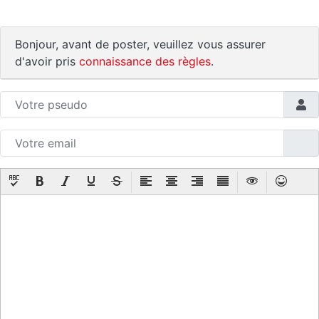
Bonjour, avant de poster, veuillez vous assurer
d'avoir pris
connaissance des règles
.