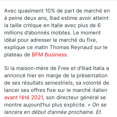
Avec quasiment 10% de part de marché en
à peine deux ans, Iliad estime avoir atteint
la taille critique en Italie avec plus de 6
millions d’abonnés mobiles. Le moment
idéal pour adresser le marché du fixe,
explique ce matin Thomas Reynaud sur le
plateau de
BFM Business.
Si la maison-mère de Free et d’Iliad Italia a
annoncé hier en marge de la présentation
de ses résultats semestriels, sa volonté de
lancer ses offres fixe sur le marché italien
avant l’été 2021
, son directeur général se
montre aujourd’hui plus explicite.
« On se
lancera en début d’année prochaine. Et