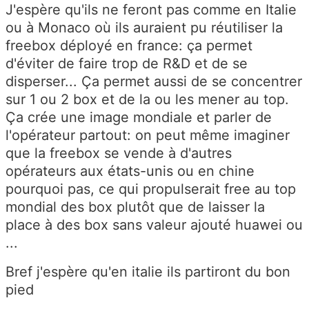
J'espère qu'ils ne feront pas comme en Italie
ou à Monaco où ils auraient pu réutiliser la
freebox déployé en france: ça permet
d'éviter de faire trop de R&D et de se
disperser... Ça permet aussi de se concentrer
sur 1 ou 2 box et de la ou les mener au top.
Ça crée une image mondiale et parler de
l'opérateur partout: on peut même imaginer
que la freebox se vende à d'autres
opérateurs aux états-unis ou en chine
pourquoi pas, ce qui propulserait free au top
mondial des box plutôt que de laisser la
place à des box sans valeur ajouté huawei ou
...
Bref j'espère qu'en italie ils partiront du bon
pied