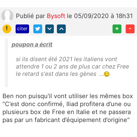
Publié
par
Bysoft
le 05/09/2020 à 18h31
!
+
-
citer
poupon a écrit
si ils disent été 2021 les italiens vont
attendre 1 ou 2 ans de plus car chez Free
le retard s'est dans les gènes ...
Ben non puisqu'il vont utiliser les mêmes box
"C’est donc confirmé, Iliad profitera d’une ou
plusieurs box de Free en Italie et ne passera
pas par un fabricant d’équipement d’origine"