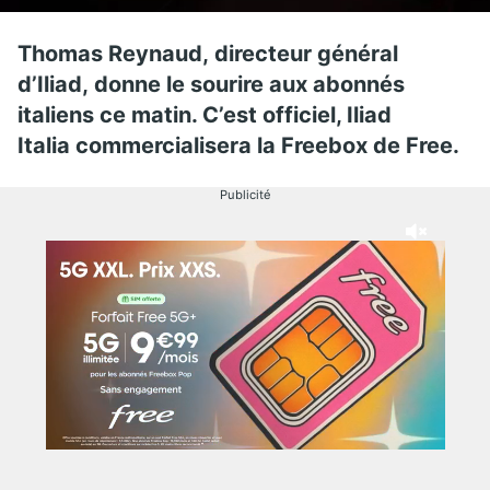
Thomas Reynaud, directeur général
d’Iliad, donne le sourire aux abonnés
italiens ce matin. C’est officiel, Iliad
Italia commercialisera la Freebox de Free.
Publicité