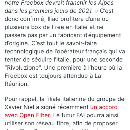
notre Freebox devrait franchir les Alpes
dans les premiers jours de 2021. »
C’est
donc confirmé, Iliad profitera d’une ou
plusieurs box de Free en Italie et ne
passera pas par un fabricant d’équipement
d’origine. C’est tout le savoir-faire
technologique de l’opérateur français qui va
tenter de séduire l’Italie, pour une seconde
“Rivoluzione”. Une première à l’heure où la
Freebox est toujours attendue à La
Réunion.
Pour rappel, la filiale italienne du groupe de
Xavier Niel a signé récemment
un accord
avec Open Fiber
. Le futur FAI pourra ainsi
utiliser son réseau fibre, afin de proposer