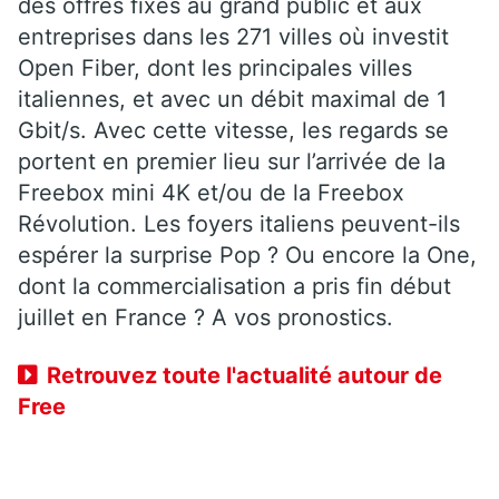
des offres fixes au grand public et aux
entreprises dans les 271 villes où investit
Open Fiber, dont les principales villes
italiennes, et avec un débit maximal de 1
Gbit/s. Avec cette vitesse, les regards se
portent en premier lieu sur l’arrivée de la
Freebox mini 4K et/ou de la Freebox
Révolution. Les foyers italiens peuvent-ils
espérer la surprise Pop ? Ou encore la One,
dont la commercialisation a pris fin début
juillet en France ? A vos pronostics.
Retrouvez toute l'actualité autour de
Free