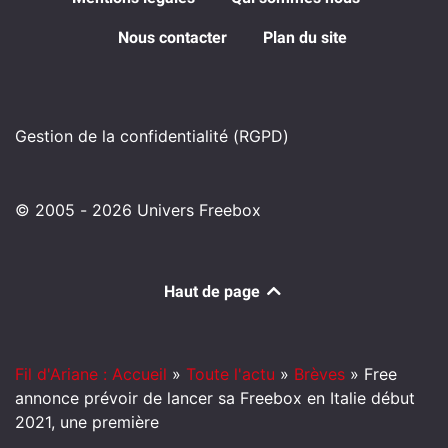
Nous contacter
Plan du site
Gestion de la confidentialité (RGPD)
© 2005 - 2026 Univers Freebox
Haut de page
Fil d'Ariane : Accueil
»
Toute l'actu
»
Brèves
»
Free
annonce prévoir de lancer sa Freebox en Italie début
2021, une première