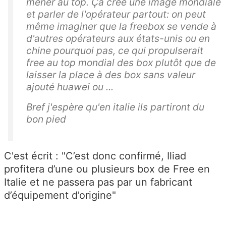
mener au top. Ça crée une image mondiale
et parler de l'opérateur partout: on peut
même imaginer que la freebox se vende à
d'autres opérateurs aux états-unis ou en
chine pourquoi pas, ce qui propulserait
free au top mondial des box plutôt que de
laisser la place à des box sans valeur
ajouté huawei ou ...
Bref j'espère qu'en italie ils partiront du
bon pied
C'est écrit : "C’est donc confirmé, Iliad
profitera d’une ou plusieurs box de Free en
Italie et ne passera pas par un fabricant
d’équipement d’origine"