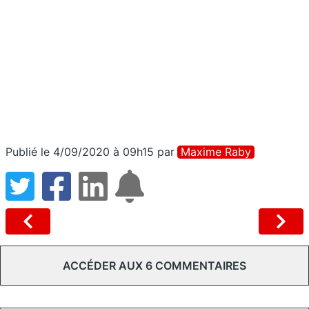
Publié le 4/09/2020 à 09h15
par
Maxime Raby
ACCÉDER AUX 6 COMMENTAIRES