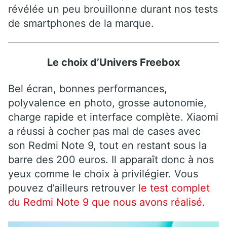
révélée un peu brouillonne durant nos tests
de smartphones de la marque.
Le choix d’Univers Freebox
Bel écran, bonnes performances,
polyvalence en photo, grosse autonomie,
charge rapide et interface complète. Xiaomi
a réussi à cocher pas mal de cases avec
son Redmi Note 9, tout en restant sous la
barre des 200 euros. Il apparaît donc à nos
yeux comme le choix à privilégier. Vous
pouvez d’ailleurs retrouver
le test complet
du Redmi Note 9 que nous avons réalisé
.