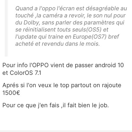
Quand a l'oppo l'écran est désagréable au
touché ,la caméra a revoir, le son nul pour
du Dolby, sans parler des paramètres qui
se réinitialisent touts seuls(OS5) et
l'update qui traine en Europe(OS7) bref
acheté et revendu dans le mois.
Pour info l'OPPO vient de passer android 10
et ColorOS 7.1
Aprés si l'on veux le top partout on rajoute
1500€
Pour ce que j'en fais ,il fait bien le job.