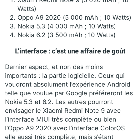
Xiaomi Redmi Note 9 (5 020 mAh ; 18
Watts)
Oppo A9 2020 (5 000 mAh ; 10 Watts)
Nokia 5.3 (4 000 mAh ; 10 Watts)
Nokia 6.2 (3 500 mAh ; 10 Watts)
L’interface : c’est une affaire de goût
Dernier aspect, et non des moins
importants : la partie logicielle. Ceux qui
voudront absolument l’expérience Android
telle que voulue par Google préféreront les
Nokia 5.3 et 6.2. Les autres pourront
envisager le Xiaomi Redmi Note 9 avec
l’interface MIUI très complète ou bien
l’Oppo A9 2020 avec l’interface ColorOS
elle aussi très complète, mais s’étant