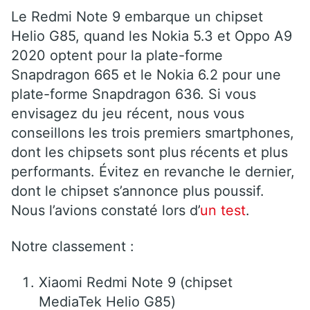
Le Redmi Note 9 embarque un chipset
Helio G85, quand les Nokia 5.3 et Oppo A9
2020 optent pour la plate-forme
Snapdragon 665 et le Nokia 6.2 pour une
plate-forme Snapdragon 636. Si vous
envisagez du jeu récent, nous vous
conseillons les trois premiers smartphones,
dont les chipsets sont plus récents et plus
performants. Évitez en revanche le dernier,
dont le chipset s’annonce plus poussif.
Nous l’avions constaté lors d’
un test
.
Notre classement :
Xiaomi Redmi Note 9 (chipset
MediaTek Helio G85)