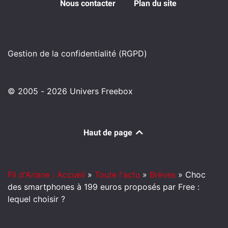
Nous contacter
Plan du site
Gestion de la confidentialité (RGPD)
© 2005 - 2026 Univers Freebox
Haut de page
Fil d'Ariane : Accueil
»
Toute l'actu
»
Brèves
»
Choc
des smartphones à 199 euros proposés par Free :
lequel choisir ?