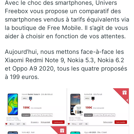
Avec le choc des smartphones, Univers
Freebox vous propose un comparatif des
smartphones vendus à tarifs équivalents via
la boutique de Free Mobile. Il s’agit de vous
aider à choisir en fonction de vos attentes.
Aujourd’hui, nous mettons face-à-face les
Xiaomi Redmi Note 9, Nokia 5.3, Nokia 6.2
et Oppo A9 2020, tous les quatre proposés
à 199 euros.