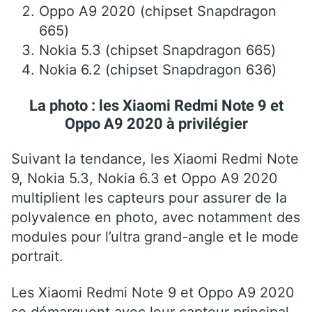
Oppo A9 2020 (chipset Snapdragon
665)
Nokia 5.3 (chipset Snapdragon 665)
Nokia 6.2 (chipset Snapdragon 636)
La photo : les Xiaomi Redmi Note 9 et
Oppo A9 2020 à privilégier
Suivant la tendance, les Xiaomi Redmi Note
9, Nokia 5.3, Nokia 6.3 et Oppo A9 2020
multiplient les capteurs pour assurer de la
polyvalence en photo, avec notamment des
modules pour l’ultra grand-angle et le mode
portrait.
Les Xiaomi Redmi Note 9 et Oppo A9 2020