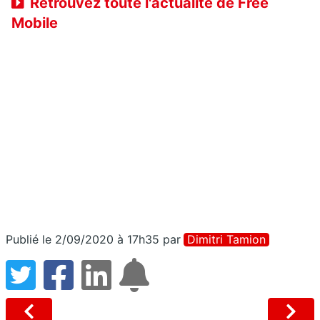
Retrouvez toute l'actualité de Free
Mobile
Publié le 2/09/2020 à 17h35
par
Dimitri Tamion