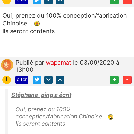
Oui, prenez du 100% conception/fabrication
Chinoise...
Ils seront contents
Publié
par
wapamat
le 03/09/2020 à
13h00
!
+
-
citer
Stéphane_ping a écrit
Oui, prenez du 100%
conception/fabrication Chinoise...
Ils seront contents