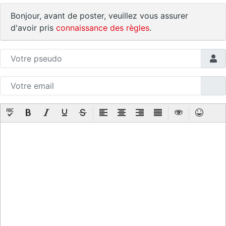
Bonjour, avant de poster, veuillez vous assurer
d'avoir pris
connaissance des règles
.