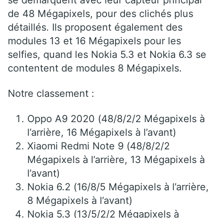
se démarquent avec leur capteur principal
de 48 Mégapixels, pour des clichés plus
détaillés. Ils proposent également des
modules 13 et 16 Mégapixels pour les
selfies, quand les Nokia 5.3 et Nokia 6.3 se
contentent de modules 8 Mégapixels.
Notre classement :
Oppo A9 2020 (48/8/2/2 Mégapixels à
l’arrière, 16 Mégapixels à l’avant)
Xiaomi Redmi Note 9 (48/8/2/2
Mégapixels à l’arrière, 13 Mégapixels à
l’avant)
Nokia 6.2 (16/8/5 Mégapixels à l’arrière,
8 Mégapixels à l’avant)
Nokia 5.3 (13/5/2/2 Mégapixels à