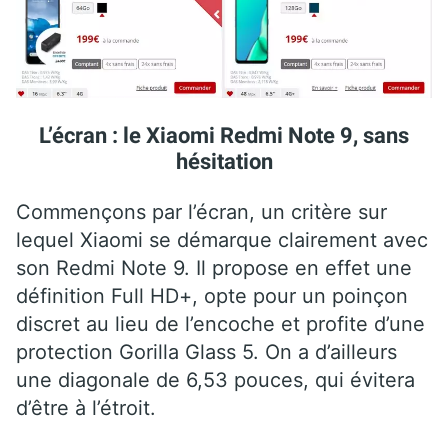
L’écran : le Xiaomi Redmi Note 9, sans
hésitation
Commençons par l’écran, un critère sur
lequel Xiaomi se démarque clairement avec
son Redmi Note 9. Il propose en effet une
définition Full HD+, opte pour un poinçon
discret au lieu de l’encoche et profite d’une
protection Gorilla Glass 5. On a d’ailleurs
une diagonale de 6,53 pouces, qui évitera
d’être à l’étroit.