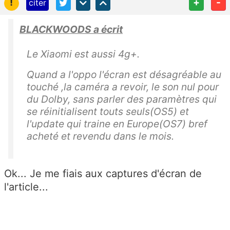
!
+
-
citer
BLACKWOODS a écrit
Le Xiaomi est aussi 4g+.
Quand a l'oppo l'écran est désagréable au
touché ,la caméra a revoir, le son nul pour
du Dolby, sans parler des paramètres qui
se réinitialisent touts seuls(OS5) et
l'update qui traine en Europe(OS7) bref
acheté et revendu dans le mois.
Ok... Je me fiais aux captures d'écran de
l'article...