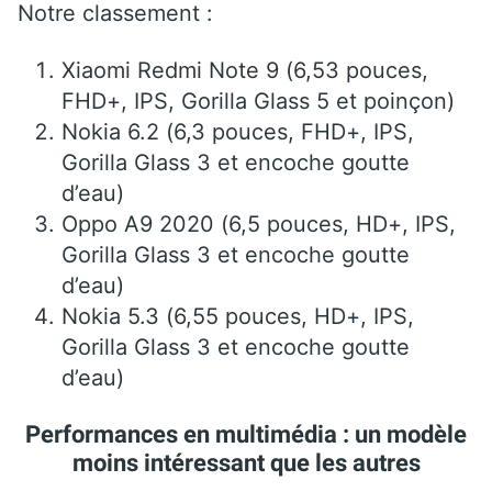
Notre classement :
Xiaomi Redmi Note 9 (6,53 pouces,
FHD+, IPS, Gorilla Glass 5 et poinçon)
Nokia 6.2 (6,3 pouces, FHD+, IPS,
Gorilla Glass 3 et encoche goutte
d’eau)
Oppo A9 2020 (6,5 pouces, HD+, IPS,
Gorilla Glass 3 et encoche goutte
d’eau)
Nokia 5.3 (6,55 pouces, HD+, IPS,
Gorilla Glass 3 et encoche goutte
d’eau)
Performances en multimédia : un modèle
moins intéressant que les autres