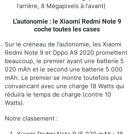
l’arrière, 8 Mégapixels à l’avant)
L’autonomie : le Xiaomi Redmi Note 9
coche toutes les cases
Sur le créneau de l’autonomie, les Xiaomi
Redmi Note 9 et Oppo A9 2020 promettent
beaucoup, le premier ayant une batterie 5
020 mAh et le second une batterie 5 000
mAh. Le premier se montre toutefois plus
convaincant avec une charge 18 Watts qui
réduira le temps de charge (contre 10
Watts).
Notre classement :