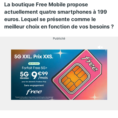
La boutique Free Mobile propose
actuellement quatre smartphones à 199
euros. Lequel se présente comme le
meilleur choix en fonction de vos besoins ?
Publicité