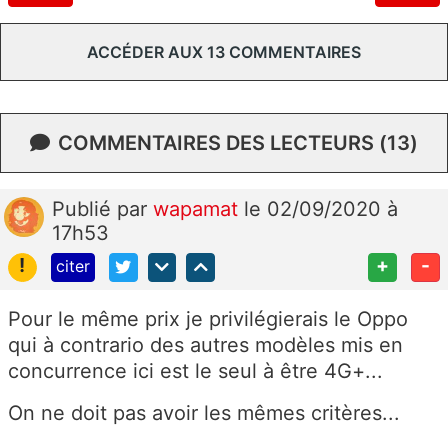
ACCÉDER AUX 13 COMMENTAIRES
COMMENTAIRES DES LECTEURS (13)
Publié
par
wapamat
le 02/09/2020 à
17h53
!
+
-
citer
Pour le même prix je privilégierais le Oppo
qui à contrario des autres modèles mis en
concurrence ici est le seul à être 4G+...
On ne doit pas avoir les mêmes critères...