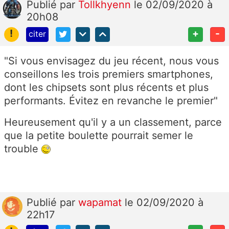
Publié
par
Tollkhyenn
le 02/09/2020 à
20h08
!
+
-
citer
"Si vous envisagez du jeu récent, nous vous
conseillons les trois premiers smartphones,
dont les chipsets sont plus récents et plus
performants. Évitez en revanche le premier"
Heureusement qu'il y a un classement, parce
que la petite boulette pourrait semer le
trouble
Publié
par
wapamat
le 02/09/2020 à
22h17