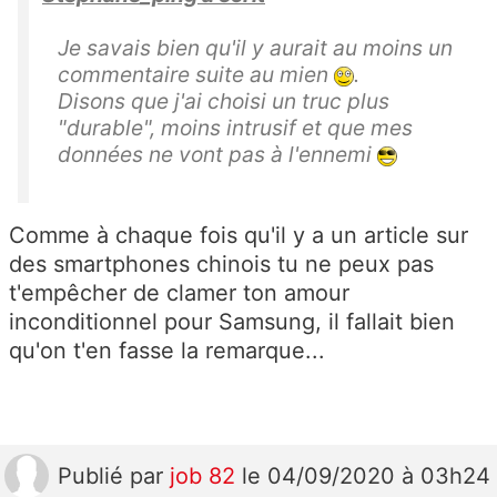
Je savais bien qu'il y aurait au moins un
commentaire suite au mien
.
Disons que j'ai choisi un truc plus
"durable", moins intrusif et que mes
données ne vont pas à l'ennemi
Comme à chaque fois qu'il y a un article sur
des smartphones chinois tu ne peux pas
t'empêcher de clamer ton amour
inconditionnel pour Samsung, il fallait bien
qu'on t'en fasse la remarque...
Publié
par
job 82
le 04/09/2020 à 03h24