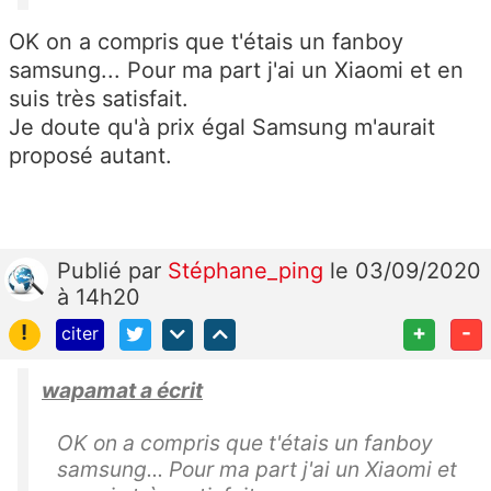
OK on a compris que t'étais un fanboy
samsung... Pour ma part j'ai un Xiaomi et en
suis très satisfait.
Je doute qu'à prix égal Samsung m'aurait
proposé autant.
Publié
par
Stéphane_ping
le 03/09/2020
à 14h20
!
+
-
citer
wapamat a écrit
OK on a compris que t'étais un fanboy
samsung... Pour ma part j'ai un Xiaomi et