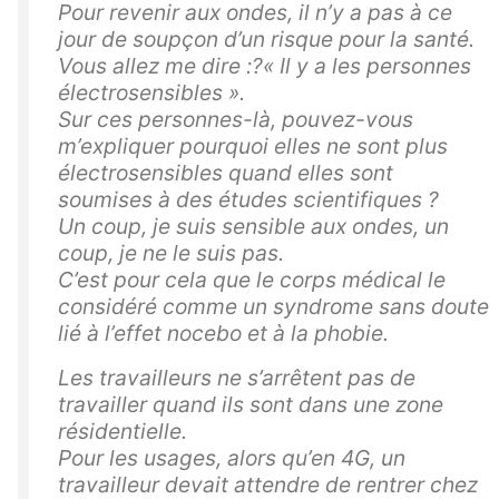
Pour revenir aux ondes, il n’y a pas à ce
jour de soupçon d’un risque pour la santé.
Vous allez me dire :?« Il y a les personnes
électrosensibles ».
Sur ces personnes-là, pouvez-vous
m’expliquer pourquoi elles ne sont plus
électrosensibles quand elles sont
soumises à des études scientifiques ?
Un coup, je suis sensible aux ondes, un
coup, je ne le suis pas.
C’est pour cela que le corps médical le
considéré comme un syndrome sans doute
lié à l’effet nocebo et à la phobie.
Les travailleurs ne s’arrêtent pas de
travailler quand ils sont dans une zone
résidentielle.
Pour les usages, alors qu’en 4G, un
travailleur devait attendre de rentrer chez