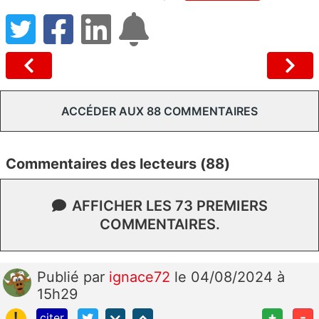
ACCÉDER AUX 88 COMMENTAIRES
Commentaires des lecteurs (88)
AFFICHER LES 73 PREMIERS
COMMENTAIRES.
Publié
par
ignace72
le 04/08/2024 à
15h29
!
+
-
citer