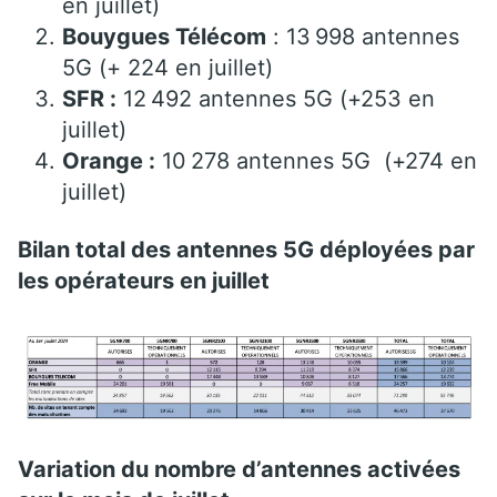
en juillet)
Bouygues Télécom
: 13 998 antennes
5G (+ 224 en juillet)
SFR :
12 492 antennes 5G (+253 en
juillet)
Orange :
10 278 antennes 5G (+274 en
juillet)
Bilan total des antennes 5G déployées par
les opérateurs en juillet
Variation du nombre d’antennes activées