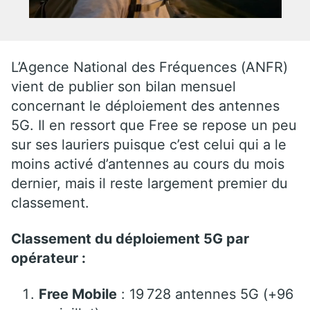
L’Agence National des Fréquences (ANFR)
vient de publier son bilan mensuel
concernant le déploiement des antennes
5G. Il en ressort que Free se repose un peu
sur ses lauriers puisque c’est celui qui a le
moins activé d’antennes au cours du mois
dernier, mais il reste largement premier du
classement.
Classement du déploiement 5G par
opérateur :
Free Mobile
: 19 728 antennes 5G (+96