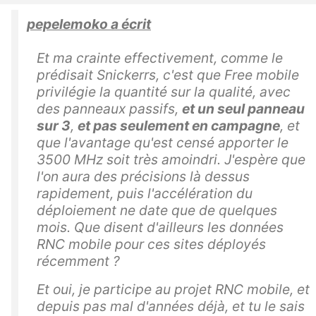
pepelemoko a écrit
Et ma crainte effectivement, comme le
prédisait Snickerrs, c'est que Free mobile
privilégie la quantité sur la qualité, avec
des panneaux passifs,
et un seul panneau
sur 3
,
et pas seulement en campagne
, et
que l'avantage qu'est censé apporter le
3500 MHz soit très amoindri. J'espère que
l'on aura des précisions là dessus
rapidement, puis l'accélération du
déploiement ne date que de quelques
mois. Que disent d'ailleurs les données
RNC mobile pour ces sites déployés
récemment ?
Et oui, je participe au projet RNC mobile, et
depuis pas mal d'années déjà, et tu le sais