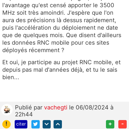
l'avantage qu'est censé apporter le 3500
MHz soit très amoindri. J'espère que l'on
aura des précisions là dessus rapidement,
puis l'accélération du déploiement ne date
que de quelques mois. Que disent d'ailleurs
les données RNC mobile pour ces sites
déployés récemment ?
Et oui, je participe au projet RNC mobile, et
depuis pas mal d'années déjà, et tu le sais
bien...
Publié
par
vachegti
le 06/08/2024 à
22h44
!
+
-
citer