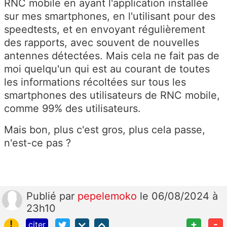
RNC mobile en ayant l'application installée
sur mes smartphones, en l'utilisant pour des
speedtests, et en envoyant régulièrement
des rapports, avec souvent de nouvelles
antennes détectées. Mais cela ne fait pas de
moi quelqu'un qui est au courant de toutes
les informations récoltées sur tous les
smartphones des utilisateurs de RNC mobile,
comme 99% des utilisateurs.
Mais bon, plus c'est gros, plus cela passe,
n'est-ce pas ?
Publié
par
pepelemoko
le 06/08/2024 à
23h10
!
+
-
citer