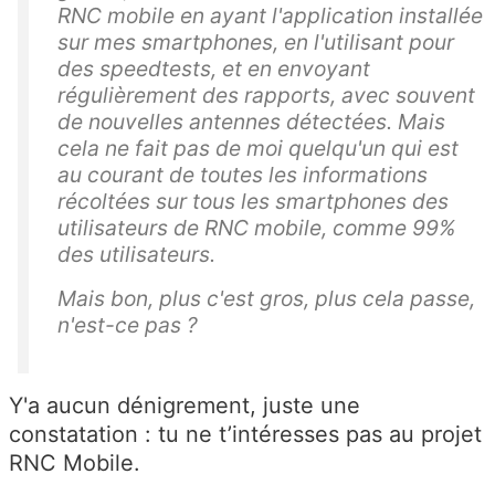
RNC mobile en ayant l'application installée
sur mes smartphones, en l'utilisant pour
des speedtests, et en envoyant
régulièrement des rapports, avec souvent
de nouvelles antennes détectées. Mais
cela ne fait pas de moi quelqu'un qui est
au courant de toutes les informations
récoltées sur tous les smartphones des
utilisateurs de RNC mobile, comme 99%
des utilisateurs.
Mais bon, plus c'est gros, plus cela passe,
n'est-ce pas ?
Y'a aucun dénigrement, juste une
constatation : tu ne t’intéresses pas au projet
RNC Mobile.