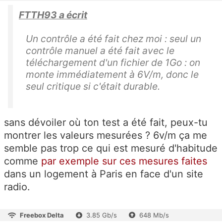
FTTH93 a écrit
Un contrôle a été fait chez moi : seul un
contrôle manuel a été fait avec le
téléchargement d'un fichier de 1Go : on
monte immédiatement à 6V/m, donc le
seul critique si c'était durable.
sans dévoiler où ton test a été fait, peux-tu
montrer les valeurs mesurées ? 6v/m ça me
semble pas trop ce qui est mesuré d'habitude
comme
par exemple sur ces mesures faites
dans un logement à Paris en face d'un site
radio.
Freebox Delta
3.85 Gb/s
648 Mb/s