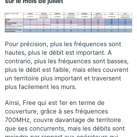
sur le mois de juillet
Pour précision, plus les fréquences sont
hautes, plus le débit est important. A
contrario, plus les fréquences sont basses,
plus le débit est faible, mais elles couvrent
un territoire plus important et traversent
plus facilement les murs.
Ainsi, Free qui est 1er en terme de
couverture, grâce à ses fréquences
700MHz, couvre davantage de territoire
que ses concurrents, mais les débits sont