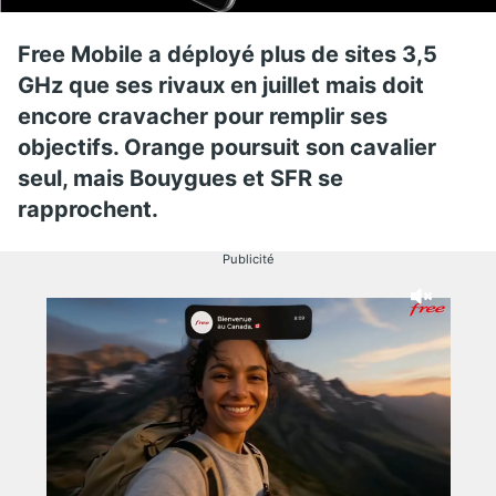
Free Mobile a déployé plus de sites 3,5
GHz que ses rivaux en juillet mais doit
encore cravacher pour remplir ses
objectifs. Orange poursuit son cavalier
seul, mais Bouygues et SFR se
rapprochent.
Publicité