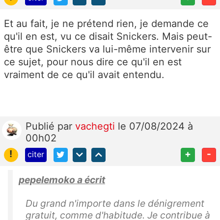
Et au fait, je ne prétend rien, je demande ce
qu'il en est, vu ce disait Snickers. Mais peut-
être que Snickers va lui-même intervenir sur
ce sujet, pour nous dire ce qu'il en est
vraiment de ce qu'il avait entendu.
Publié
par
vachegti
le 07/08/2024 à
00h02
!
+
-
citer
pepelemoko a écrit
Du grand n'importe dans le dénigrement
gratuit, comme d'habitude. Je contribue à