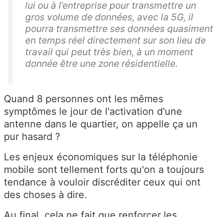
lui ou à l’entreprise pour transmettre un
gros volume de données, avec la 5G, il
pourra transmettre ses données quasiment
en temps réel directement sur son lieu de
travail qui peut très bien, à un moment
donnée être une zone résidentielle.
Quand 8 personnes ont les mêmes
symptômes le jour de l'activation d'une
antenne dans le quartier, on appelle ça un
pur hasard ?
Les enjeux économiques sur la téléphonie
mobile sont tellement forts qu'on a toujours
tendance à vouloir discréditer ceux qui ont
des choses à dire.
Au final, cela ne fait que renforcer les