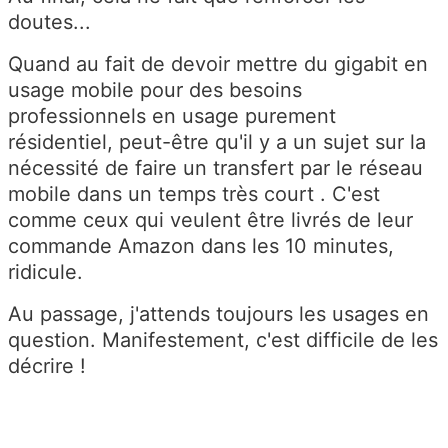
doutes...
Quand au fait de devoir mettre du gigabit en
usage mobile pour des besoins
professionnels en usage purement
résidentiel, peut-être qu'il y a un sujet sur la
nécessité de faire un transfert par le réseau
mobile dans un temps très court . C'est
comme ceux qui veulent être livrés de leur
commande Amazon dans les 10 minutes,
ridicule.
Au passage, j'attends toujours les usages en
question. Manifestement, c'est difficile de les
décrire !