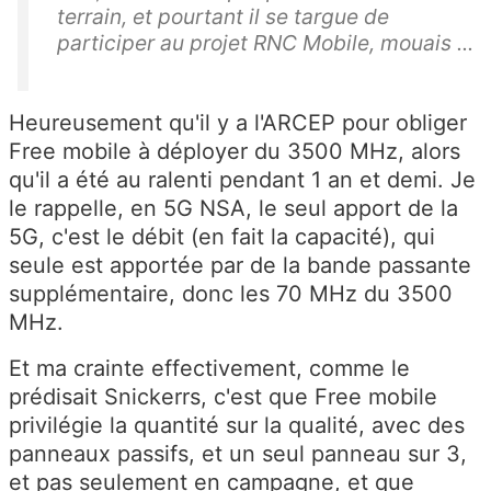
terrain, et pourtant il se targue de
participer au projet RNC Mobile, mouais ...
Heureusement qu'il y a l'ARCEP pour obliger
Free mobile à déployer du 3500 MHz, alors
qu'il a été au ralenti pendant 1 an et demi. Je
le rappelle, en 5G NSA, le seul apport de la
5G, c'est le débit (en fait la capacité), qui
seule est apportée par de la bande passante
supplémentaire, donc les 70 MHz du 3500
MHz.
Et ma crainte effectivement, comme le
prédisait Snickerrs, c'est que Free mobile
privilégie la quantité sur la qualité, avec des
panneaux passifs, et un seul panneau sur 3,
et pas seulement en campagne, et que