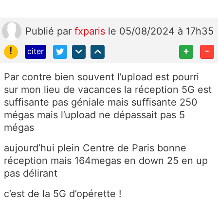
Publié
par
fxparis
le 05/08/2024 à 17h35
!
+
-
citer
Par contre bien souvent l’upload est pourri
sur mon lieu de vacances la réception 5G est
suffisante pas géniale mais suffisante 250
mégas mais l’upload ne dépassait pas 5
mégas
aujourd’hui plein Centre de Paris bonne
réception mais 164megas en down 25 en up
pas délirant
c’est de la 5G d’opérette !