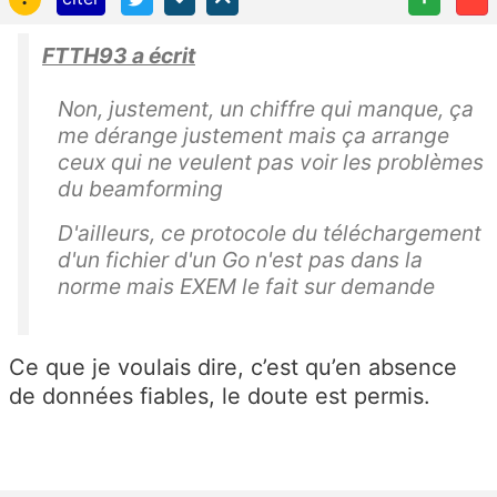
FTTH93 a écrit
Non, justement, un chiffre qui manque, ça
me dérange justement mais ça arrange
ceux qui ne veulent pas voir les problèmes
du beamforming
D'ailleurs, ce protocole du téléchargement
d'un fichier d'un Go n'est pas dans la
norme mais EXEM le fait sur demande
Ce que je voulais dire, c’est qu’en absence
de données fiables, le doute est permis.