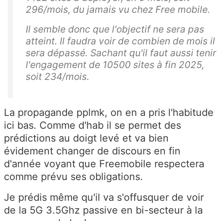
296/mois, du jamais vu chez Free mobile.
Il semble donc que l'objectif ne sera pas
atteint. Il faudra voir de combien de mois il
sera dépassé. Sachant qu'il faut aussi tenir
l'engagement de 10500 sites à fin 2025,
soit 234/mois.
La propagande pplmk, on en a pris l'habitude
ici bas. Comme d'hab il se permet des
prédictions au doigt levé et va bien
évidement changer de discours en fin
d'année voyant que Freemobile respectera
comme prévu ses obligations.
Je prédis même qu'il va s'offusquer de voir
de la 5G 3.5Ghz passive en bi-secteur à la