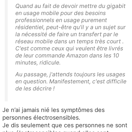
Quand au fait de devoir mettre du gigabit
en usage mobile pour des besoins
professionnels en usage purement
résidentiel, peut-être qu'il y a un sujet sur
la nécessité de faire un transfert par le
réseau mobile dans un temps très court .
C'est comme ceux qui veulent être livrés
de leur commande Amazon dans les 10
minutes, ridicule.
Au passage, j'attends toujours les usages
en question. Manifestement, c'est difficile
de les décrire !
Je n’ai jamais nié les symptômes des
personnes électrosensibles.
Je dis seulement que ces personnes ne sont