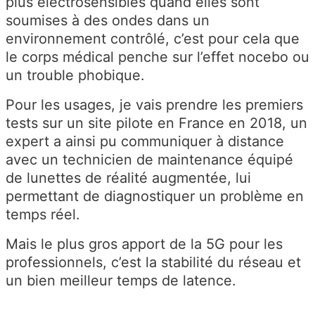
plus électrosensibles quand elles sont
soumises à des ondes dans un
environnement contrôlé, c’est pour cela que
le corps médical penche sur l’effet nocebo ou
un trouble phobique.
Pour les usages, je vais prendre les premiers
tests sur un site pilote en France en 2018, un
expert a ainsi pu communiquer à distance
avec un technicien de maintenance équipé
de lunettes de réalité augmentée, lui
permettant de diagnostiquer un problème en
temps réel.
Mais le plus gros apport de la 5G pour les
professionnels, c’est la stabilité du réseau et
un bien meilleur temps de latence.