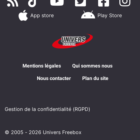
App store
Play Store
Mentions légales
Qui sommes nous
Nous contacter
Plan du site
Gestion de la confidentialité (RGPD)
© 2005 - 2026 Univers Freebox