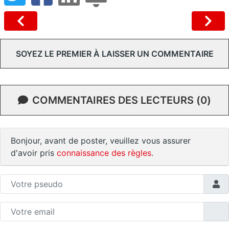
SOYEZ LE PREMIER À LAISSER UN COMMENTAIRE
COMMENTAIRES DES LECTEURS (0)
Bonjour, avant de poster, veuillez vous assurer
d'avoir pris
connaissance des règles
.