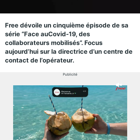
Free dévoile un cinquième épisode de sa
série “Face auCovid-19, des
collaborateurs mobilisés”. Focus
aujourd’hui sur la directrice d’un centre de
contact de l’opérateur.
Publicité