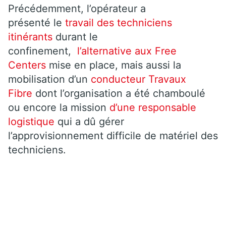
Précédemment, l’opérateur a
présenté le
travail des techniciens
itinérants
durant le
confinement,
l’alternative aux Free
Centers
mise en place, mais aussi la
mobilisation d’un
conducteur Travaux
Fibre
dont l’organisation a été chamboulé
ou encore la mission
d’une responsable
logistique
qui a dû gérer
l’approvisionnement difficile de matériel des
techniciens.