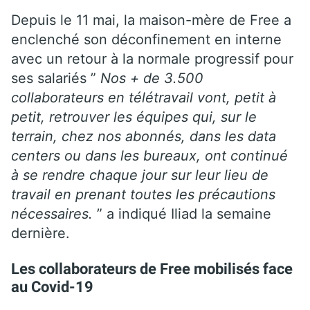
Depuis le 11 mai, la maison-mère de Free a
enclenché son déconfinement en interne
avec un retour à la normale progressif pour
ses salariés ”
Nos + de 3.500
collaborateurs en télétravail vont, petit à
petit, retrouver les équipes qui, sur le
terrain, chez nos abonnés, dans les data
centers ou dans les bureaux, ont continué
à se rendre chaque jour sur leur lieu de
travail en prenant toutes les précautions
nécessaires.
” a indiqué Iliad la semaine
dernière.
Les collaborateurs de Free mobilisés face
au Covid-19