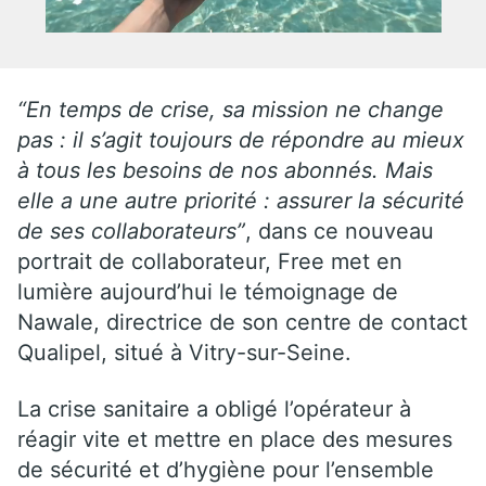
“En temps de crise, sa mission ne change
pas : il s’agit toujours de répondre au mieux
à tous les besoins de nos abonnés. Mais
elle a une autre priorité : assurer la sécurité
de ses collaborateurs”
, dans ce nouveau
portrait de collaborateur, Free met en
lumière aujourd’hui le témoignage de
Nawale, directrice de son centre de contact
Qualipel, situé à Vitry-sur-Seine.
La crise sanitaire a obligé l’opérateur à
réagir vite et mettre en place des mesures
de sécurité et d’hygiène pour l’ensemble