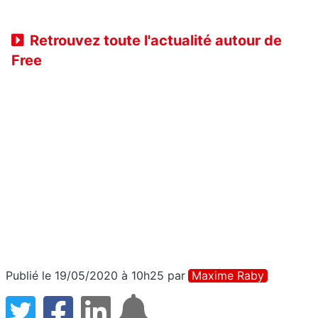
Retrouvez toute l'actualité autour de
Free
Publié le 19/05/2020 à 10h25
par
Maxime Raby