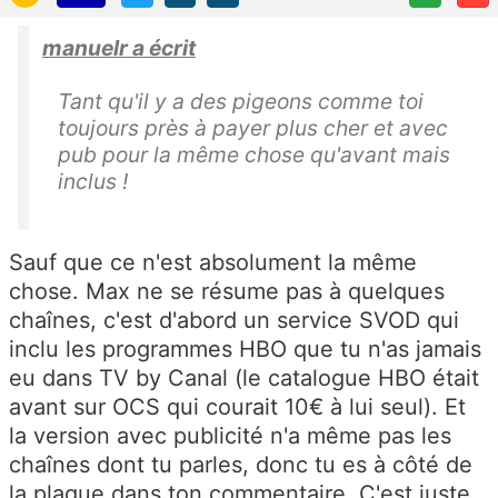
manuelr a écrit
Tant qu'il y a des pigeons comme toi
toujours près à payer plus cher et avec
pub pour la même chose qu'avant mais
inclus !
Sauf que ce n'est absolument la même
chose. Max ne se résume pas à quelques
chaînes, c'est d'abord un service SVOD qui
inclu les programmes HBO que tu n'as jamais
eu dans TV by Canal (le catalogue HBO était
avant sur OCS qui courait 10€ à lui seul). Et
la version avec publicité n'a même pas les
chaînes dont tu parles, donc tu es à côté de
la plaque dans ton commentaire. C'est juste