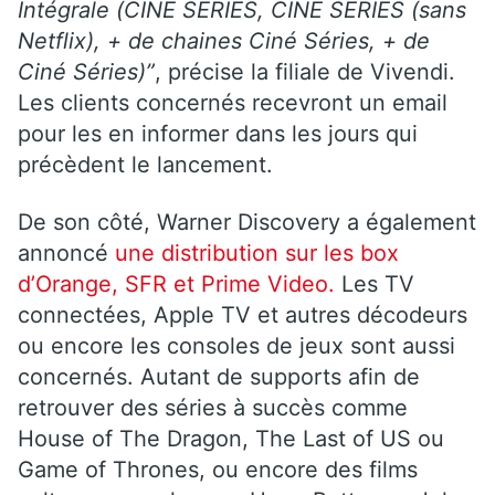
Intégrale (CINE SERIES, CINE SERIES (sans
Netflix), + de chaines Ciné Séries, + de
Ciné Séries)”
, précise la filiale de Vivendi.
Les clients concernés recevront un email
pour les en informer dans les jours qui
précèdent le lancement.
De son côté, Warner Discovery a également
annoncé
une distribution sur les box
d’Orange, SFR et Prime Video.
Les TV
connectées, Apple TV et autres décodeurs
ou encore les consoles de jeux sont aussi
concernés. Autant de supports afin de
retrouver des séries à succès comme
House of The Dragon, The Last of US ou
Game of Thrones, ou encore des films