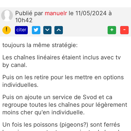
Publié
par
manuelr
le 11/05/2024 à
10h42
!
+
-
citer
toujours la même stratégie:
Les chaînes linéaires étaient inclus avec tv
by canal.
Puis on les retire pour les mettre en options
individuelles.
Puis on ajoute un service de Svod et ca
regroupe toutes les chaînes pour légèrement
moins cher qu'en individuelle.
Un fois les poissons (pigeons?) sont ferrés