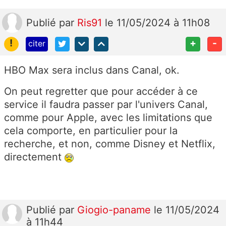
Publié
par
Ris91
le 11/05/2024 à 11h08
!
+
-
citer
HBO Max sera inclus dans Canal, ok.
On peut regretter que pour accéder à ce
service il faudra passer par l'univers Canal,
comme pour Apple, avec les limitations que
cela comporte, en particulier pour la
recherche, et non, comme Disney et Netflix,
directement
Publié
par
Giogio-paname
le 11/05/2024
à 11h44