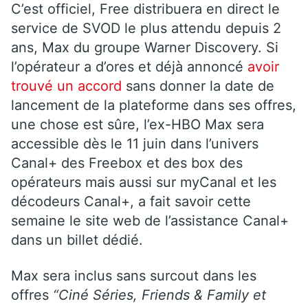
C’est officiel, Free distribuera en direct le
service de SVOD le plus attendu depuis 2
ans, Max du groupe Warner Discovery. Si
l’opérateur a d’ores et déjà annoncé
avoir
trouvé un accord
sans donner la date de
lancement de la plateforme dans ses offres,
une chose est sûre, l’ex-HBO Max sera
accessible dès le 11 juin dans l’univers
Canal+ des Freebox et des box des
opérateurs mais aussi sur myCanal et les
décodeurs Canal+, a fait savoir cette
semaine le site web de l’assistance Canal+
dans un billet dédié.
Max sera inclus sans surcout dans les
offres
“Ciné Séries, Friends & Family et