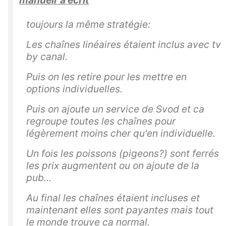
toujours la même stratégie:
Les chaînes linéaires étaient inclus avec tv
by canal.
Puis on les retire pour les mettre en
options individuelles.
Puis on ajoute un service de Svod et ca
regroupe toutes les chaînes pour
légèrement moins cher qu'en individuelle.
Un fois les poissons (pigeons?) sont ferrés
les prix augmentent ou on ajoute de la
pub...
Au final les chaînes étaient incluses et
maintenant elles sont payantes mais tout
le monde trouve ca normal.