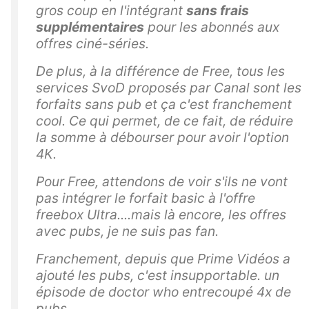
gros coup en l'intégrant
sans frais
supplémentaires
pour les abonnés aux
offres ciné-séries.
De plus, à la différence de Free, tous les
services SvoD proposés par Canal sont les
forfaits sans pub et ça c'est franchement
cool. Ce qui permet, de ce fait, de réduire
la somme à débourser pour avoir l'option
4K.
Pour Free, attendons de voir s'ils ne vont
pas intégrer le forfait basic à l'offre
freebox Ultra....mais là encore, les offres
avec pubs, je ne suis pas fan.
Franchement, depuis que Prime Vidéos a
ajouté les pubs, c'est insupportable. un
épisode de doctor who entrecoupé 4x de
pubs...