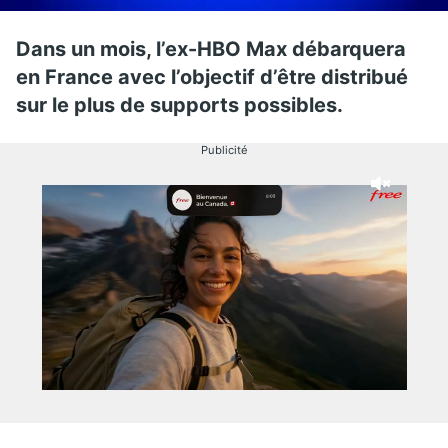
Dans un mois, l’ex-HBO Max débarquera
en France avec l’objectif d’être distribué
sur le plus de supports possibles.
Publicité