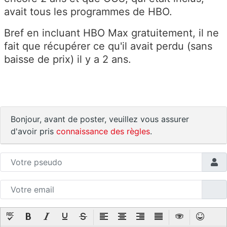
avait tous les programmes de HBO.
Bref en incluant HBO Max gratuitement, il ne
fait que récupérer ce qu'il avait perdu (sans
baisse de prix) il y a 2 ans.
Bonjour, avant de poster, veuillez vous assurer
d'avoir pris
connaissance des règles
.