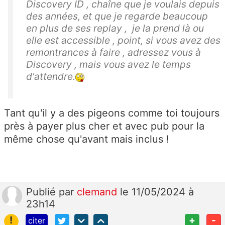
Discovery ID , chaîne que je voulais depuis
des années, et que je regarde beaucoup
en plus de ses replay , je la prend là ou
elle est accessible , point, si vous avez des
remontrances à faire , adressez vous à
Discovery , mais vous avez le temps
d'attendre.
Tant qu'il y a des pigeons comme toi toujours
près à payer plus cher et avec pub pour la
même chose qu'avant mais inclus !
Publié
par
clemand
le 11/05/2024 à
23h14
!
+
-
citer