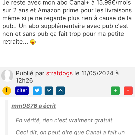
Je reste avec mon abo Canal+ à 15,99€/mois
sur 2 ans et Amazon prime pour les livraisons
même si je ne regarde plus rien à cause de la
pub.. Un abo supplémentaire avec pub c'est
non et sans pub ça fait trop pour ma petite
retraite...
Publié
par
stratdogs
le 11/05/2024 à
12h26
!
+
-
citer
mm9876 a écrit
En vérité, rien n'est vraiment gratuit.
Ceci dit, on peut dire que Canal a fait un