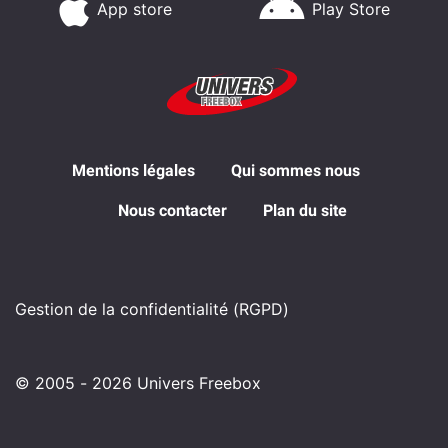
App store
Play Store
Mentions légales
Qui sommes nous
Nous contacter
Plan du site
Gestion de la confidentialité (RGPD)
© 2005 - 2026 Univers Freebox