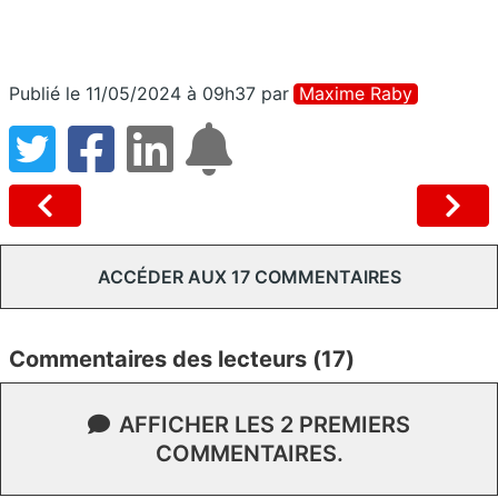
Publié le 11/05/2024 à 09h37
par
Maxime Raby
ACCÉDER AUX 17 COMMENTAIRES
Commentaires des lecteurs (17)
AFFICHER LES 2 PREMIERS
COMMENTAIRES.