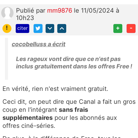
Publié
par
mm9876
le 11/05/2024 à
10h23
!
+
-
citer
cocobelluss a écrit
Les rageux vont dire que ce n'est pas
inclus gratuitement dans les offres Free !
En vérité, rien n'est vraiment gratuit.
Ceci dit, on peut dire que Canal a fait un gros
coup en l'intégrant
sans frais
supplémentaires
pour les abonnés aux
offres ciné-séries.