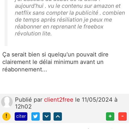
aujourd’hui . vu le contenu sur amazon et
netflix sans compter la publicité . combien
de temps après résiliation je peux me
réabonner en reprenant le freebox
révolution lite.
Ça serait bien si quelqu'un pouvait dire
clairement le délai minimum avant un
réabonnement...
Publié
par
client2free
le 11/05/2024 à
12h02
!
+
-
citer