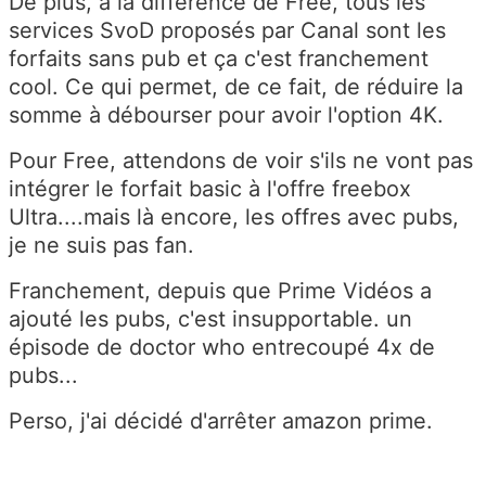
De plus, à la différence de Free, tous les
services SvoD proposés par Canal sont les
forfaits sans pub et ça c'est franchement
cool. Ce qui permet, de ce fait, de réduire la
somme à débourser pour avoir l'option 4K.
Pour Free, attendons de voir s'ils ne vont pas
intégrer le forfait basic à l'offre freebox
Ultra....mais là encore, les offres avec pubs,
je ne suis pas fan.
Franchement, depuis que Prime Vidéos a
ajouté les pubs, c'est insupportable. un
épisode de doctor who entrecoupé 4x de
pubs...
Perso, j'ai décidé d'arrêter amazon prime.