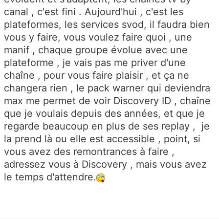
canal , c'est fini . Aujourd'hui , c'est les
plateformes, les services svod, il faudra bien
vous y faire, vous voulez faire quoi , une
manif , chaque groupe évolue avec une
plateforme , je vais pas me priver d'une
chaîne , pour vous faire plaisir , et ça ne
changera rien , le pack warner qui deviendra
max me permet de voir Discovery ID , chaîne
que je voulais depuis des années, et que je
regarde beaucoup en plus de ses replay , je
la prend là ou elle est accessible , point, si
vous avez des remontrances à faire ,
adressez vous à Discovery , mais vous avez
le temps d'attendre.