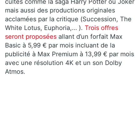
cultes comme la saga Harry Potter ou Joker
mais aussi des productions originales
acclamées par la critique (Succession, The
White Lotus, Euphoria,… ).
Trois offres
seront proposées
allant d’un forfait Max
Basic à 5,99 € par mois incluant de la
publicité à Max Premium à 13,99 € par mois
avec une résolution 4K et un son Dolby
Atmos.