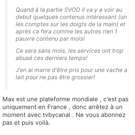
Quand à la partie SVOD il va y a voir au
debut quelques contenus intéressant (on
les comptes sur les doigts de la main) et
après ca fera comme les autres rien 1
pauvre contenu par mois!
Ce sera sans mois, les services ont trop
abusé ces derniers temps!
J'en ai marre d'être pris pour une vache à
lait pour ne pas être grossier!
Max est une plateforme mondiale , c'est pas
uniquement en France , donc arrêtez à un
moment avec tvbycanal . Ne vous abonnez
pas et puis voilà.