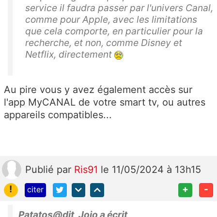
service il faudra passer par l'univers Canal,
comme pour Apple, avec les limitations
que cela comporte, en particulier pour la
recherche, et non, comme Disney et
Netflix, directement
Au pire vous y avez également accès sur
l'app MyCANAL de votre smart tv, ou autres
appareils compatibles...
Publié
par
Ris91
le 11/05/2024 à 13h15
!
+
-
citer
Patatos@dit_Jojo a écrit