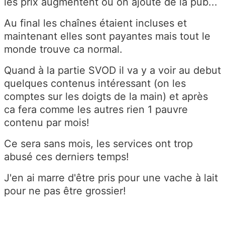
les prix augmentent ou on ajoute de la pub...
Au final les chaînes étaient incluses et
maintenant elles sont payantes mais tout le
monde trouve ca normal.
Quand à la partie SVOD il va y a voir au debut
quelques contenus intéressant (on les
comptes sur les doigts de la main) et après
ca fera comme les autres rien 1 pauvre
contenu par mois!
Ce sera sans mois, les services ont trop
abusé ces derniers temps!
J'en ai marre d'être pris pour une vache à lait
pour ne pas être grossier!