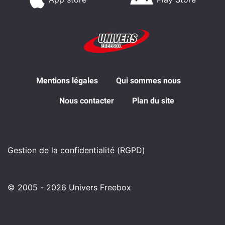
Mentions légales
Qui sommes nous
Nous contacter
Plan du site
Gestion de la confidentialité (RGPD)
© 2005 - 2026 Univers Freebox