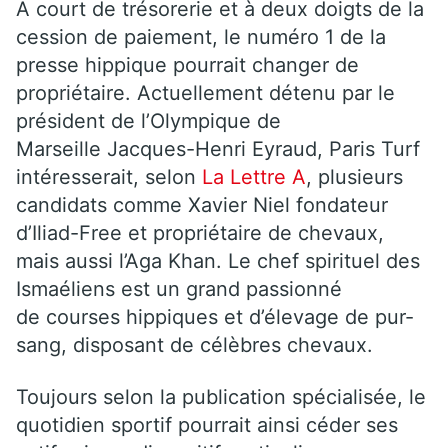
A court de trésorerie et à deux doigts de la
cession de paiement, le numéro 1 de la
presse hippique pourrait changer de
propriétaire. Actuellement détenu par le
président de l’Olympique de
Marseille Jacques-Henri Eyraud, Paris Turf
intéresserait, selon
La Lettre A
, plusieurs
candidats comme Xavier Niel fondateur
d’Iliad-Free et propriétaire de chevaux,
mais aussi l’Aga Khan. Le chef spirituel des
Ismaéliens est un grand passionné
de courses hippiques et d’élevage de pur-
sang, disposant de célèbres chevaux.
Toujours selon la publication spécialisée, le
quotidien sportif pourrait ainsi céder ses