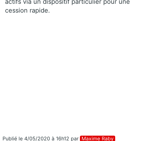
actifs via un dispositif particulier pour une
cession rapide.
Publié le 4/05/2020 à 16h12
par
Maxime Raby