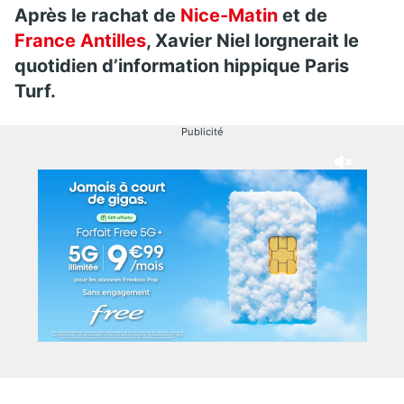
Après le rachat de
Nice-Matin
et de
France Antilles
, Xavier Niel lorgnerait le
quotidien d’information hippique Paris
Turf.
Publicité