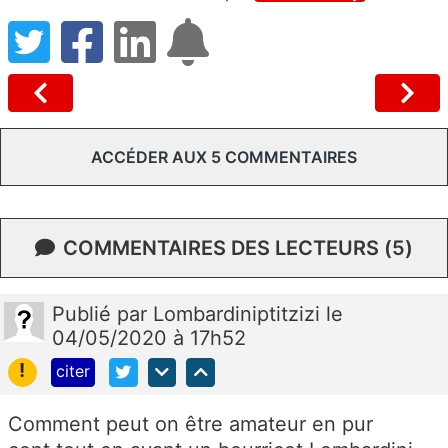
ACCÉDER AUX 5 COMMENTAIRES
COMMENTAIRES DES LECTEURS (5)
Publié
par
Lombardiniptitzizi
le
04/05/2020 à 17h52
!
citer
Comment peut on être amateur en pur