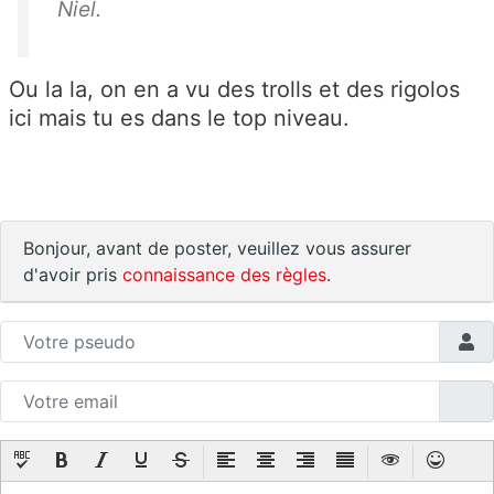
Niel.
Ou la la, on en a vu des trolls et des rigolos
ici mais tu es dans le top niveau.
Bonjour, avant de poster, veuillez vous assurer
d'avoir pris
connaissance des règles
.