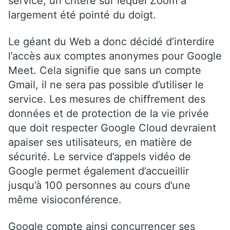
service, un critère sur lequel Zoom a
largement été pointé du doigt.
Le géant du Web a donc décidé d’interdire
l’accès aux comptes anonymes pour Google
Meet. Cela signifie que sans un compte
Gmail, il ne sera pas possible d’utiliser le
service. Les mesures de chiffrement des
données et de protection de la vie privée
que doit respecter Google Cloud devraient
apaiser ses utilisateurs, en matière de
sécurité. Le service d’appels vidéo de
Google permet également d’accueillir
jusqu’à 100 personnes au cours d’une
même visioconférence.
Google compte ainsi concurrencer ses