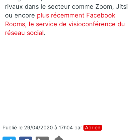
rivaux dans le secteur comme Zoom, Jitsi
ou encore
plus récemment Facebook
Rooms, le service de visioconférence du
réseau social
.
Publié le 29/04/2020 à 17h04
par
Adrien