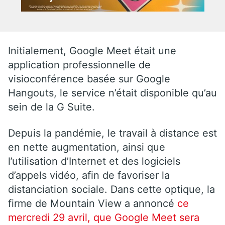
Initialement, Google Meet était une
application professionnelle de
visioconférence basée sur Google
Hangouts, le service n’était disponible qu’au
sein de la G Suite.
Depuis la pandémie, le travail à distance est
en nette augmentation, ainsi que
l’utilisation d’Internet et des logiciels
d’appels vidéo, afin de favoriser la
distanciation sociale. Dans cette optique, la
firme de Mountain View a annoncé
ce
mercredi 29 avril, que Google Meet sera