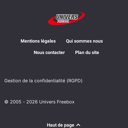
Mentions légales
Qui sommes nous
Nous contacter
Plan du site
Gestion de la confidentialité (RGPD)
© 2005 - 2026 Univers Freebox
Haut de page