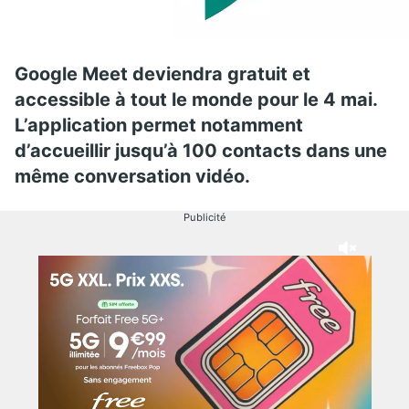
Google Meet deviendra gratuit et
accessible à tout le monde pour le 4 mai.
L’application permet notamment
d’accueillir jusqu’à 100 contacts dans une
même conversation vidéo.
Publicité