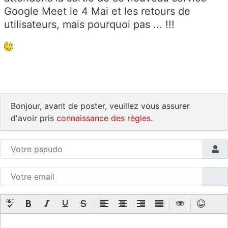
Google Meet le 4 Mai et les retours de
utilisateurs, mais pourquoi pas ... !!!
Bonjour, avant de poster, veuillez vous assurer
d'avoir pris
connaissance des règles
.