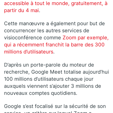
accessible à tout le monde, gratuitement, à
partir du 4 mai
.
Cette manœuvre a également pour but de
concurrencer les autres services de
visioconférence comme
Zoom par exemple,
qui a récemment franchit la barre des 300
millions d’utilisateurs
.
D’après un porte-parole du moteur de
recherche, Google Meet totalise aujourd’hui
100 millions d’utilisateurs chaque jour
auxquels viennent s’ajouter 3 millions de
nouveaux comptes quotidiens.
Google s’est focalisé sur la sécurité de son