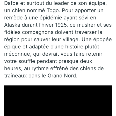
Dafoe et surtout du leader de son équipe,
un chien nommé Togo. Pour apporter un
remède à une épidémie ayant sévi en
Alaska durant l’hiver 1925, ce musher et ses
fidèles compagnons doivent traverser la
région pour sauver leur village. Une épopée
épique et adaptée d’une histoire plutôt
méconnue, qui devrait vous faire retenir
votre souffle pendant presque deux
heures, au rythme effréné des chiens de
traîneaux dans le Grand Nord.