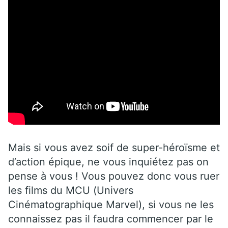
Mais si vous avez soif de super-héroïsme et
d’action épique, ne vous inquiétez pas on
pense à vous ! Vous pouvez donc vous ruer
les films du MCU (Univers
Cinématographique Marvel), si vous ne les
connaissez pas il faudra commencer par le