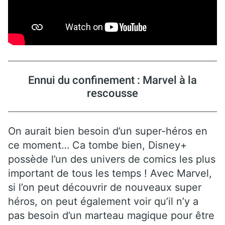
Ennui du confinement : Marvel à la
rescousse
On aurait bien besoin d’un super-héros en
ce moment… Ca tombe bien, Disney+
possède l’un des univers de comics les plus
important de tous les temps ! Avec Marvel,
si l’on peut découvrir de nouveaux super
héros, on peut également voir qu’il n’y a
pas besoin d’un marteau magique pour être