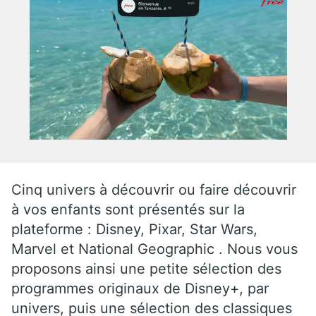
Cinq univers à découvrir ou faire découvrir
à vos enfants sont présentés sur la
plateforme : Disney, Pixar, Star Wars,
Marvel et National Geographic . Nous vous
proposons ainsi une petite sélection des
programmes originaux de Disney+, par
univers, puis une sélection des classiques