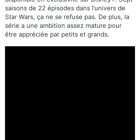
saisons de 22 épisodes dans l’univers de
Star Wars, ça ne se refuse pas. De plus, la
série a une ambition assez mature pour
être appréciée par petits et grands.