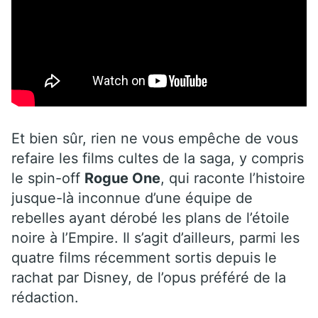
Et bien sûr, rien ne vous empêche de vous
refaire les films cultes de la saga, y compris
le spin-off
Rogue One
, qui raconte l’histoire
jusque-là inconnue d’une équipe de
rebelles ayant dérobé les plans de l’étoile
noire à l’Empire. Il s’agit d’ailleurs, parmi les
quatre films récemment sortis depuis le
rachat par Disney, de l’opus préféré de la
rédaction.