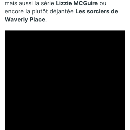
mais aussi la série
Lizzie MCGuire
ou
encore la plutôt déjantée
Les sorciers de
Waverly Place
.