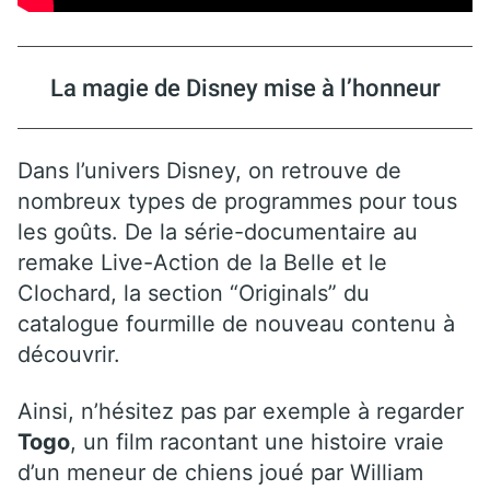
La magie de Disney mise à l’honneur
Dans l’univers Disney, on retrouve de
nombreux types de programmes pour tous
les goûts. De la série-documentaire au
remake Live-Action de la Belle et le
Clochard, la section “Originals” du
catalogue fourmille de nouveau contenu à
découvrir.
Ainsi, n’hésitez pas par exemple à regarder
Togo
, un film racontant une histoire vraie
d’un meneur de chiens joué par William