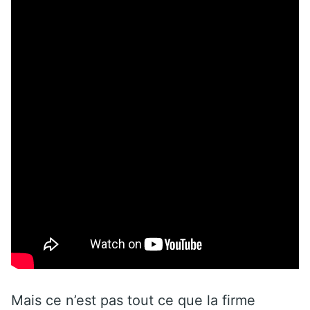
Mais ce n’est pas tout ce que la firme