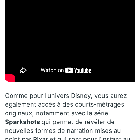
Comme pour l’univers Disney, vous aurez
également accès à des courts-métrages
originaux, notamment avec la série
Sparkshots
qui permet de révéler de
nouvelles formes de narration mises au
point par Pixar et qui sont pour l’instant au