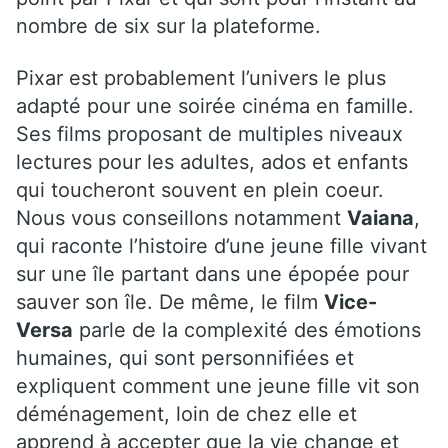
nombre de six sur la plateforme.
Pixar est probablement l’univers le plus
adapté pour une soirée cinéma en famille.
Ses films proposant de multiples niveaux
lectures pour les adultes, ados et enfants
qui toucheront souvent en plein coeur.
Nous vous conseillons notamment
Vaiana
,
qui raconte l’histoire d’une jeune fille vivant
sur une île partant dans une épopée pour
sauver son île. De même, le film
Vice-
Versa
parle de la complexité des émotions
humaines, qui sont personnifiées et
expliquent comment une jeune fille vit son
déménagement, loin de chez elle et
apprend à accepter que la vie change et