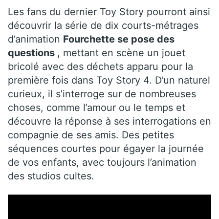
Les fans du dernier Toy Story pourront ainsi
découvrir la série de dix courts-métrages
d’animation
Fourchette se pose des
questions
, mettant en scène un jouet
bricolé avec des déchets apparu pour la
première fois dans Toy Story 4. D’un naturel
curieux, il s’interroge sur de nombreuses
choses, comme l’amour ou le temps et
découvre la réponse à ses interrogations en
compagnie de ses amis. Des petites
séquences courtes pour égayer la journée
de vos enfants, avec toujours l’animation
des studios cultes.