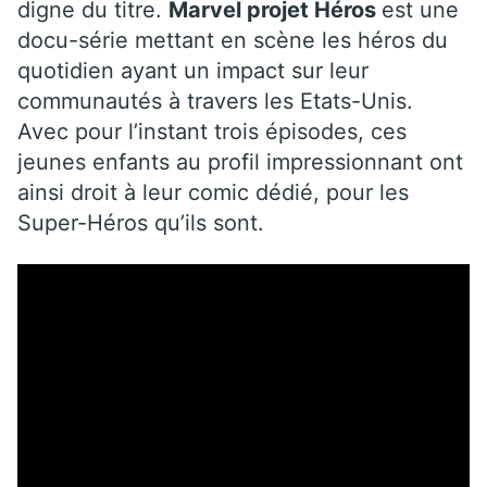
digne du titre.
Marvel projet Héros
est une
docu-série mettant en scène les héros du
quotidien ayant un impact sur leur
communautés à travers les Etats-Unis.
Avec pour l’instant trois épisodes, ces
jeunes enfants au profil impressionnant ont
ainsi droit à leur comic dédié, pour les
Super-Héros qu’ils sont.