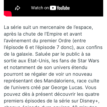
La série suit un mercenaire de l’espace,
après la chute de l’Empire et avant
l’avènement du premier Ordre (entre
l’épisode 6 et l’épisode 7 donc), aux confins
de la galaxie. Saluée par le public à sa
sortie aux Etat-Unis, les fans de Star Wars
et notamment de son univers étendu
pourront se régaler de voir un nouveau
représentant des Mandaloriens, race culte
de l’univers créé par George Lucas. Vous
pouvez dès à présent découvrir les quatre
premiers épisodes de la série sur Disney+,