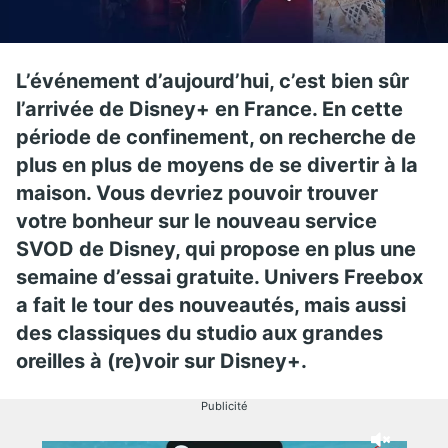
L’événement d’aujourd’hui, c’est bien sûr
l’arrivée de Disney+ en France. En cette
période de confinement, on recherche de
plus en plus de moyens de se divertir à la
maison. Vous devriez pouvoir trouver
votre bonheur sur le nouveau service
SVOD de Disney, qui propose en plus une
semaine d’essai gratuite. Univers Freebox
a fait le tour des nouveautés, mais aussi
des classiques du studio aux grandes
oreilles à (re)voir sur Disney+.
Publicité