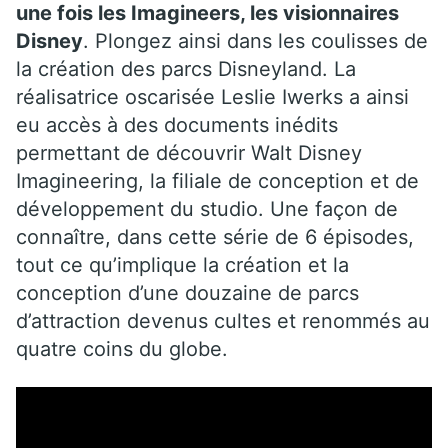
une fois les Imagineers, les visionnaires
Disney
. Plongez ainsi dans les coulisses de
la création des parcs Disneyland. La
réalisatrice oscarisée Leslie Iwerks a ainsi
eu accès à des documents inédits
permettant de découvrir Walt Disney
Imagineering, la filiale de conception et de
développement du studio. Une façon de
connaître, dans cette série de 6 épisodes,
tout ce qu’implique la création et la
conception d’une douzaine de parcs
d’attraction devenus cultes et renommés au
quatre coins du globe.