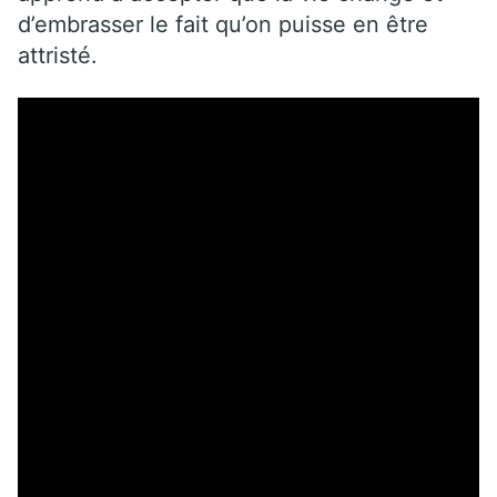
d’embrasser le fait qu’on puisse en être
attristé.