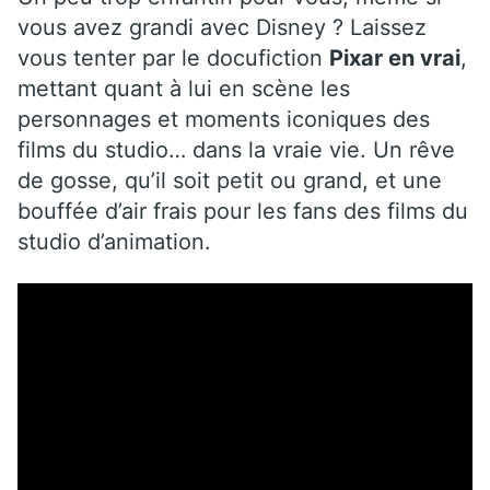
vous avez grandi avec Disney ? Laissez
vous tenter par le docufiction
Pixar en vrai
,
mettant quant à lui en scène les
personnages et moments iconiques des
films du studio… dans la vraie vie. Un rêve
de gosse, qu’il soit petit ou grand, et une
bouffée d’air frais pour les fans des films du
studio d’animation.