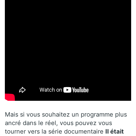
Mais si vous souhaitez un programme plus
ancré dans le réel, vous pouvez vous
tourner vers la série documentaire
Il était