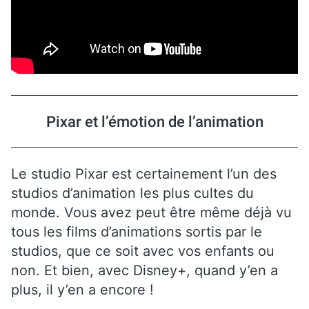
Pixar et l’émotion de l’animation
Le studio Pixar est certainement l’un des
studios d’animation les plus cultes du
monde. Vous avez peut être même déjà vu
tous les films d’animations sortis par le
studios, que ce soit avec vos enfants ou
non. Et bien, avec Disney+, quand y’en a
plus, il y’en a encore !