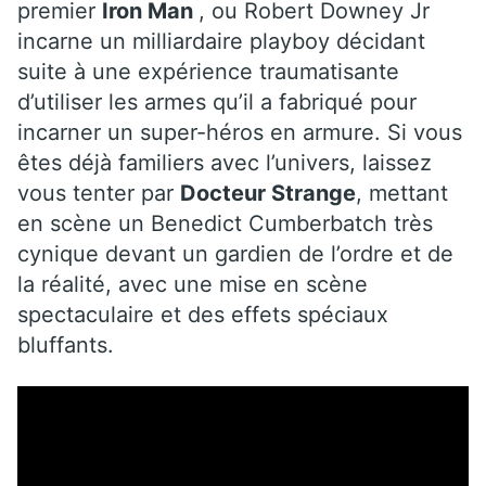
premier
Iron Man
, ou Robert Downey Jr
incarne un milliardaire playboy décidant
suite à une expérience traumatisante
d’utiliser les armes qu’il a fabriqué pour
incarner un super-héros en armure. Si vous
êtes déjà familiers avec l’univers, laissez
vous tenter par
Docteur Strange
, mettant
en scène un Benedict Cumberbatch très
cynique devant un gardien de l’ordre et de
la réalité, avec une mise en scène
spectaculaire et des effets spéciaux
bluffants.