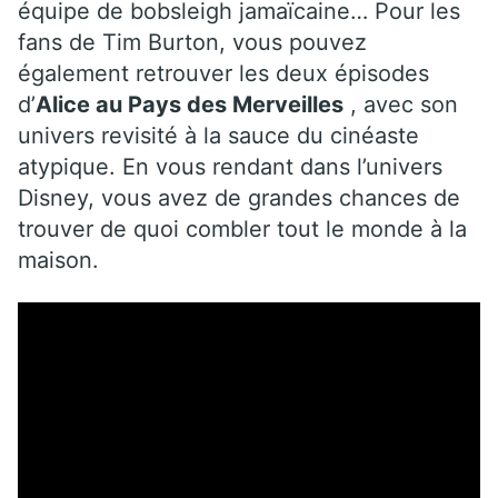
équipe de bobsleigh jamaïcaine… Pour les
fans de Tim Burton, vous pouvez
également retrouver les deux épisodes
d’
Alice au Pays des Merveilles
, avec son
univers revisité à la sauce du cinéaste
atypique. En vous rendant dans l’univers
Disney, vous avez de grandes chances de
trouver de quoi combler tout le monde à la
maison.