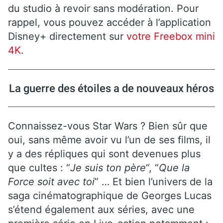
du studio à revoir sans modération. Pour
rappel, vous pouvez accéder à l’application
Disney+ directement sur
votre Freebox mini
4K
.
La guerre des étoiles a de nouveaux héros
Connaissez-vous Star Wars ? Bien sûr que
oui, sans même avoir vu l’un de ses films, il
y a des répliques qui sont devenues plus
que cultes : “
Je suis ton père
“, “
Que la
Force soit avec toi
” … Et bien l’univers de la
saga cinématographique de Georges Lucas
s’étend également aux séries, avec une