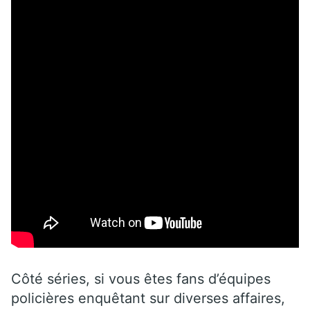
Côté séries, si vous êtes fans d’équipes
policières enquêtant sur diverses affaires,