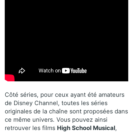
Côté séries, pour ceux ayant été amateurs
de Disney Channel, toutes les séries
originales de la chaîne sont proposées dans
ce même univers. Vous pouvez ainsi
retrouver les films
High School Musical
,