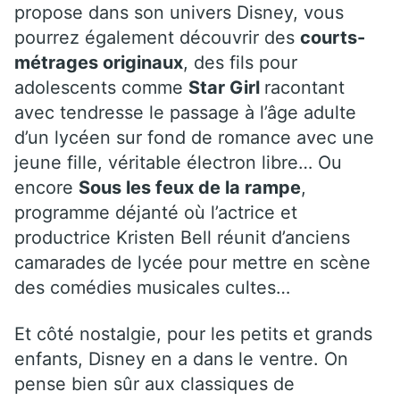
propose dans son univers Disney, vous
pourrez également découvrir des
courts-
métrages originaux
, des fils pour
adolescents comme
Star Girl
racontant
avec tendresse le passage à l’âge adulte
d’un lycéen sur fond de romance avec une
jeune fille, véritable électron libre… Ou
encore
Sous les feux de la rampe
,
programme déjanté où l’actrice et
productrice Kristen Bell réunit d’anciens
camarades de lycée pour mettre en scène
des comédies musicales cultes…
Et côté nostalgie, pour les petits et grands
enfants, Disney en a dans le ventre. On
pense bien sûr aux classiques de