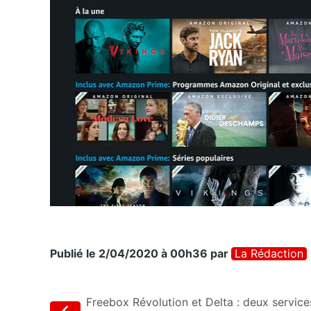
Publié le 2/04/2020 à 00h36
par
La Rédaction
Freebox Révolution et Delta : deux service