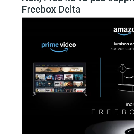
Freebox Delta