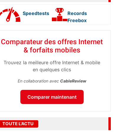
Speedtests
Records
Freebox
Comparateur des offres Internet
& forfaits mobiles
Trouvez la meilleure offre Internet & mobile
en quelques clics
En collaboration avec
CableReview
Comparer maintenant
TOUTE L'ACTU