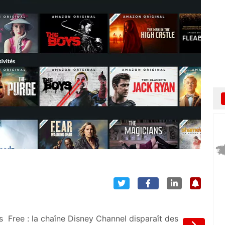
s
Free : la chaîne Disney Channel disparaît des