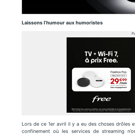
Laissons l’humour aux humoristes
Pu
Lors de ce 1er avril il y a eu des choses drôles
confinement où les services de streaming n’on