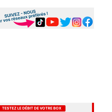
TESTEZ LE DÉBIT DE VOTRE BOX