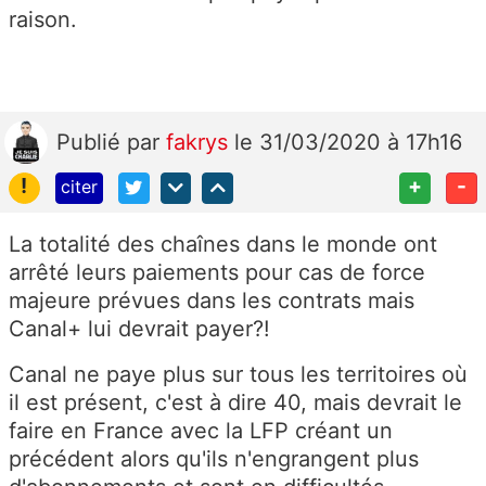
raison.
Publié
par
fakrys
le 31/03/2020 à 17h16
!
+
-
citer
La totalité des chaînes dans le monde ont
arrêté leurs paiements pour cas de force
majeure prévues dans les contrats mais
Canal+ lui devrait payer?!
Canal ne paye plus sur tous les territoires où
il est présent, c'est à dire 40, mais devrait le
faire en France avec la LFP créant un
précédent alors qu'ils n'engrangent plus