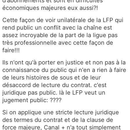
d'abonnements et sont en difficultés
économiques majeures eux aussi?!
Cette façon de voir unilatérale de la LFP qui
rend public un conflit avec la chaîne est
assez incroyable de la part de la ligue pas
très professionnelle avec cette façon de
faire!!!
Ils n'ont qu'à porter en justice et non pas à la
connaissance du public qui n'en a rien à faire
de leurs histoires de sous et de leur
désaccord de lecture du contrat. c'est
juridique pas public. là le LFP veut un
jugement public: ????
Si on applique une stricte lecture juridique
des termes du contrat et de la clause de
force majeure, Canal + n'a tout simplement