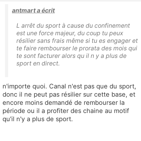
antmart a écrit
L arrêt du sport à cause du confinement
est une force majeur, du coup tu peux
résilier sans frais même si tu es engager et
te faire rembourser le prorata des mois qui
te sont facturer alors qu il n y a plus de
sport en direct.
n'importe quoi. Canal n'est pas que du sport,
donc il ne peut pas résilier sur cette base, et
encore moins demandé de rembourser la
période ou il a profiter des chaine au motif
qu'il n'y a plus de sport.