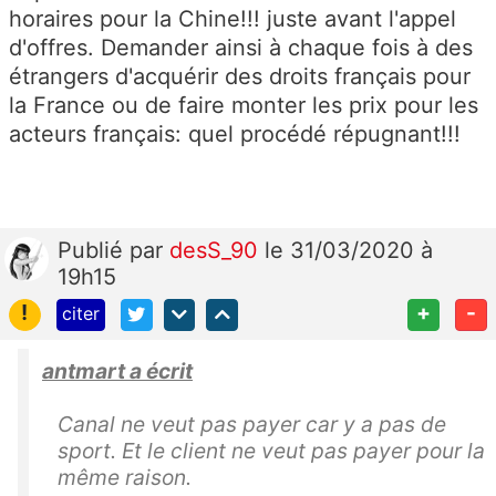
horaires pour la Chine!!! juste avant l'appel
d'offres. Demander ainsi à chaque fois à des
étrangers d'acquérir des droits français pour
la France ou de faire monter les prix pour les
acteurs français: quel procédé répugnant!!!
Publié
par
desS_90
le 31/03/2020 à
19h15
!
+
-
citer
antmart a écrit
Canal ne veut pas payer car y a pas de
sport. Et le client ne veut pas payer pour la
même raison.