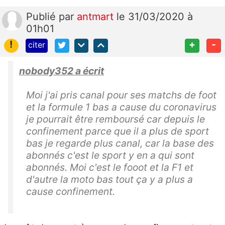
Publié
par
antmart
le 31/03/2020 à
01h01
!
+
-
citer
nobody352 a écrit
Moi j'ai pris canal pour ses matchs de foot
et la formule 1 bas a cause du coronavirus
je pourrait être remboursé car depuis le
confinement parce que il a plus de sport
bas je regarde plus canal, car la base des
abonnés c'est le sport y en a qui sont
abonnés. Moi c'est le fooot et la F1 et
d'autre la moto bas tout ça y a plus a
cause confinement.