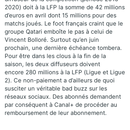
2020) doit à la LFP la somme de 42 millions
d’euros en avril dont 15 millions pour des
matchs joués. Le foot français craint que le
groupe Qatari emboîte le pas à celui de
Vincent Bolloré. Surtout qu’en juin
prochain, une dernière échéance tombera.
Pour être dans les clous à la fin de la
saison, les deux diffuseurs doivent
encore 280 millions à la LFP (Ligue et Ligue
2). Ce non-paiement a d’ailleurs de quoi
susciter un véritable bad buzz sur les
réseaux sociaux. Des abonnés demandent
par conséquent à Canal+ de procéder au
remboursement de leur abonnement.