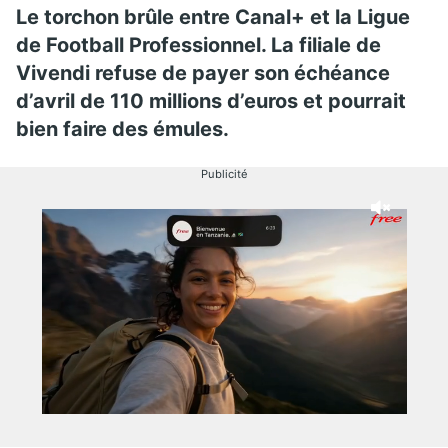
Le torchon brûle entre Canal+ et la Ligue
de Football Professionnel. La filiale de
Vivendi refuse de payer son échéance
d’avril de 110 millions d’euros et pourrait
bien faire des émules.
Publicité