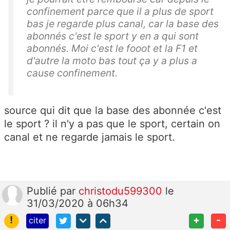
confinement parce que il a plus de sport
bas je regarde plus canal, car la base des
abonnés c'est le sport y en a qui sont
abonnés. Moi c'est le fooot et la F1 et
d'autre la moto bas tout ça y a plus a
cause confinement.
source qui dit que la base des abonnée c'est
le sport ? il n'y a pas que le sport, certain on
canal et ne regarde jamais le sport.
Publié
par
christodu599300
le
31/03/2020 à 06h34
!
+
-
citer