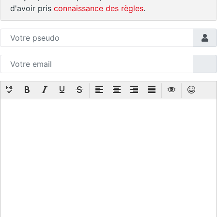
d'avoir pris
connaissance des règles
.