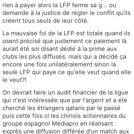
rien à payer alors la LFP ferme sa g... ou
demande à la justice de régler le conflit qu'ils
créent tous seuls de leur côté.
La mauvaise foi de la LFP est totale quand ils
osent précisé que justement ce paiement là
aurait été soi disant dédié à la prime aux
clubs les plus diffusés: mais qui a décidé ça
encore une fois unilatéralement sinon la
seule LFP qui paye ce qu'elle veut quand elle
le veut?!
On devrait faire un audit financier de la ligue
qui n'est intéressée que par l'argent et a été
cherché les étrangers qataris par le passé
puis cette fois ci les chinois actionnaires du
groupe espagnol Médiapro en réalisant
exprès une diffusion différée d'un match aux