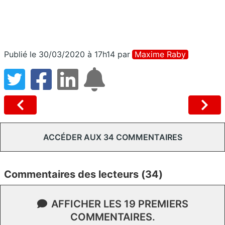
Publié le 30/03/2020 à 17h14
par
Maxime Raby
ACCÉDER AUX 34 COMMENTAIRES
Commentaires des lecteurs (34)
AFFICHER LES 19 PREMIERS
COMMENTAIRES.