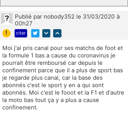
Publié
par
nobody352
le 31/03/2020 à
00h27
!
citer
Moi j'ai pris canal pour ses matchs de foot et
la formule 1 bas a cause du coronavirus je
pourrait être remboursé car depuis le
confinement parce que il a plus de sport bas
je regarde plus canal, car la base des
abonnés c'est le sport y en a qui sont
abonnés. Moi c'est le fooot et la F1 et d'autre
la moto bas tout ça y a plus a cause
confinement.