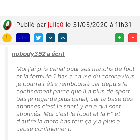
Publié
par
julla0
le 31/03/2020 à 11h31
!
+
-
citer
nobody352 a écrit
Moi j'ai pris canal pour ses matchs de foot
et la formule 1 bas a cause du coronavirus
je pourrait être remboursé car depuis le
confinement parce que il a plus de sport
bas je regarde plus canal, car la base des
abonnés c'est le sport y en a qui sont
abonnés. Moi c'est le fooot et la F1 et
d'autre la moto bas tout ça y a plus a
cause confinement.