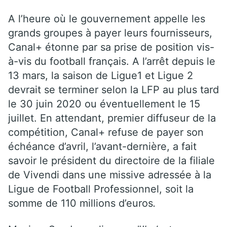
A l’heure où le gouvernement appelle les
grands groupes à payer leurs fournisseurs,
Canal+ étonne par sa prise de position vis-
à-vis du football français. A l’arrêt depuis le
13 mars, la saison de Ligue1 et Ligue 2
devrait se terminer selon la LFP au plus tard
le 30 juin 2020 ou éventuellement le 15
juillet. En attendant, premier diffuseur de la
compétition, Canal+ refuse de payer son
échéance d’avril, l’avant-dernière, a fait
savoir le président du directoire de la filiale
de Vivendi dans une missive adressée à la
Ligue de Football Professionnel, soit la
somme de 110 millions d’euros
.