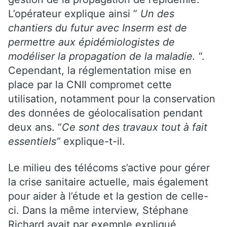
L’opérateur explique ainsi ”
Un des
chantiers du futur avec Inserm est de
permettre aux épidémiologistes de
modéliser la propagation de la maladie.
“.
Cependant, la réglementation mise en
place par la CNIl compromet cette
utilisation, notamment pour la conservation
des données de géolocalisation pendant
deux ans. “
Ce sont des travaux tout à fait
essentiels”
explique-t-il.
Le milieu des télécoms s’active pour gérer
la crise sanitaire actuelle, mais également
pour aider à l’étude et la gestion de celle-
ci. Dans la même interview, Stéphane
Richard avait par exemple expliqué