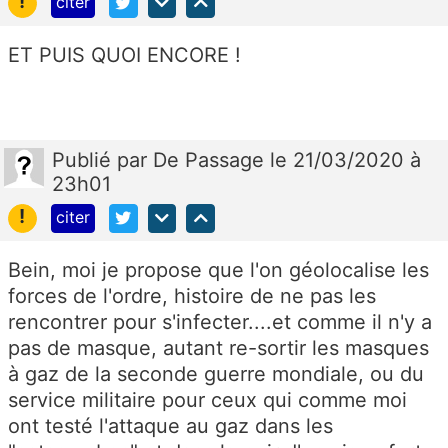
!
citer
ET PUIS QUOI ENCORE !
Publié
par
De Passage
le 21/03/2020 à
23h01
!
citer
Bein, moi je propose que l'on géolocalise les
forces de l'ordre, histoire de ne pas les
rencontrer pour s'infecter....et comme il n'y a
pas de masque, autant re-sortir les masques
à gaz de la seconde guerre mondiale, ou du
service militaire pour ceux qui comme moi
ont testé l'attaque au gaz dans les