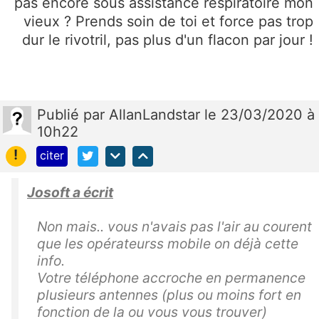
pas encore sous assistance respiratoire mon
vieux ? Prends soin de toi et force pas trop
dur le rivotril, pas plus d'un flacon par jour !
Publié
par
AllanLandstar
le 23/03/2020 à
10h22
!
citer
Josoft a écrit
Non mais.. vous n'avais pas l'air au courent
que les opérateurss mobile on déjà cette
info.
Votre téléphone accroche en permanence
plusieurs antennes (plus ou moins fort en
fonction de la ou vous vous trouver)