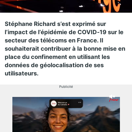
Stéphane Richard s’est exprimé sur
l’impact de l’épidémie de COVID-19 sur le
secteur des télécoms en France. Il
souhaiterait contribuer à la bonne mise en
place du confinement en utilisant les
données de géolocalisation de ses
utilisateurs.
Publicité