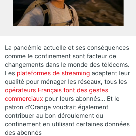
La pandémie actuelle et ses conséquences
comme le confinement sont facteur de
changements dans le monde des télécoms.
Les
plateformes de
streaming
adaptent leur
qualité pour ménager les réseaux, tous les
opérateurs Français font des gestes
commerciaux
pour leurs abonnés… Et le
patron d’Orange voudrait également
contribuer au bon déroulement du
confinement en utilisant certaines données
des abonnés