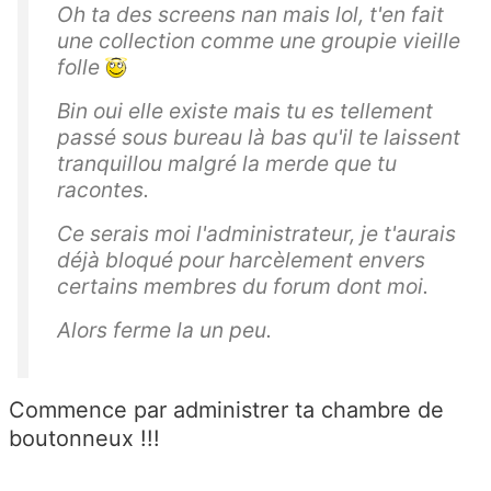
Oh ta des screens nan mais lol, t'en fait
une collection comme une groupie vieille
folle
Bin oui elle existe mais tu es tellement
passé sous bureau là bas qu'il te laissent
tranquillou malgré la merde que tu
racontes.
Ce serais moi l'administrateur, je t'aurais
déjà bloqué pour harcèlement envers
certains membres du forum dont moi.
Alors ferme la un peu.
Commence par administrer ta chambre de
boutonneux !!!