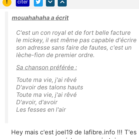
!
citer
mouahahaha a écrit
C'est un con royal et de fort belle facture
le mickey, il est même pas capable d'écrire
son adresse sans faire de fautes, c'est un
lèche-fion de premier ordre.
Sa chanson préférée :
Toute ma vie, j'ai rêvé
D'avoir des talons hauts
Toute ma vie, j'ai rêvé
D'avoir, d'avoir
Les fesses en l'air
Hey mais c'est joel19 de lafibre.info !!! T'es