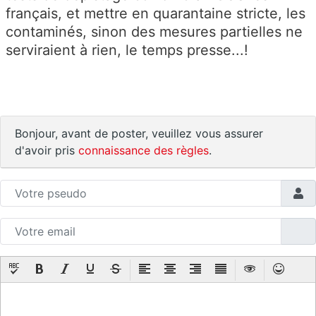
français, et mettre en quarantaine stricte, les
contaminés, sinon des mesures partielles ne
serviraient à rien, le temps presse...!
Bonjour, avant de poster, veuillez vous assurer
d'avoir pris
connaissance des règles
.