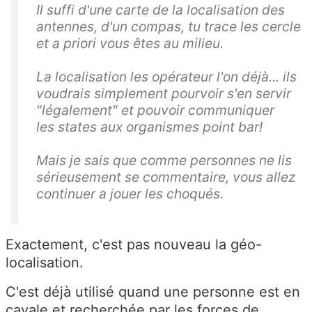
Il suffi d'une carte de la localisation des
antennes, d'un compas, tu trace les cercle
et a priori vous êtes au milieu.
La localisation les opérateur l'on déjà... ils
voudrais simplement pourvoir s'en servir
"légalement" et pouvoir communiquer
les states aux organismes point bar!
Mais je sais que comme personnes ne lis
sérieusement se commentaire, vous allez
continuer a jouer les choqués.
Exactement, c'est pas nouveau la géo-
localisation.
C'est déjà utilisé quand une personne est en
cavale et recherchée par les forces de