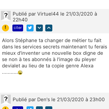
Publié
par
Virtuel44
le 21/03/2020 à
22h40
!
citer
Alors Stéphane ta changer de métier tu fait
dans les services secrets maintenant tu ferais
mieux d'inventer une nouvelle box digne de
se non à tes abonnés à l'image du pleyer
devialet au lieu de ta copie genre Alexa
...........
Publié
par
Den's
le 21/03/2020 à 23h00