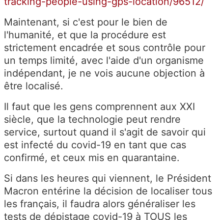
tracking-people-using-gps-location/96512/
Maintenant, si c'est pour le bien de
l'humanité, et que la procédure est
strictement encadrée et sous contrôle pour
un temps limité, avec l'aide d'un organisme
indépendant, je ne vois aucune objection à
être localisé.
Il faut que les gens comprennent aux XXI
siècle, que la technologie peut rendre
service, surtout quand il s'agit de savoir qui
est infecté du covid-19 en tant que cas
confirmé, et ceux mis en quarantaine.
Si dans les heures qui viennent, le Président
Macron entérine la décision de localiser tous
les français, il faudra alors généraliser les
tests de dépistage covid-19 à TOUS les