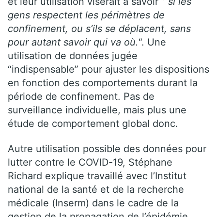
et leur utilisation viserait à savoir ”
si les
gens respectent les périmètres de
confinement, ou s’ils se déplacent, sans
pour autant savoir qui va où.
“. Une
utilisation de données jugée
“indispensable” pour ajuster les dispositions
en fonction des comportements durant la
période de confinement. Pas de
surveillance individuelle, mais plus une
étude de comportement global donc.
Autre utilisation possible des données pour
lutter contre le COVID-19, Stéphane
Richard explique travaillé avec l’Institut
national de la santé et de la recherche
médicale (Inserm) dans le cadre de la
gestion de la propagation de l’épidémie.