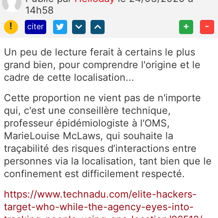
14h58
!
+
-
citer
Un peu de lecture ferait à certains le plus
grand bien, pour comprendre l'origine et le
cadre de cette localisation...
Cette proportion ne vient pas de n'importe
qui, c'est une conseillère technique,
professeur épidémiologiste à l'OMS,
MarieLouise McLaws, qui souhaite la
traçabilité des risques d’interactions entre
personnes via la localisation, tant bien que le
confinement est difficilement respecté.
https://www.technadu.com/elite-hackers-
target-who-while-the-agency-eyes-into-