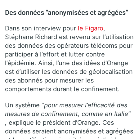
Des données “anonymisées et agrégées”
Dans son interview pour
le Figaro
,
Stéphane Richard est revenu sur l’utilisation
des données des opérateurs télécoms pour
participer à l’effort et lutter contre
l’épidémie. Ainsi, l’une des idées d’Orange
est d’utiliser les données de géolocalisation
des abonnés pour mesurer les
comportements durant le confinement.
Un système “
pour mesurer l’efficacité des
mesures de confinement, comme en Italie”
,
explique le président d’Orange. Ces
données seraient anonymisées et agrégées