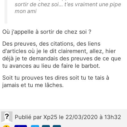
sortir de chez soi... t’es vraiment une pipe
mon ami
Où j'appelle à sortir de chez soi ?
Des preuves, des citations, des liens
d'articles où je le dit clairement, allez, hier
déjà je te demandais des preuves de ce que
tu avances au lieu de faire le barbot.
Soit tu prouves tes dires soit tu te tais à
jamais et tu me lâches.
Publié
par
Xp25
le 22/03/2020 à 13h32