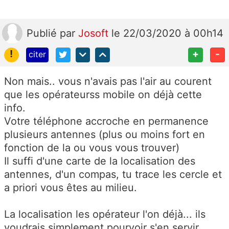
Publié
par
Josoft
le 22/03/2020 à 00h14
!
+
-
citer
Non mais.. vous n'avais pas l'air au courent
que les opérateurss mobile on déjà cette
info.
Votre téléphone accroche en permanence
plusieurs antennes (plus ou moins fort en
fonction de la ou vous vous trouver)
Il suffi d'une carte de la localisation des
antennes, d'un compas, tu trace les cercle et
a priori vous êtes au milieu.
La localisation les opérateur l'on déjà... ils
voudrais simplement pourvoir s'en servir