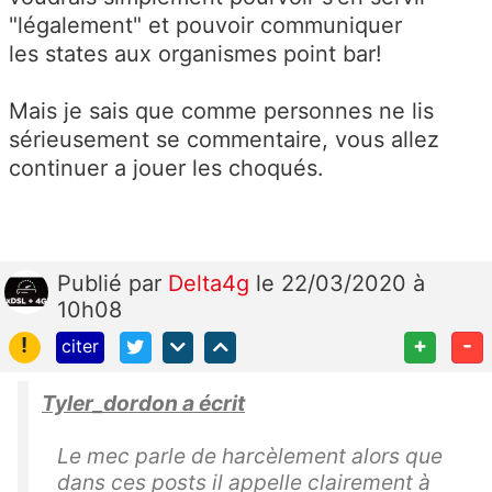
"légalement" et pouvoir communiquer
les states aux organismes point bar!
Mais je sais que comme personnes ne lis
sérieusement se commentaire, vous allez
continuer a jouer les choqués.
Publié
par
Delta4g
le 22/03/2020 à
10h08
!
+
-
citer
Tyler_dordon a écrit
Le mec parle de harcèlement alors que
dans ces posts il appelle clairement à