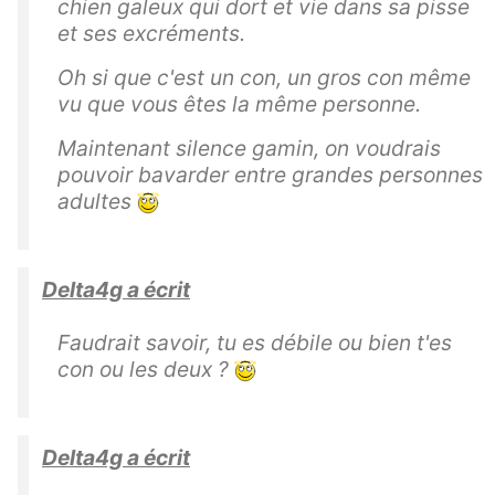
chien galeux qui dort et vie dans sa pisse
et ses excréments.
Oh si que c'est un con, un gros con même
vu que vous êtes la même personne.
Maintenant silence gamin, on voudrais
pouvoir bavarder entre grandes personnes
adultes
Delta4g a écrit
Faudrait savoir, tu es débile ou bien t'es
con ou les deux ?
Delta4g a écrit