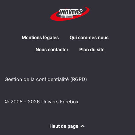
Mentions légales
Qui sommes nous
Nous contacter
Plan du site
Gestion de la confidentialité (RGPD)
© 2005 - 2026 Univers Freebox
Haut de page