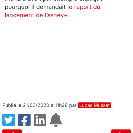
pourquoi il demandait
le report du
lancement de Disney+.
Publié le 21/03/2020 à 11h26
par
Lucas Musset