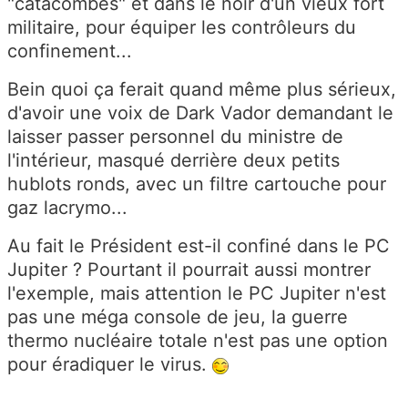
"catacombes" et dans le noir d'un vieux fort
militaire, pour équiper les contrôleurs du
confinement...
Bein quoi ça ferait quand même plus sérieux,
d'avoir une voix de Dark Vador demandant le
laisser passer personnel du ministre de
l'intérieur, masqué derrière deux petits
hublots ronds, avec un filtre cartouche pour
gaz lacrymo...
Au fait le Président est-il confiné dans le PC
Jupiter ? Pourtant il pourrait aussi montrer
l'exemple, mais attention le PC Jupiter n'est
pas une méga console de jeu, la guerre
thermo nucléaire totale n'est pas une option
pour éradiquer le virus.