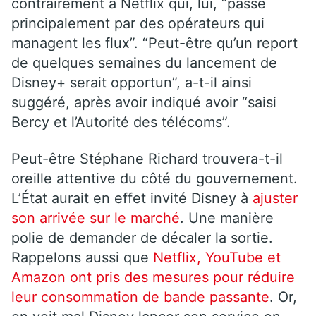
contrairement à Netflix qui, lui, “passe
principalement par des opérateurs qui
managent les flux”. “Peut-être qu’un report
de quelques semaines du lancement de
Disney+ serait opportun”, a-t-il ainsi
suggéré, après avoir indiqué avoir “saisi
Bercy et l’Autorité des télécoms”.
Peut-être Stéphane Richard trouvera-t-il
oreille attentive du côté du gouvernement.
L’État aurait en effet invité Disney à
ajuster
son arrivée sur le marché
. Une manière
polie de demander de décaler la sortie.
Rappelons aussi que
Netflix, YouTube et
Amazon ont pris des mesures pour réduire
leur consommation de bande passante
. Or,