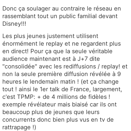
Donc ça soulager au contraire le réseau en
rassemblant tout un public familial devant
Disney!!!
Les plus jeunes justement utilisent
énormément le replay et ne regardent plus
en direct! Pour ça que la seule véritable
audience maintenant est à J+7 dite
"consolidée" avec les rediffusions / replay! et
non la seule première diffusion révélée à 9
heures le lendemain matin ! (et ça change
tout ! ainsi le 1er talk de France, largement,
c'est TPMP: + de 4 millions de fidèles !
exemple révélateur mais biaisé car ils ont
beaucoup plus de jeunes que leurs
concurrents donc bien plus vus en tv de
rattrapage !)