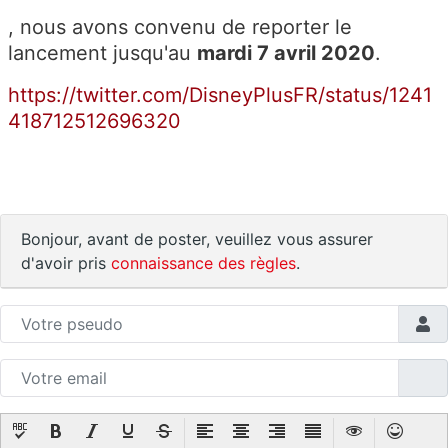
, nous avons convenu de reporter le
lancement jusqu'au
mardi 7 avril 2020
.
https://twitter.com/DisneyPlusFR/status/1241
418712512696320
Bonjour, avant de poster, veuillez vous assurer
d'avoir pris
connaissance des règles
.