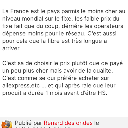
La France est le pays parmis le moins cher au
niveau mondial sur le fixe. les faible prix du
fixe fait que du coup, dérriére les operateurs
dépense moins pour le réseau. C'est aussi
pour cela que la fibre est très longue a
arriver.
C'est sa de choisir le prix plutôt que de payé
un peu plus cher mais avoir de la qualité.
C'est comme se qui préfére acheter sur
aliexpress,etc … et qui après rale que leur
produit a durée 1 mois avant d'étre HS.
Publié
par
Renard des ondes
le