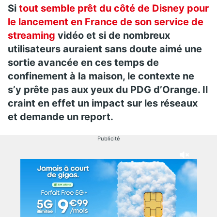
Si
tout semble prêt du côté de Disney pour
le lancement en France de son service de
streaming
vidéo et si de nombreux
utilisateurs auraient sans doute aimé une
sortie avancée en ces temps de
confinement à la maison, le contexte ne
s’y prête pas aux yeux du PDG d’Orange. Il
craint en effet un impact sur les réseaux
et demande un report.
Publicité