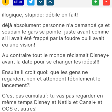
!
+
-
citer
illogique, stupide: débile en fait!
déjà absolument personne n'a demandé ça et
soudain le gars se pointe juste avant comme
si il avait été frappé par la foudre ou il avait
eu une vision!
Au contraire tout le monde réclamait Disney+
avant la date pour se changer les idées!!!
Ensuite il croit quoi: que les gens ne
regardent rien et attendent fébrilement le
lancement?!
C'est pas cumulatif: tu vas pas regarder en
même temps Disney et Netlix et Canal+ et
OCS et autres!