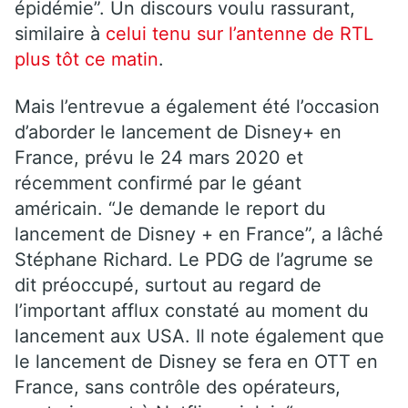
épidémie”. Un discours voulu rassurant,
similaire à
celui tenu sur l’antenne de RTL
plus tôt ce matin
.
Mais l’entrevue a également été l’occasion
d’aborder le lancement de Disney+ en
France, prévu le 24 mars 2020 et
récemment confirmé par le géant
américain. “Je demande le report du
lancement de Disney + en France”, a lâché
Stéphane Richard. Le PDG de l’agrume se
dit préoccupé, surtout au regard de
l’important afflux constaté au moment du
lancement aux USA. Il note également que
le lancement de Disney se fera en OTT en
France, sans contrôle des opérateurs,