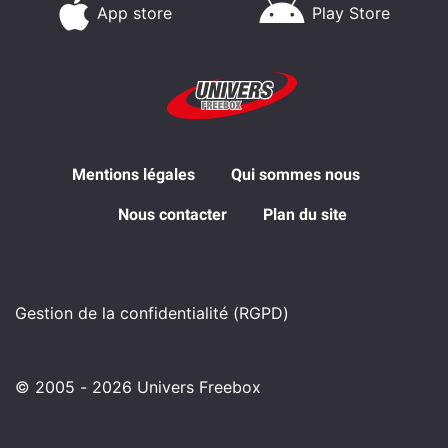
App store
Play Store
Mentions légales
Qui sommes nous
Nous contacter
Plan du site
Gestion de la confidentialité (RGPD)
© 2005 - 2026 Univers Freebox