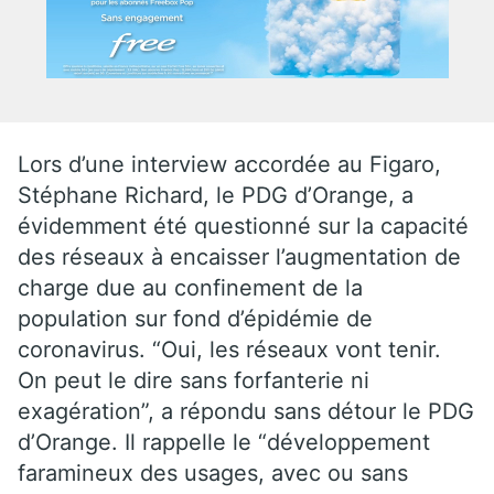
Lors d’une interview accordée au Figaro,
Stéphane Richard, le PDG d’Orange, a
évidemment été questionné sur la capacité
des réseaux à encaisser l’augmentation de
charge due au confinement de la
population sur fond d’épidémie de
coronavirus. “Oui, les réseaux vont tenir.
On peut le dire sans forfanterie ni
exagération”, a répondu sans détour le PDG
d’Orange. Il rappelle le “développement
faramineux des usages, avec ou sans