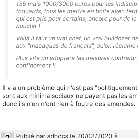
135 mais 1000/3000 euros pour les indiscip
toquards, tous les mettre en boîte avec ferm
qui est pris pour certains, encore pour de la 
boucler !
Voilà il faut un vrai chef, un vrai bulldozer 
aux "macaques de français", qu'on réclame d
Plus vite on adoptera les mesures contraigna
confinement !!
Il y a un problème qui n'est pas "politiquement
sont aux minima sociaux ne payent pas les amen
donc ils n'en n'ont rien à foutre des amendes.
Publié
par
adhocs
le 20/03/2020 à