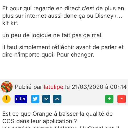
Et pour qui regarde en direct c'est de plus en
plus sur internet aussi donc ça ou Disney+...
kif kif.
un peu de logique ne fait pas de mal.
il faut simplement réfléchir avant de parler et
dire n'importe quoi. Pour changer.
Publié
par
latulipe
le 21/03/2020 à 00h14
!
+
-
citer
Est ce que Orange à baisser la qualité de
OCS dans leur application ?