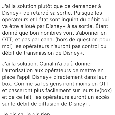
J'ai la solution plutôt que de demander à
Disney+ de retardé sa sortie. Puisque les
opérateurs et l'état sont inquiet du débit qui
va être alloué par Disney+ à sa sortie. Étant
donné que bon nombres vont s'abonner en
OTT, et pas par canal (hors de question pour
moi) les opérateurs n'auront pas control du
débit de transmission de Disney+.
J'ai la solution, Canal n'a qu'à donner
l'autorisation aux opérateurs de mettre en
place l'appli Disney+ directement dans leur
box. Comme sa les gens iront moins en OTT
et passeront plus facilement sur leurs tv(box)
et de ce fait, les opérateurs auront un accès
sur le débit de diffusion de Disney+.
Je dis sa, je dis rien...