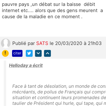
pauvre pays ,un débat sur la baisse débit
internet etc.... alors que des gens meurent a
cause de la maladie en ce moment .
Publié
par
SATS
le 20/03/2020 à 21h03
!
citer
Helloday a écrit
Face à tant de désolation, un monde de cons,
mécréants, de poilus de Français qui compr
situation et continuent leurs promenades de 
taulier de Président qui hurle, qui tape, qui