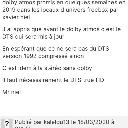
dolby atmos promis en quelques semaines en
2019 dans les locaux d univers freebox par
xavier niel
J ai appris que avant le dolby atmos c est le
DTS qui sera mis à jour
En espérant que ce ne sera pas du DTS
version 1992 compressé sinon
C est idem à la stéréo sans dolby
Il faut nécessairement le DTS true HD
Mr niel
Publié
par
kaleldu13
le 18/03/2020 à