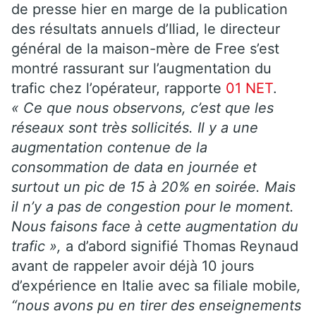
de presse hier en marge de la publication
des résultats annuels d’Iliad, le directeur
général de la maison-mère de Free s’est
montré rassurant sur l’augmentation du
trafic chez l’opérateur, rapporte
01 NET
.
« Ce que nous observons, c’est que les
réseaux sont très sollicités. Il y a une
augmentation contenue de la
consommation de data en journée et
surtout un pic de 15 à 20% en soirée. Mais
il n’y a pas de congestion pour le moment.
Nous faisons face à cette augmentation du
trafic »,
a d’abord signifié Thomas Reynaud
avant de rappeler avoir déjà 10 jours
d’expérience en Italie avec sa filiale mobile
,
“nous avons pu en tirer des enseignements