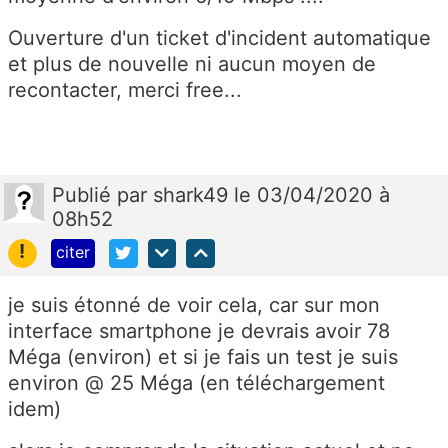
Ouverture d'un ticket d'incident automatique
et plus de nouvelle ni aucun moyen de
recontacter, merci free...
Publié
par
shark49
le 03/04/2020 à
08h52
!
citer
je suis étonné de voir cela, car sur mon
interface smartphone je devrais avoir 78
Méga (environ) et si je fais un test je suis
environ @ 25 Méga (en téléchargement
idem)