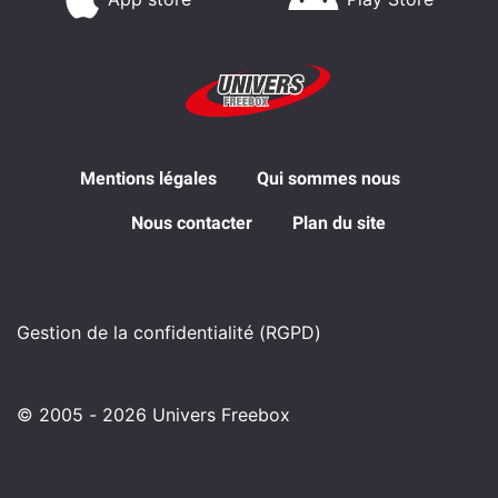
Mentions légales
Qui sommes nous
Nous contacter
Plan du site
Gestion de la confidentialité (RGPD)
© 2005 - 2026 Univers Freebox