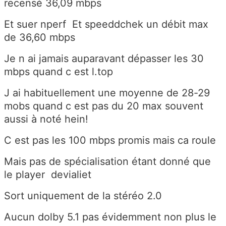
recensé 36,09 mbps
Et suer nperf Et speeddchek un débit max
de 36,60 mbps
Je n ai jamais auparavant dépasser les 30
mbps quand c est l.top
J ai habituellement une moyenne de 28-29
mobs quand c est pas du 20 max souvent
aussi à noté hein!
C est pas les 100 mbps promis mais ca roule
Mais pas de spécialisation étant donné que
le player devialiet
Sort uniquement de la stéréo 2.0
Aucun dolby 5.1 pas évidemment non plus le