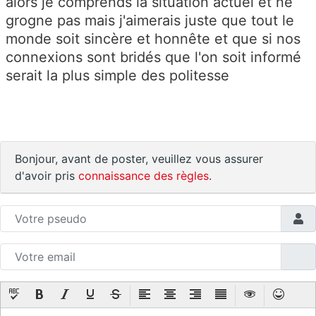
alors je comprends la situation actuel et ne
grogne pas mais j'aimerais juste que tout le
monde soit sincère et honnête et que si nos
connexions sont bridés que l'on soit informé
serait la plus simple des politesse
Bonjour, avant de poster, veuillez vous assurer
d'avoir pris
connaissance des règles
.