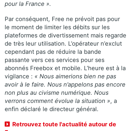
pour la France ».
Par conséquent, Free ne prévoit pas pour
le moment de limiter les débits sur les
plateformes de divertissement mais regarde
de très leur utilisation. L’opérateur n’exclut
cependant pas de réduire la bande
passante vers ces services pour ses
abonnés Freebox et mobile. L’heure est à la
vigilance :
« Nous aimerions bien ne pas
avoir à le faire. Nous n’appelons pas encore
non plus au civisme numérique. Nous
verrons comment évolue la situation »
, a
enfin déclaré le directeur général.
Retrouvez toute l'actualité autour de