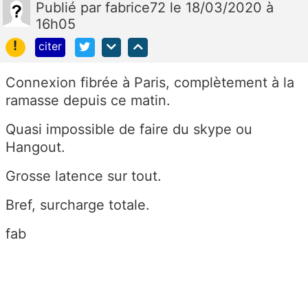
Publié
par
fabrice72
le 18/03/2020 à
16h05
!
citer
Connexion fibrée à Paris, complètement à la
ramasse depuis ce matin.
Quasi impossible de faire du skype ou
Hangout.
Grosse latence sur tout.
Bref, surcharge totale.
fab