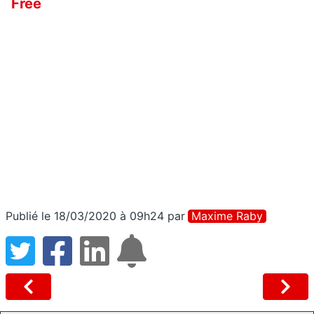
Free
Publié le 18/03/2020 à 09h24
par
Maxime Raby