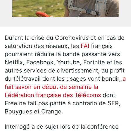
Durant la crise du Coronovirus et en cas de
saturation des réseaux, les
FAI
français
pourraient réduire la bande passante vers
Netflix, Facebook, Youtube, Fortnite et les
autres services de divertissement, au profit
du télétravail dont les usages vont bondir,
a
fait savoir en début de semaine la
Fédération française des Télécoms
dont
Free ne fait pas partie à contrario de SFR,
Bouygues et Orange.
Interrogé à ce sujet lors de la conférence