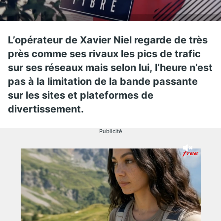
L’opérateur de Xavier Niel regarde de très
près comme ses rivaux les pics de trafic
sur ses réseaux mais selon lui, l’heure n’est
pas à la limitation de la bande passante
sur les sites et plateformes de
divertissement.
Publicité