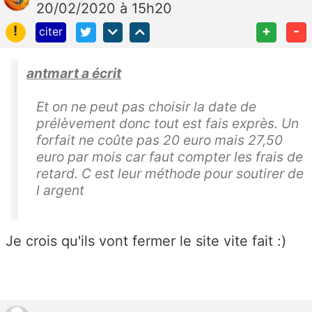
20/02/2020 à 15h20
!
+
-
citer
antmart a écrit
Et on ne peut pas choisir la date de
prélèvement donc tout est fais exprès. Un
forfait ne coûte pas 20 euro mais 27,50
euro par mois car faut compter les frais de
retard. C est leur méthode pour soutirer de
l argent
Je crois qu'ils vont fermer le site vite fait :)