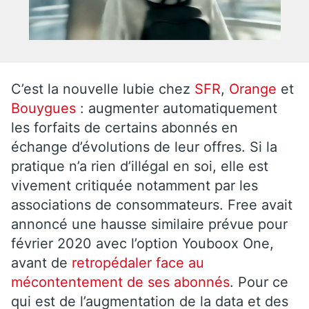
C’est la nouvelle lubie chez
SFR
,
Orange
et
Bouygues
: augmenter automatiquement
les forfaits de certains abonnés en
échange d’évolutions de leur offres. Si la
pratique n’a rien d’illégal en soi, elle est
vivement critiquée notamment par les
associations de consommateurs. Free avait
annoncé une hausse similaire prévue pour
février 2020 avec l’option Youboox One,
avant de
retropédaler face au
mécontentement de ses abonnés
. Pour ce
qui est de l’augmentation de la data et des