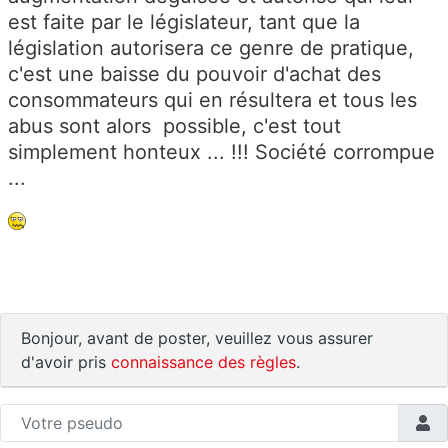
est faite par le législateur, tant que la
législation autorisera ce genre de pratique,
c'est une baisse du pouvoir d'achat des
consommateurs qui en résultera et tous les
abus sont alors possible, c'est tout
simplement honteux ... !!! Société corrompue
...
Bonjour, avant de poster, veuillez vous assurer
d'avoir pris
connaissance des règles
.