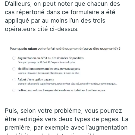
D’ailleurs, on peut noter que chacun des
cas répertorié dans ce formulaire a été
appliqué par au moins l’un des trois
opérateurs cité ci-dessus.
Puis, selon votre problème, vous pourrez
être redirigés vers deux types de pages. La
première, par exemple avec l’augmentation