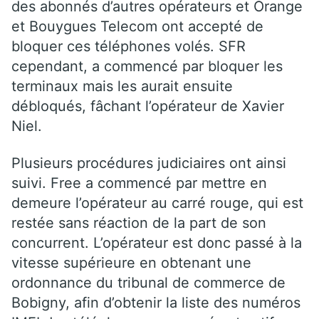
des abonnés d’autres opérateurs et Orange
et Bouygues Telecom ont accepté de
bloquer ces téléphones volés. SFR
cependant, a commencé par bloquer les
terminaux mais les aurait ensuite
débloqués, fâchant l’opérateur de Xavier
Niel.
Plusieurs procédures judiciaires ont ainsi
suivi. Free a commencé par mettre en
demeure l’opérateur au carré rouge, qui est
restée sans réaction de la part de son
concurrent. L’opérateur est donc passé à la
vitesse supérieure en obtenant une
ordonnance du tribunal de commerce de
Bobigny, afin d’obtenir la liste des numéros