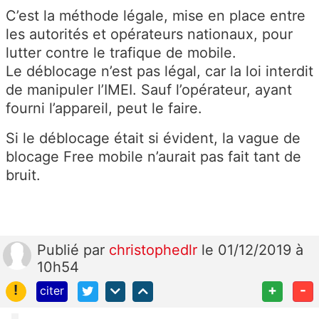
C’est la méthode légale, mise en place entre
les autorités et opérateurs nationaux, pour
lutter contre le trafique de mobile.
Le déblocage n’est pas légal, car la loi interdit
de manipuler l’IMEI. Sauf l’opérateur, ayant
fourni l’appareil, peut le faire.
Si le déblocage était si évident, la vague de
blocage Free mobile n’aurait pas fait tant de
bruit.
Publié
par
christophedlr
le 01/12/2019 à
10h54
!
+
-
citer