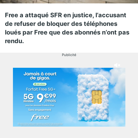
Free a attaqué SFR en justice, l’accusant
de refuser de bloquer des téléphones
loués par Free que des abonnés n’ont pas
rendu.
Publicité