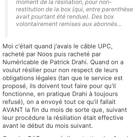
moment de la résiliation, pour non-
restitution de la box (qui, entre parenthèse
avait pourtant été rendue). Des box
volontairement remises aux abonnés...
Moi c'était quand j'avais le câble UPC,
racheté par Noos puis racheté par
Numéricable de Patrick Drahi. Quand on a
voulut résilier pour non respect de leurs
obligations légales (tan que le service est
proposé, ils doivent tout faire pour qu'il
fonctionne, en pratique Drahi à toujours
refusé), on a envoyé tout ce qu'il fallait
AVANT la fin du mois de sorte que, suivant
leur procédure la résiliation était effective
avant le début du mois suivant.