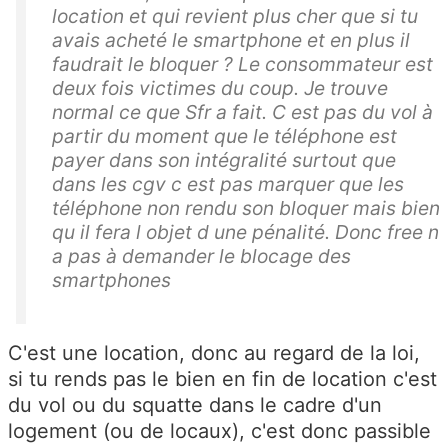
location et qui revient plus cher que si tu
avais acheté le smartphone et en plus il
faudrait le bloquer ? Le consommateur est
deux fois victimes du coup. Je trouve
normal ce que Sfr a fait. C est pas du vol à
partir du moment que le téléphone est
payer dans son intégralité surtout que
dans les cgv c est pas marquer que les
téléphone non rendu son bloquer mais bien
qu il fera l objet d une pénalité. Donc free n
a pas à demander le blocage des
smartphones
C'est une location, donc au regard de la loi,
si tu rends pas le bien en fin de location c'est
du vol ou du squatte dans le cadre d'un
logement (ou de locaux), c'est donc passible