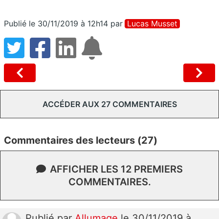
Publié le 30/11/2019 à 12h14
par
Lucas Musset
ACCÉDER AUX 27 COMMENTAIRES
Commentaires des lecteurs (27)
AFFICHER LES 12 PREMIERS
COMMENTAIRES.
Publié
par
Allumage
le 30/11/2019 à