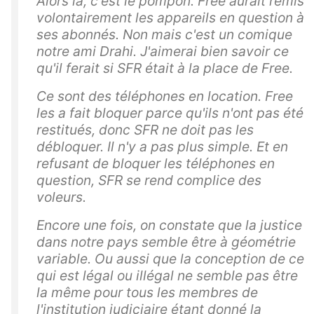
Alors là, c'est le pompon. Free aurait remis
volontairement les appareils en question à
ses abonnés. Non mais c'est un comique
notre ami Drahi. J'aimerai bien savoir ce
qu'il ferait si SFR était à la place de Free.
Ce sont des téléphones en location. Free
les a fait bloquer parce qu'ils n'ont pas été
restitués, donc SFR ne doit pas les
débloquer. Il n'y a pas plus simple. Et en
refusant de bloquer les téléphones en
question, SFR se rend complice des
voleurs.
Encore une fois, on constate que la justice
dans notre pays semble être à géométrie
variable. Ou aussi que la conception de ce
qui est légal ou illégal ne semble pas être
la même pour tous les membres de
l'institution judiciaire étant donné la