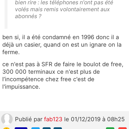
bien rire : les téléphones n'ont pas été
volés mais remis volontairement aux
abonnés ?
ben si, il a été condamné en 1996 donc il a
déjà un casier, quand on est un ignare on la
ferme.
ce n'est pas à SFR de faire le boulot de free,
300 000 terminaux ce n'est plus de
l’incompétence chez free c'est de
l'impuissance.
Publié
par
fab123
le 01/12/2019 à 08h25