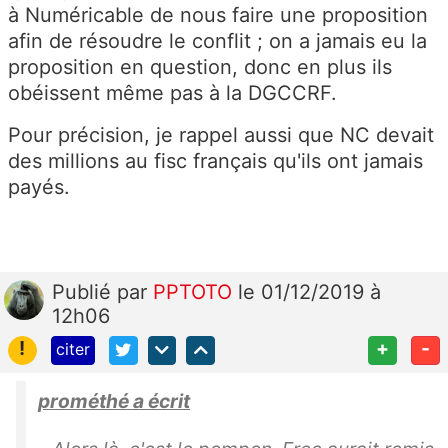
à Numéricable de nous faire une proposition
afin de résoudre le conflit ; on a jamais eu la
proposition en question, donc en plus ils
obéissent même pas à la DGCCRF.
Pour précision, je rappel aussi que NC devait
des millions au fisc français qu'ils ont jamais
payés.
Publié
par
PPTOTO
le 01/12/2019 à
12h06
!
+
-
citer
prométhé a écrit