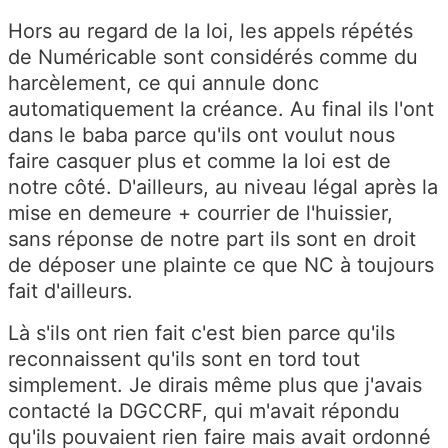
Hors au regard de la loi, les appels répétés
de Numéricable sont considérés comme du
harcèlement, ce qui annule donc
automatiquement la créance. Au final ils l'ont
dans le baba parce qu'ils ont voulut nous
faire casquer plus et comme la loi est de
notre côté. D'ailleurs, au niveau légal après la
mise en demeure + courrier de l'huissier,
sans réponse de notre part ils sont en droit
de déposer une plainte ce que NC à toujours
fait d'ailleurs.
Là s'ils ont rien fait c'est bien parce qu'ils
reconnaissent qu'ils sont en tord tout
simplement. Je dirais même plus que j'avais
contacté la DGCCRF, qui m'avait répondu
qu'ils pouvaient rien faire mais avait ordonné