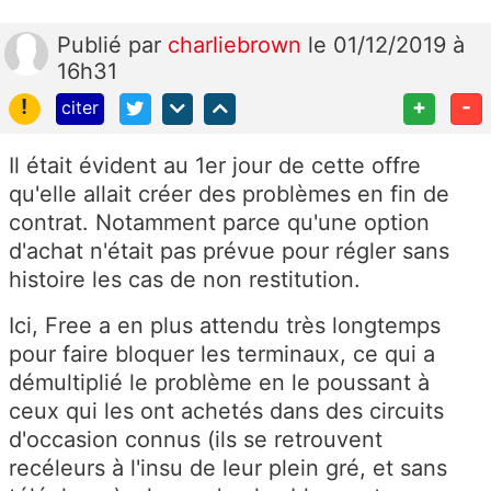
Publié
par
charliebrown
le 01/12/2019 à
16h31
!
+
-
citer
Il était évident au 1er jour de cette offre
qu'elle allait créer des problèmes en fin de
contrat. Notamment parce qu'une option
d'achat n'était pas prévue pour régler sans
histoire les cas de non restitution.
Ici, Free a en plus attendu très longtemps
pour faire bloquer les terminaux, ce qui a
démultiplié le problème en le poussant à
ceux qui les ont achetés dans des circuits
d'occasion connus (ils se retrouvent
recéleurs à l'insu de leur plein gré, et sans