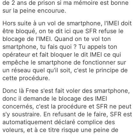
de 2 ans de prison si ma mémoire est bonne
sur la peine encourue.
Hors suite à un vol de smartphone, l'IMEI doit
être bloqué, on te dit ici que SFR refuse le
blocage de l'IMEI. Quand on te vol ton
smartphone, tu fais quoi ? Tu appels ton
opérateur et fait bloquer le dit IMEI ce qui
empêche le smartphone de fonctionner sur
un réseau quel qu'il soit, c'est le principe de
cette procédure.
Donc là Free s'est fait voler des smartphone,
donc il demande le blocage des IMEI
concernés, c'est la procédure et SFR ne peut
s'y soustraire. En refusant de le faire, SFR est
automatiquement déclaré complice des
voleurs, et à ce titre risque une peine de