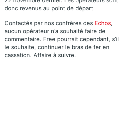
22 novembre dernier. Les opérateurs sont
donc revenus au point de départ.
Contactés par nos confrères des
Echos
,
aucun opérateur n’a souhaité faire de
commentaire. Free pourrait cependant, s’il
le souhaite, continuer le bras de fer en
cassation. Affaire à suivre.