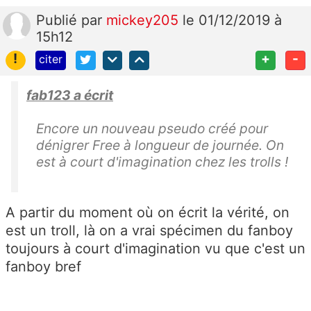
Publié
par
mickey205
le 01/12/2019 à
15h12
!
+
-
citer
fab123 a écrit
Encore un nouveau pseudo créé pour
dénigrer Free à longueur de journée. On
est à court d'imagination chez les trolls !
A partir du moment où on écrit la vérité, on
est un troll, là on a vrai spécimen du fanboy
toujours à court d'imagination vu que c'est un
fanboy bref