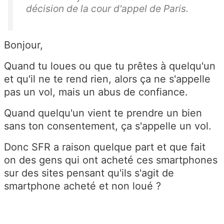
décision de la cour d'appel de Paris.
Bonjour,
Quand tu loues ou que tu prêtes à quelqu'un
et qu'il ne te rend rien, alors ça ne s'appelle
pas un vol, mais un abus de confiance.
Quand quelqu'un vient te prendre un bien
sans ton consentement, ça s'appelle un vol.
Donc SFR a raison quelque part et que fait
on des gens qui ont acheté ces smartphones
sur des sites pensant qu'ils s'agit de
smartphone acheté et non loué ?