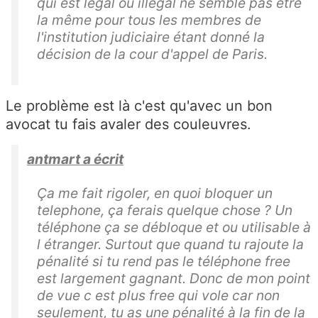
qui est légal ou illégal ne semble pas être
la même pour tous les membres de
l'institution judiciaire étant donné la
décision de la cour d'appel de Paris.
Le problème est là c'est qu'avec un bon
avocat tu fais avaler des couleuvres.
antmart a écrit
Ça me fait rigoler, en quoi bloquer un
telephone, ça ferais quelque chose ? Un
téléphone ça se débloque et ou utilisable à
l étranger. Surtout que quand tu rajoute la
pénalité si tu rend pas le téléphone free
est largement gagnant. Donc de mon point
de vue c est plus free qui vole car non
seulement, tu as une pénalité à la fin de la