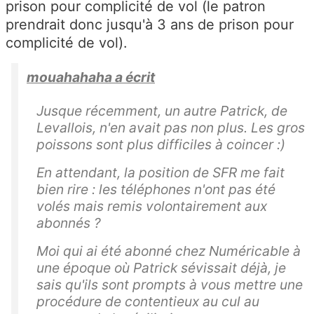
prison pour complicité de vol (le patron
prendrait donc jusqu'à 3 ans de prison pour
complicité de vol).
mouahahaha a écrit
Jusque récemment, un autre Patrick, de
Levallois, n'en avait pas non plus. Les gros
poissons sont plus difficiles à coincer :)
En attendant, la position de SFR me fait
bien rire : les téléphones n'ont pas été
volés mais remis volontairement aux
abonnés ?
Moi qui ai été abonné chez Numéricable à
une époque où Patrick sévissait déjà, je
sais qu'ils sont prompts à vous mettre une
procédure de contentieux au cul au