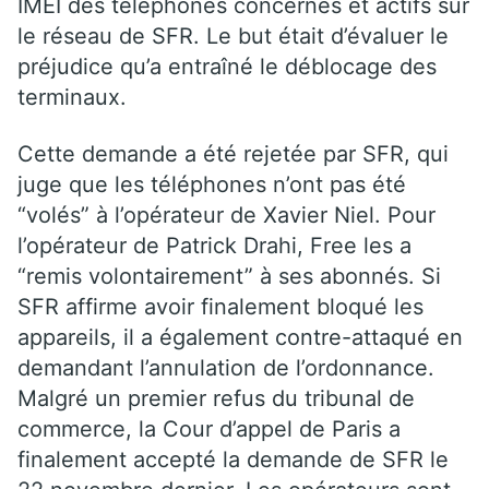
IMEI des téléphones concernés et actifs sur
le réseau de SFR. Le but était d’évaluer le
préjudice qu’a entraîné le déblocage des
terminaux.
Cette demande a été rejetée par SFR, qui
juge que les téléphones n’ont pas été
“volés” à l’opérateur de Xavier Niel. Pour
l’opérateur de Patrick Drahi, Free les a
“remis volontairement” à ses abonnés. Si
SFR affirme avoir finalement bloqué les
appareils, il a également contre-attaqué en
demandant l’annulation de l’ordonnance.
Malgré un premier refus du tribunal de
commerce, la Cour d’appel de Paris a
finalement accepté la demande de SFR le