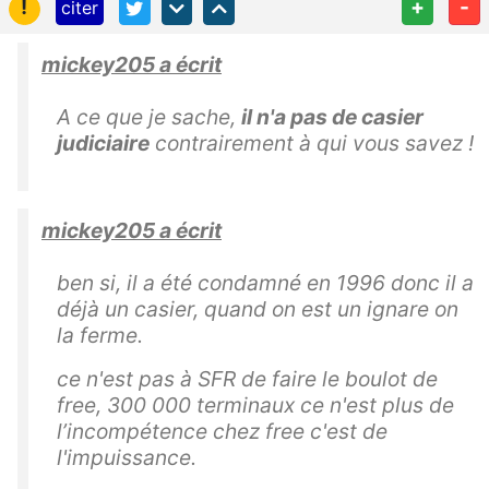
!
+
-
citer
mickey205 a écrit
A ce que je sache,
il n'a pas de casier
judiciaire
contrairement à qui vous savez !
mickey205 a écrit
ben si, il a été condamné en 1996 donc il a
déjà un casier, quand on est un ignare on
la ferme.
ce n'est pas à SFR de faire le boulot de
free, 300 000 terminaux ce n'est plus de
l’incompétence chez free c'est de
l'impuissance.