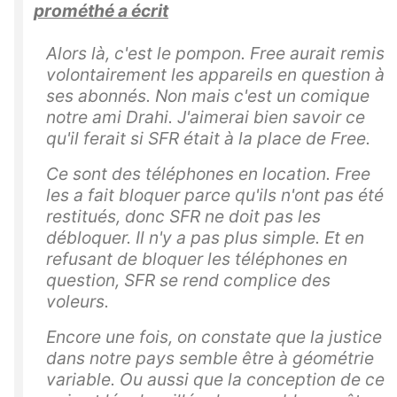
prométhé a écrit
Alors là, c'est le pompon. Free aurait remis
volontairement les appareils en question à
ses abonnés. Non mais c'est un comique
notre ami Drahi. J'aimerai bien savoir ce
qu'il ferait si SFR était à la place de Free.
Ce sont des téléphones en location. Free
les a fait bloquer parce qu'ils n'ont pas été
restitués, donc SFR ne doit pas les
débloquer. Il n'y a pas plus simple. Et en
refusant de bloquer les téléphones en
question, SFR se rend complice des
voleurs.
Encore une fois, on constate que la justice
dans notre pays semble être à géométrie
variable. Ou aussi que la conception de ce