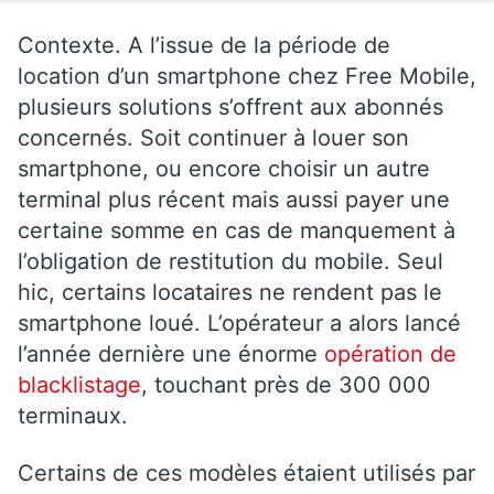
Contexte. A l’issue de la période de
location d’un smartphone chez Free Mobile,
plusieurs solutions s’offrent aux abonnés
concernés. Soit continuer à louer son
smartphone, ou encore choisir un autre
terminal plus récent mais aussi payer une
certaine somme en cas de manquement à
l’obligation de restitution du mobile. Seul
hic, certains locataires ne rendent pas le
smartphone loué. L’opérateur a alors lancé
l’année dernière une énorme
opération de
blacklistage
, touchant près de 300 000
terminaux.
Certains de ces modèles étaient utilisés par