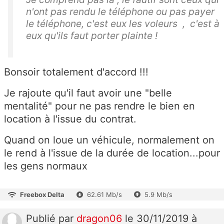
n'ont pas rendu le téléphone ou pas payer
le téléphone, c'est eux les voleurs , c'est à
eux qu'ils faut porter plainte !
Bonsoir totalement d'accord !!!
Je rajoute qu'il faut avoir une "belle
mentalité" pour ne pas rendre le bien en
location à l'issue du contrat.
Quand on loue un véhicule, normalement on
le rend à l'issue de la durée de location...pour
les gens normaux
Freebox Delta
62.61 Mb/s
5.9 Mb/s
Publié
par
dragon06
le 30/11/2019 à