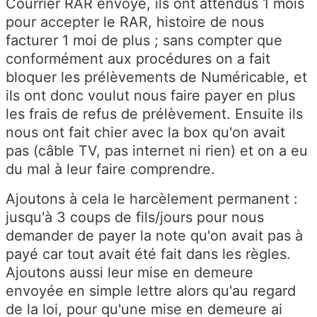
Courrier RAR envoyé, ils ont attendus 1 mois
pour accepter le RAR, histoire de nous
facturer 1 moi de plus ; sans compter que
conformément aux procédures on a fait
bloquer les prélèvements de Numéricable, et
ils ont donc voulut nous faire payer en plus
les frais de refus de prélèvement. Ensuite ils
nous ont fait chier avec la box qu'on avait
pas (câble TV, pas internet ni rien) et on a eu
du mal à leur faire comprendre.
Ajoutons à cela le harcèlement permanent :
jusqu'à 3 coups de fils/jours pour nous
demander de payer la note qu'on avait pas à
payé car tout avait été fait dans les règles.
Ajoutons aussi leur mise en demeure
envoyée en simple lettre alors qu'au regard
de la loi, pour qu'une mise en demeure ai