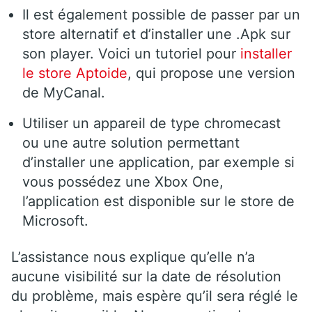
Il est également possible de passer par un
store alternatif et d’installer une .Apk sur
son player. Voici un tutoriel pour
installer
le store Aptoide
, qui propose une version
de MyCanal.
Utiliser un appareil de type chromecast
ou une autre solution permettant
d’installer une application, par exemple si
vous possédez une Xbox One,
l’application est disponible sur le store de
Microsoft.
L’assistance nous explique qu’elle n’a
aucune visibilité sur la date de résolution
du problème, mais espère qu’il sera réglé le