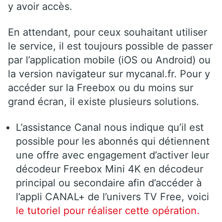
y avoir accès.
En attendant, pour ceux souhaitant utiliser
le service, il est toujours possible de passer
par l’application mobile (iOS ou Android) ou
la version navigateur sur mycanal.fr. Pour y
accéder sur la Freebox ou du moins sur
grand écran, il existe plusieurs solutions.
L’assistance Canal nous indique qu’il est
possible pour les abonnés qui détiennent
une offre avec engagement d’activer leur
décodeur Freebox Mini 4K en décodeur
principal ou secondaire afin d’accéder à
l’appli CANAL+ de l’univers TV Free, voici
le tutoriel pour réaliser cette opération.