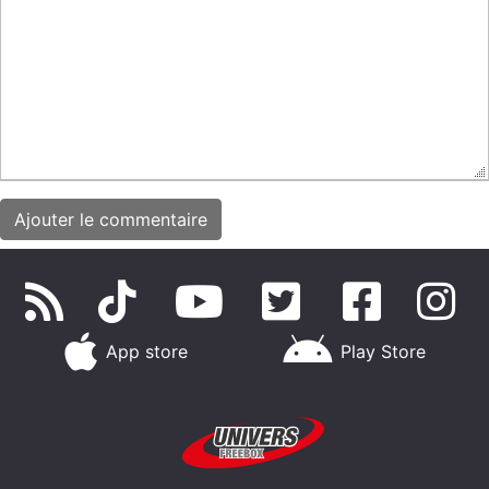
App store
Play Store