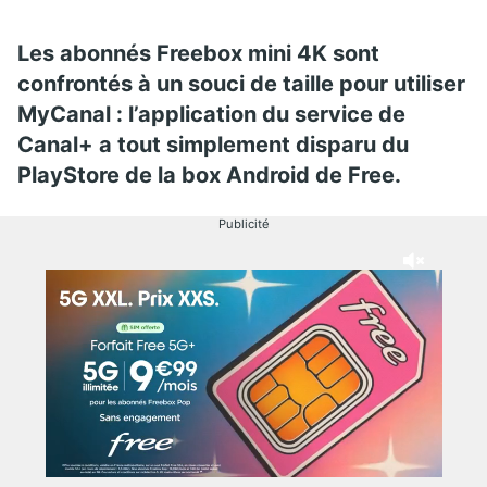
Les abonnés Freebox mini 4K sont
confrontés à un souci de taille pour utiliser
MyCanal : l’application du service de
Canal+ a tout simplement disparu du
PlayStore de la box Android de Free.
Publicité