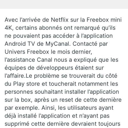
Avec l’arrivée de Netflix sur la Freebox mini
4K, certains abonnés ont remarqué qu’ils
ne pouvaient pas accéder à l’application
Android TV de MyCanal. Contacté par
Univers Freebox le mois dernier,
l’assistance Canal nous a expliqué que les
équipes de développeurs étaient sur
l’affaire.Le problème se trouverait du côté
du Play store et toucherait notamment les
personnes souhaitant installer l’application
sur la box, après un reset de cette dernière
par exemple. Ainsi, les utilisateurs ayant
déjà installé l’application et n’ayant pas
supprimé cette dernière devraient toujours