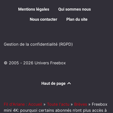
Mentions légales
Qui sommes nous
Nous contacter
Plan du site
Gestion de la confidentialité (RGPD)
© 2005 - 2026 Univers Freebox
Haut de page
Fil d'Ariane : Accueil
»
Toute l'actu
»
Brèves
»
Freebox
mini 4K: pourquoi certains abonnés n’ont plus accès à