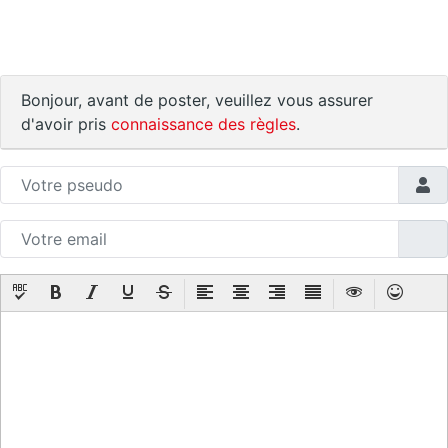
Bonjour, avant de poster, veuillez vous assurer
d'avoir pris
connaissance des règles
.