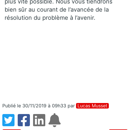
plus vite possible. Nous vous tiendrons
bien sûr au courant de l’avancée de la
résolution du problème à l’avenir.
Publié le 30/11/2019 à 09h33
par
Lucas Musset