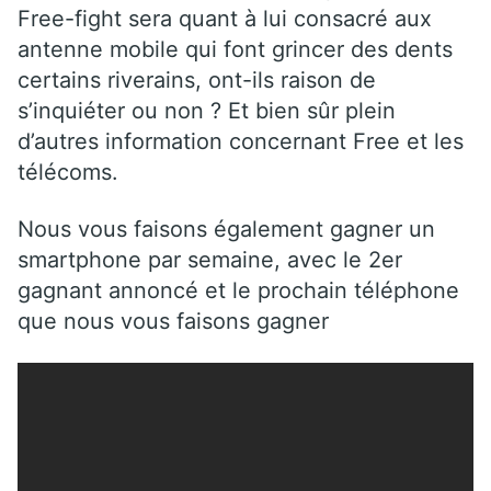
Free-fight sera quant à lui consacré aux
antenne mobile qui font grincer des dents
certains riverains, ont-ils raison de
s’inquiéter ou non ? Et bien sûr plein
d’autres information concernant Free et les
télécoms.
Nous vous faisons également gagner un
smartphone par semaine, avec le 2er
gagnant annoncé et le prochain téléphone
que nous vous faisons gagner