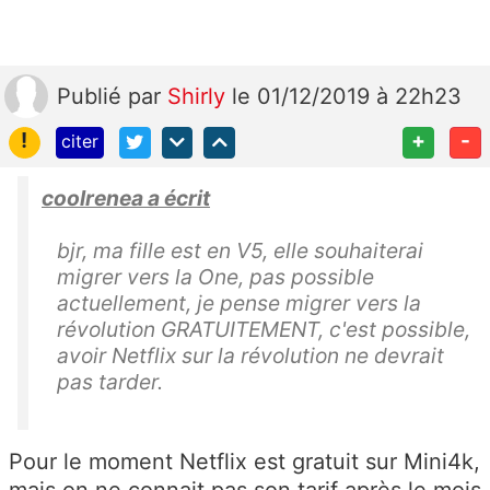
Publié
par
Shirly
le 01/12/2019 à 22h23
!
+
-
citer
coolrenea a écrit
bjr, ma fille est en V5, elle souhaiterai
migrer vers la One, pas possible
actuellement, je pense migrer vers la
révolution GRATUITEMENT, c'est possible,
avoir Netflix sur la révolution ne devrait
pas tarder.
Pour le moment Netflix est gratuit sur Mini4k,