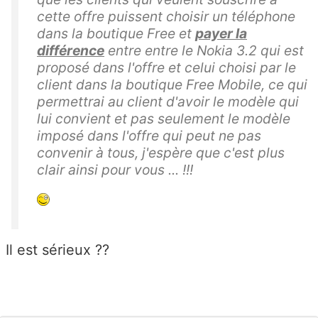
cette offre puissent choisir un téléphone
dans la boutique Free et
payer la
différence
entre entre le Nokia 3.2 qui est
proposé dans l'offre et celui choisi par le
client dans la boutique Free Mobile, ce qui
permettrai au client d'avoir le modèle qui
lui convient et pas seulement le modèle
imposé dans l'offre qui peut ne pas
convenir à tous, j'espère que c'est plus
clair ainsi pour vous ... !!!
Il est sérieux ??