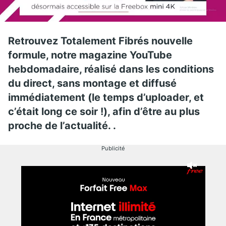
Retrouvez Totalement Fibrés nouvelle
formule, notre magazine YouTube
hebdomadaire, réalisé dans les conditions
du direct, sans montage et diffusé
immédiatement (le temps d’uploader, et
c’était long ce soir !), afin d’être au plus
proche de l’actualité. .
Publicité