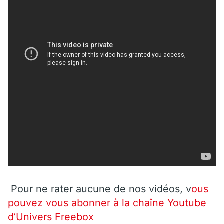
Pour ne rater aucune de nos vidéos, v
ous
pouvez vous abonner à la chaîne Youtube
d’Univers Freebox