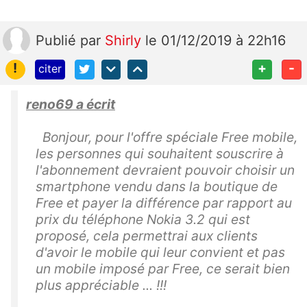
Publié
par
Shirly
le 01/12/2019 à 22h16
!
+
-
citer
reno69 a écrit
Bonjour, pour l'offre spéciale Free mobile,
les personnes qui souhaitent souscrire à
l'abonnement devraient pouvoir choisir un
smartphone vendu dans la boutique de
Free et payer la différence par rapport au
prix du téléphone Nokia 3.2 qui est
proposé, cela permettrai aux clients
d'avoir le mobile qui leur convient et pas
un mobile imposé par Free, ce serait bien
plus appréciable ... !!!