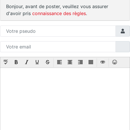
Bonjour, avant de poster, veuillez vous assurer
d'avoir pris
connaissance des règles
.