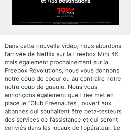
Dans cette nouvelle vidéo, nous abordons
l’arrivée de Netflix sur la Freebox Mini 4K
mais également prochainement sur la
Freebox Révolutions, nous vous donnons
notre coup de coeur ou au contraire notre
notre coup de gueule. Nous vous
annonçons également que Free met en
place le “Club Freenautes”, ouvert aux
abonnés qui souhaitent être beta-testeurs
des services de l’assistance et qui seront
conviés dans les locaux de l’opérateur. Le