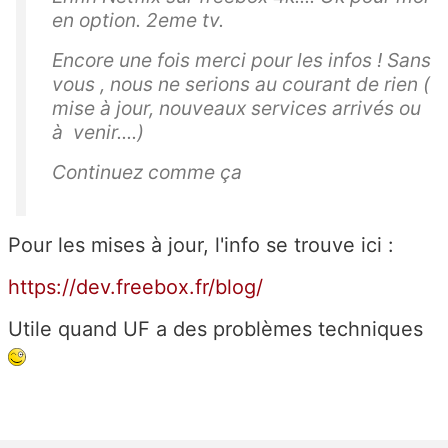
en option. 2eme tv.
Encore une fois merci pour les infos ! Sans
vous , nous ne serions au courant de rien (
mise à jour, nouveaux services arrivés ou
à venir....)
Continuez comme ça
Pour les mises à jour, l'info se trouve ici :
https://dev.freebox.fr/blog/
Utile quand UF a des problèmes techniques