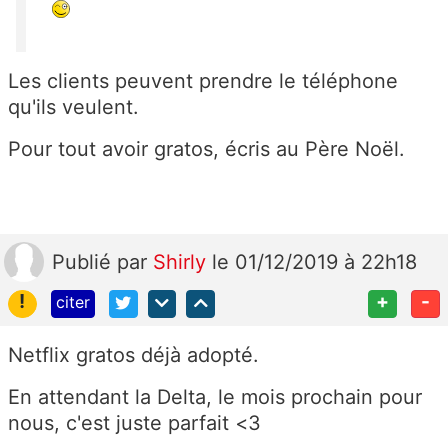
Les clients peuvent prendre le téléphone
qu'ils veulent.
Pour tout avoir gratos, écris au Père Noël.
Publié
par
Shirly
le 01/12/2019 à 22h18
!
+
-
citer
Netflix gratos déjà adopté.
En attendant la Delta, le mois prochain pour
nous, c'est juste parfait <3