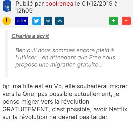
Publié
par
coolrenea
le 01/12/2019 à
12h09
!
+
-
citer
Charlie a écrit
Ben oui! nous sommes encore plein à
l'utiliser... en attendant que Free nous
propose une migration gratuite...
bjr, ma fille est en V5, elle souhaiterai migrer
vers la One, pas possible actuellement, je
pense migrer vers la révolution
GRATUITEMENT, c'est possible, avoir Netflix
sur la révolution ne devrait pas tarder.