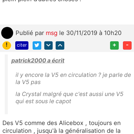
Publié
par
msg
le 30/11/2019 à 10h20
!
+
-
citer
patrick2000 a écrit
il y encore la V5 en circulation ? je parle de
la V5 pas
la Crystal malgré que c'est aussi une V5
qui est sous le capot
Des V5 comme des Alicebox , toujours en
circulation , jusqu'à la généralisation de la