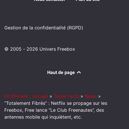
Gestion de la confidentialité (RGPD)
© 2005 - 2026 Univers Freebox
Haut de page
Fil d'Ariane : Accueil
»
Toute l'actu
»
News
»
“Totalement Fibrés” : Netflix se propage sur les
Freebox, Free lance “Le Club Freenautes”, des
antennes mobile qui inquiètent, etc.