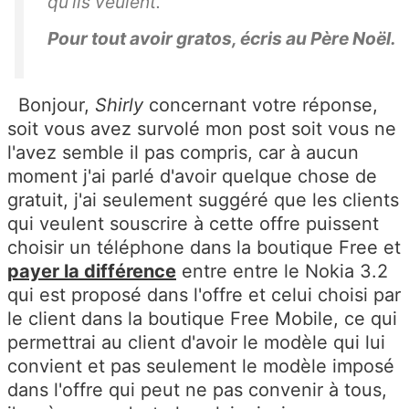
qu'ils veulent.
Pour tout avoir gratos, écris au Père Noël.
Bonjour,
Shirly
concernant votre réponse,
soit vous avez survolé mon post soit vous ne
l'avez semble il pas compris, car à aucun
moment j'ai parlé d'avoir quelque chose de
gratuit, j'ai seulement suggéré que les clients
qui veulent souscrire à cette offre puissent
choisir un téléphone dans la boutique Free et
payer la différence
entre entre le Nokia 3.2
qui est proposé dans l'offre et celui choisi par
le client dans la boutique Free Mobile, ce qui
permettrai au client d'avoir le modèle qui lui
convient et pas seulement le modèle imposé
dans l'offre qui peut ne pas convenir à tous,