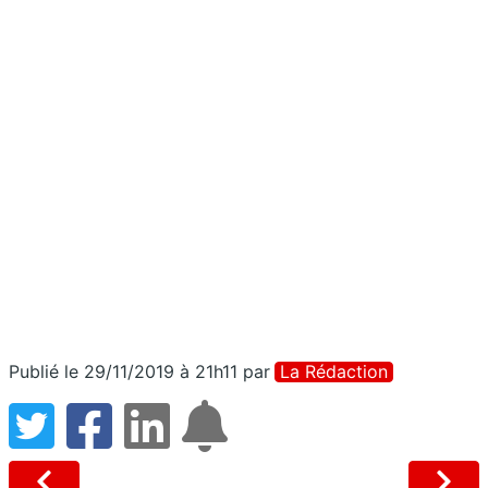
Publié le 29/11/2019 à 21h11
par
La Rédaction