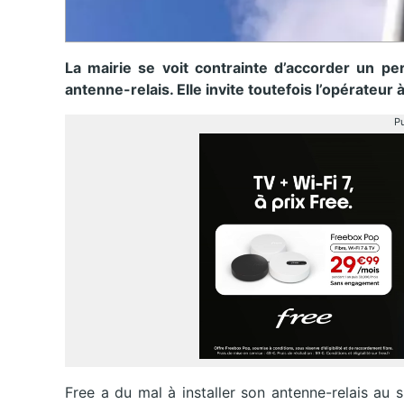
La mairie se voit contrainte d’accorder un per
antenne-relais. Elle invite toutefois l’opérateur 
Pu
Free a du mal à installer son antenne-relais au s