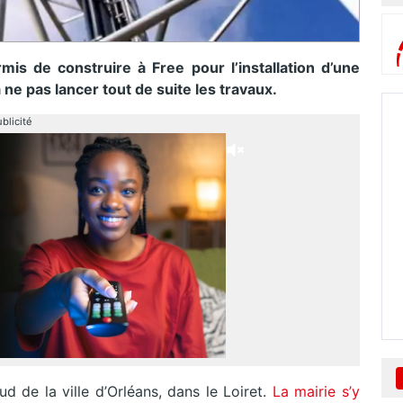
mis de construire à Free pour l’installation d’une
à ne pas lancer tout de suite les travaux.
blicité
ud de la ville d’Orléans, dans le Loiret.
La mairie s’y