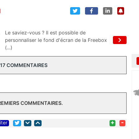
,
Le saviez-vous ? Il est possible de
personnaliser le fond d'écran de la Freebox
(...)
 17 COMMENTAIRES
PREMIERS COMMENTAIRES.
+
-
iter