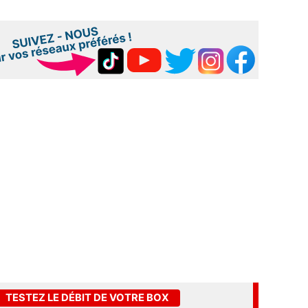
TESTEZ LE DÉBIT DE VOTRE BOX