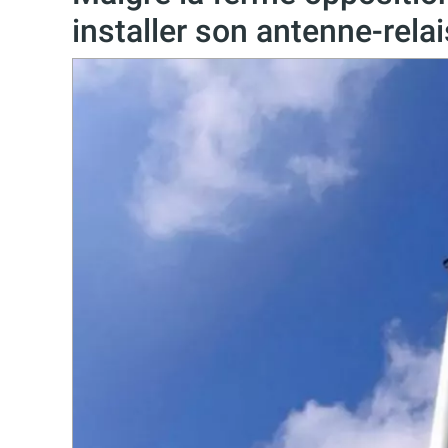
installer son antenne-relai