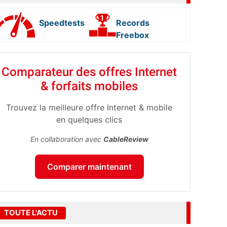
Speedtests
Records
Freebox
Comparateur des offres Internet
& forfaits mobiles
Trouvez la meilleure offre Internet & mobile
en quelques clics
En collaboration avec
CableReview
Comparer maintenant
TOUTE L'ACTU