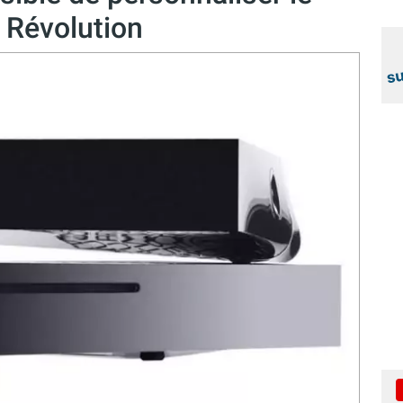
 Révolution