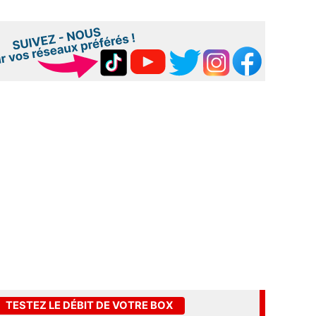
TESTEZ LE DÉBIT DE VOTRE BOX