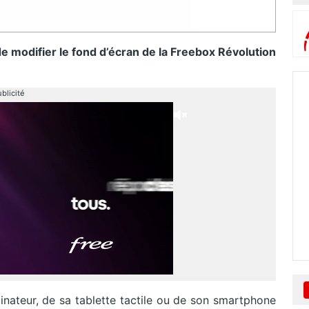
 de modifier le fond d’écran de la Freebox Révolution
blicité
inateur, de sa tablette tactile ou de son smartphone