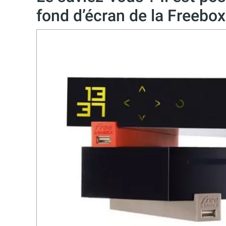
fond d’écran de la Freebox