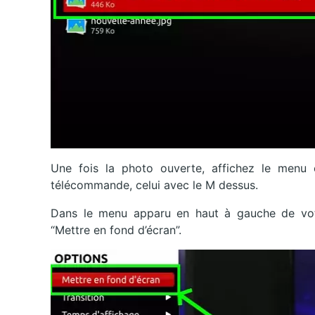
Une fois la photo ouverte, affichez le menu 
télécommande, celui avec le M dessus.
Dans le menu apparu en haut à gauche de votre t
“Mettre en fond d’écran”.