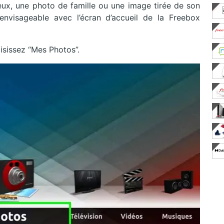
ux, une photo de famille ou une image tirée de son
 envisageable avec l’écran d’accueil de la Freebox
oisissez “Mes Photos”.