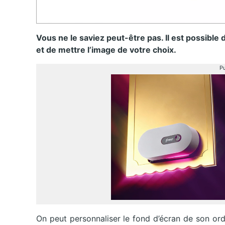
Vous ne le saviez peut-être pas. Il est possible
et de mettre l’image de votre choix.
Pu
On peut personnaliser le fond d’écran de son ord