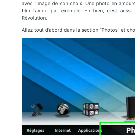
avec l’image de son choix. Une photo en amoure
film favori, par exemple. Eh bien, c’est aussi
Révolution.
Allez tout d’abord dans la section “Photos” et ch