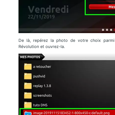
De là, repérez la photo de votre choix parmi
Révolution et ouvrez-la.