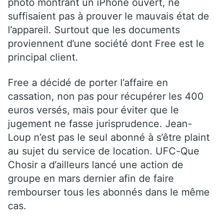
photo montrant un iPhone ouvert, ne
suffisaient pas à prouver le mauvais état de
l’appareil. Surtout que les documents
proviennent d’une société dont Free est le
principal client.
Free a décidé de porter l’affaire en
cassation, non pas pour récupérer les 400
euros versés, mais pour éviter que le
jugement ne fasse jurisprudence. Jean-
Loup n’est pas le seul abonné à s’être plaint
au sujet du service de location. UFC-Que
Chosir a d’ailleurs lancé une action de
groupe en mars dernier afin de faire
rembourser tous les abonnés dans le même
cas.