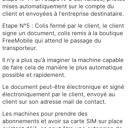
mises automatiquement sur le compte du
client et envoyées à l'entreprise destinataire.
Etape N°5 : Colis fermé par le client, le client
signe un document, colis remis à la boutique
FreeMobile qui attend le passage du
transporteur.
Il n'y a plus qu'à imaginer la machine capable
de faire cela de manière le plus automatique
possible et rapidement.
Le document peut-être électronique et signé
électroniquement par le client, envoyé au
client sur son adresse mail de contact.
Les machines pour prendre des
abonnements et avoir sa carte SIM sur place