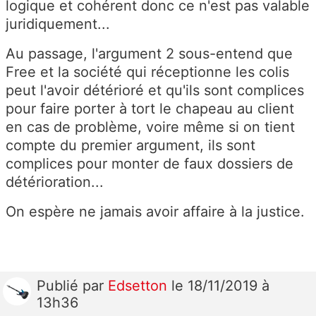
logique et cohérent donc ce n'est pas valable
juridiquement...
Au passage, l'argument 2 sous-entend que
Free et la société qui réceptionne les colis
peut l'avoir détérioré et qu'ils sont complices
pour faire porter à tort le chapeau au client
en cas de problème, voire même si on tient
compte du premier argument, ils sont
complices pour monter de faux dossiers de
détérioration...
On espère ne jamais avoir affaire à la justice.
Publié
par
Edsetton
le 18/11/2019 à
13h36