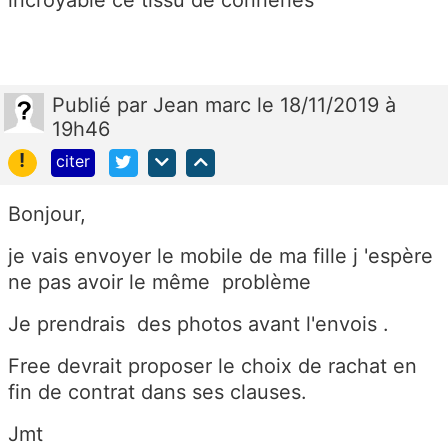
Publié
par
Jean marc
le 18/11/2019 à
19h46
!
citer
Bonjour,
je vais envoyer le mobile de ma fille j 'espère
ne pas avoir le même problème
Je prendrais des photos avant l'envois .
Free devrait proposer le choix de rachat en
fin de contrat dans ses clauses.
Jmt