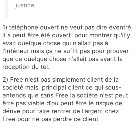
justice.
1) téléphone ouvert ne veut pas dire éventré,
il a peut être été ouvert pour montrer qu'il y
avait quelque chose qui n'allait pas à
l’intérieur mais ça ne suffit pas pour prouver
que ce quelque chose n'allait pas avant la
reception du tel.
2) Free n'est pas simplement client de la
société mais principal client ce qui sous-
entends que sans Free la société n'est peut
être pas viable d'ou peut être le risque de
dérive pour faire rentrer de l'argent chez
Free pour ne pas perdre ce client