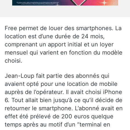
Free permet de louer des smartphones. La
location est d’une durée de 24 mois,
comprenant un apport initial et un loyer
mensuel qui varient en fonction du modèle
choisi.
Jean-Loup fait partie des abonnés qui
avaient opté pour une location de mobile
auprès de l’opérateur. Il avait choisi iPhone
6. Tout allait bien jusqu’à ce qu’il décide de
retourner le smartphone. L’abonné avait en
effet été prélevé de 200 euros quelque
temps après au motif d’un “terminal en