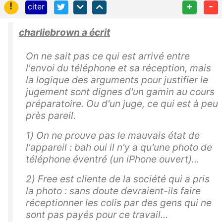
!
+
-
citer
charliebrown a écrit
On ne sait pas ce qui est arrivé entre
l'envoi du téléphone et sa réception, mais
la logique des arguments pour justifier le
jugement sont dignes d'un gamin au cours
préparatoire. Ou d'un juge, ce qui est à peu
près pareil.
1) On ne prouve pas le mauvais état de
l'appareil : bah oui il n'y a qu'une photo de
téléphone éventré (un iPhone ouvert)...
2) Free est cliente de la société qui a pris
la photo : sans doute devraient-ils faire
réceptionner les colis par des gens qui ne
sont pas payés pour ce travail...