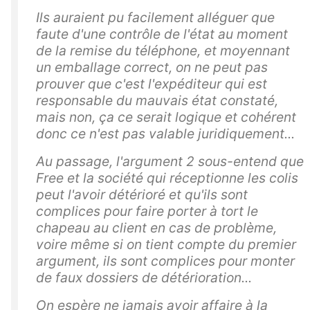
Ils auraient pu facilement alléguer que
faute d'une contrôle de l'état au moment
de la remise du téléphone, et moyennant
un emballage correct, on ne peut pas
prouver que c'est l'expéditeur qui est
responsable du mauvais état constaté,
mais non, ça ce serait logique et cohérent
donc ce n'est pas valable juridiquement...
Au passage, l'argument 2 sous-entend que
Free et la société qui réceptionne les colis
peut l'avoir détérioré et qu'ils sont
complices pour faire porter à tort le
chapeau au client en cas de problème,
voire même si on tient compte du premier
argument, ils sont complices pour monter
de faux dossiers de détérioration...
On espère ne jamais avoir affaire à la