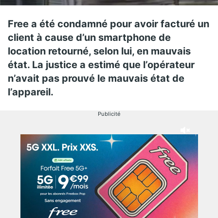
Free a été condamné pour avoir facturé un
client à cause d’un smartphone de
location retourné, selon lui, en mauvais
état. La justice a estimé que l’opérateur
n’avait pas prouvé le mauvais état de
l’appareil.
Publicité