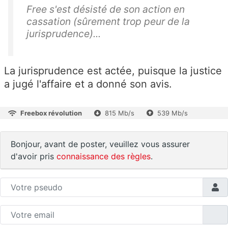
Free s'est désisté de son action en
cassation (sûrement trop peur de la
jurisprudence)...
La jurisprudence est actée, puisque la justice
a jugé l'affaire et a donné son avis.
Freebox révolution
815 Mb/s
539 Mb/s
Bonjour, avant de poster, veuillez vous assurer
d'avoir pris
connaissance des règles
.