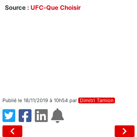
Source :
UFC-Que Choisir
Publié le 18/11/2019 à 10h54
par
Dimitri Tamion