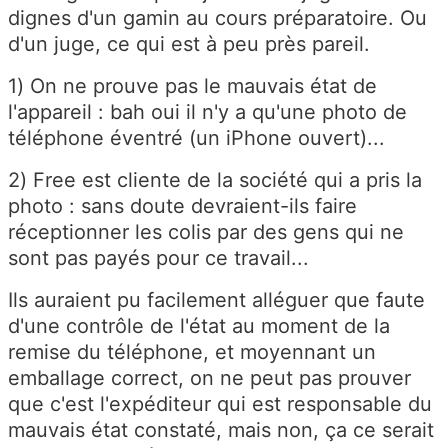
dignes d'un gamin au cours préparatoire. Ou
d'un juge, ce qui est à peu près pareil.
1) On ne prouve pas le mauvais état de
l'appareil : bah oui il n'y a qu'une photo de
téléphone éventré (un iPhone ouvert)...
2) Free est cliente de la société qui a pris la
photo : sans doute devraient-ils faire
réceptionner les colis par des gens qui ne
sont pas payés pour ce travail...
Ils auraient pu facilement alléguer que faute
d'une contrôle de l'état au moment de la
remise du téléphone, et moyennant un
emballage correct, on ne peut pas prouver
que c'est l'expéditeur qui est responsable du
mauvais état constaté, mais non, ça ce serait