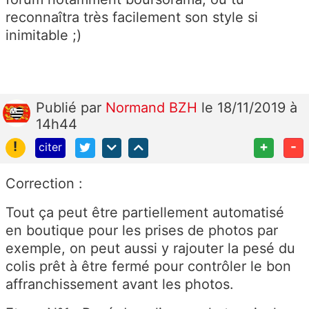
reconnaîtra très facilement son style si
inimitable ;)
Publié
par
Normand BZH
le 18/11/2019 à
14h44
!
+
-
citer
Correction :
Tout ça peut être partiellement automatisé
en boutique pour les prises de photos par
exemple, on peut aussi y rajouter la pesé du
colis prêt à être fermé pour contrôler le bon
affranchissement avant les photos.