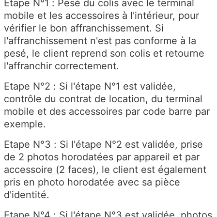
Etape N°1 : Pesé du colis avec le terminal
mobile et les accessoires à l'intérieur, pour
vérifier le bon affranchissement. Si
l'affranchissement n'est pas conforme à la
pesé, le client reprend son colis et retourne
l'affranchir correctement.
Etape N°2 : Si l'étape N°1 est validée,
contrôle du contrat de location, du terminal
mobile et des accessoires par code barre par
exemple.
Etape N°3 : Si l'étape N°2 est validée, prise
de 2 photos horodatées par appareil et par
accessoire (2 faces), le client est également
pris en photo horodatée avec sa pièce
d'identité.
Etape N°4 : Si l'étape N°3 est validée, photos