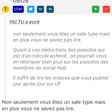
08h28
!
+
-
citer
HU.TU a écrit
non seulement vous êtes un sale type mais
en plus vous ne savez pas lire.
Quant à vos déductions des pseudos qui
est d'un ridicule achevé , on pourrait vous
en rétorquer bien plus sur les pseudos des
membres du social Hub.
Il suffit de lire les ordures que vous publier
jour après jour sur UF
Non seulement vous êtes un sale type mais
en plus vous ne savez pas lire.