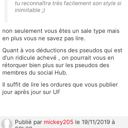
tu reconnaîtra très facilement son style si
inimitable ;)
non seulement vous êtes un sale type mais
en plus vous ne savez pas lire.
Quant à vos déductions des pseudos qui est
d'un ridicule achevé , on pourrait vous en
rétorquer bien plus sur les pseudos des
membres du social Hub.
Il suffit de lire les ordures que vous publier
jour après jour sur UF
Publié
par
mickey205
le 19/11/2019 à