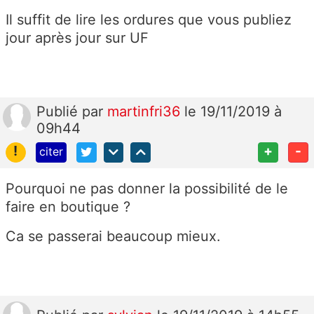
Il suffit de lire les ordures que vous publiez
jour après jour sur UF
Publié
par
martinfri36
le 19/11/2019 à
09h44
!
+
-
citer
Pourquoi ne pas donner la possibilité de le
faire en boutique ?
Ca se passerai beaucoup mieux.