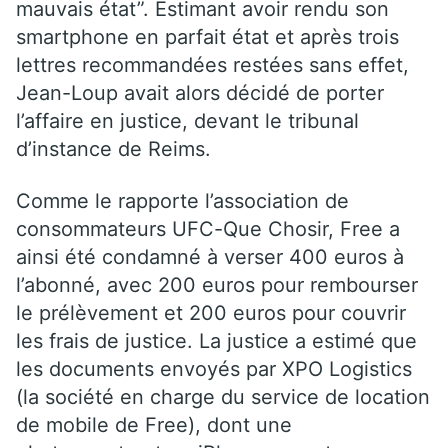
mauvais état”. Estimant avoir rendu son
smartphone en parfait état et après trois
lettres recommandées restées sans effet,
Jean-Loup avait alors décidé de porter
l’affaire en justice, devant le tribunal
d’instance de Reims.
Comme le rapporte l’association de
consommateurs UFC-Que Chosir, Free a
ainsi été condamné à verser 400 euros à
l’abonné, avec 200 euros pour rembourser
le prélèvement et 200 euros pour couvrir
les frais de justice. La justice a estimé que
les documents envoyés par XPO Logistics
(la société en charge du service de location
de mobile de Free), dont une