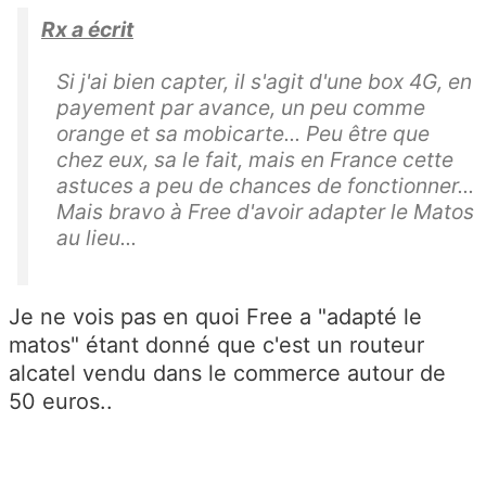
Rx a écrit
Si j'ai bien capter, il s'agit d'une box 4G, en
payement par avance, un peu comme
orange et sa mobicarte... Peu être que
chez eux, sa le fait, mais en France cette
astuces a peu de chances de fonctionner...
Mais bravo à Free d'avoir adapter le Matos
au lieu...
Je ne vois pas en quoi Free a "adapté le
matos" étant donné que c'est un routeur
alcatel vendu dans le commerce autour de
50 euros..