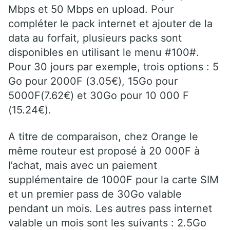
Mbps et 50 Mbps en upload. Pour
compléter le pack internet et ajouter de la
data au forfait, plusieurs packs sont
disponibles en utilisant le menu #100#.
Pour 30 jours par exemple, trois options : 5
Go pour 2000F (3.05€), 15Go pour
5000F(7.62€) et 30Go pour 10 000 F
(15.24€).
A titre de comparaison, chez Orange le
même routeur est proposé à 20 000F à
l’achat, mais avec un paiement
supplémentaire de 1000F pour la carte SIM
et un premier pass de 30Go valable
pendant un mois. Les autres pass internet
valable un mois sont les suivants : 2.5Go