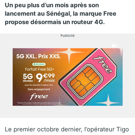
Un peu plus d’un mois après son
lancement au Sénégal, la marque Free
propose désormais un routeur 4G.
Publicité
Le premier octobre dernier, l’opérateur Tigo