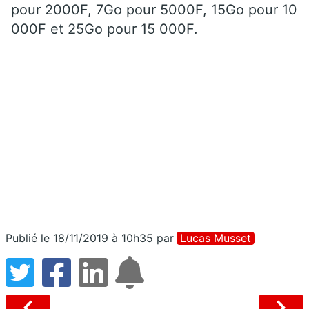
pour 2000F, 7Go pour 5000F, 15Go pour 10
000F et 25Go pour 15 000F.
Publié le 18/11/2019 à 10h35
par
Lucas Musset