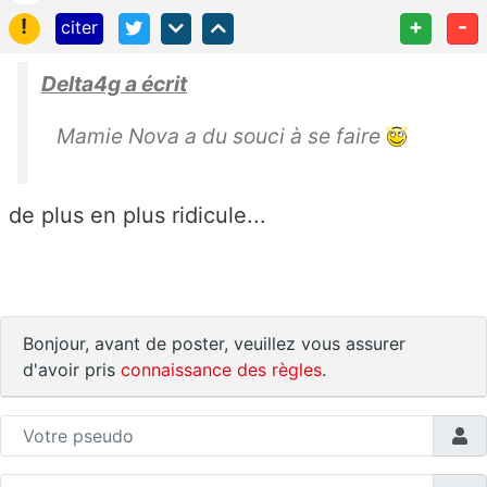
!
+
-
citer
Delta4g a écrit
Mamie Nova a du souci à se faire
de plus en plus ridicule...
Bonjour, avant de poster, veuillez vous assurer
d'avoir pris
connaissance des règles
.