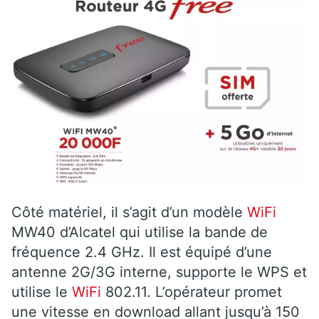
Côté matériel, il s’agit d’un modèle
WiFi
MW40 d’Alcatel qui utilise la bande de
fréquence 2.4 GHz. Il est équipé d’une
antenne 2G/3G interne, supporte le WPS et
utilise le
WiFi
802.11. L’opérateur promet
une vitesse en download allant jusqu’à 150