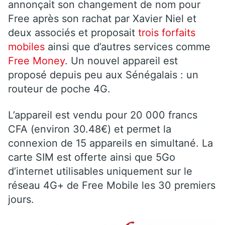
annonçait son changement de nom pour
Free après son rachat par Xavier Niel et
deux associés et proposait
trois forfaits
mobiles
ainsi que d’autres services comme
Free Money
. Un nouvel appareil est
proposé depuis peu aux Sénégalais : un
routeur de poche 4G.
L’appareil est vendu pour 20 000 francs
CFA (environ 30.48€) et permet la
connexion de 15 appareils en simultané. La
carte SIM est offerte ainsi que 5Go
d’internet utilisables uniquement sur le
réseau 4G+ de Free Mobile les 30 premiers
jours.