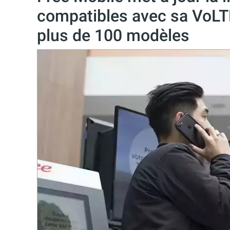
compatibles avec sa VoLTE
plus de 100 modèles