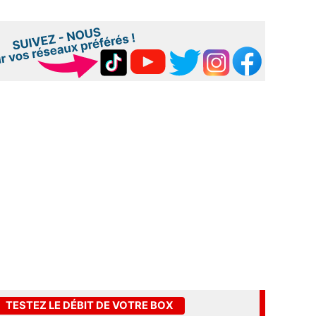
TESTEZ LE DÉBIT DE VOTRE BOX