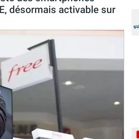
, désormais activable sur