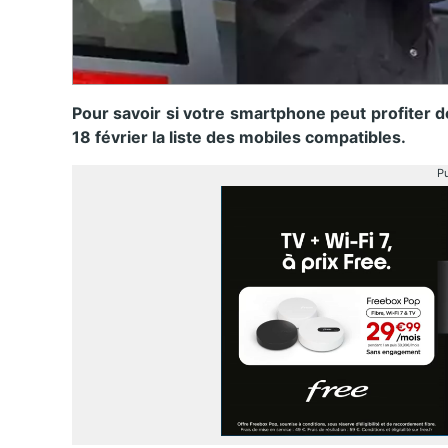
Pour savoir si votre smartphone peut profiter d
18 février la liste des mobiles compatibles.
Pu