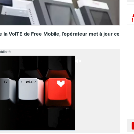
e la VolTE de Free Mobile, l’opérateur met à jour ce
blicité