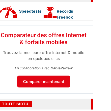
Speedtests
Records
Freebox
Comparateur des offres Internet
& forfaits mobiles
Trouvez la meilleure offre Internet & mobile
en quelques clics
En collaboration avec
CableReview
Comparer maintenant
TOUTE L'ACTU