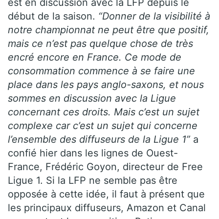
est en discussion avec la LFP depuis le
début de la saison.
“Donner de la visibilité à
notre championnat ne peut être que positif,
mais ce n’est pas quelque chose de très
encré encore en France. Ce mode de
consommation commence à se faire une
place dans les pays anglo-saxons, et nous
sommes en discussion avec la Ligue
concernant ces droits. Mais c’est un sujet
complexe car c’est un sujet qui concerne
l’ensemble des diffuseurs de la Ligue 1”
a
confié hier dans les lignes de Ouest-
France, Frédéric Goyon, directeur de Free
Ligue 1. Si la LFP ne semble pas être
opposée à cette idée, il faut à présent que
les principaux diffuseurs, Amazon et Canal