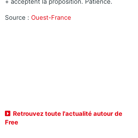
+ acceptent la proposition. Patience.
Source :
Ouest-France
Retrouvez toute l'actualité autour de
Free