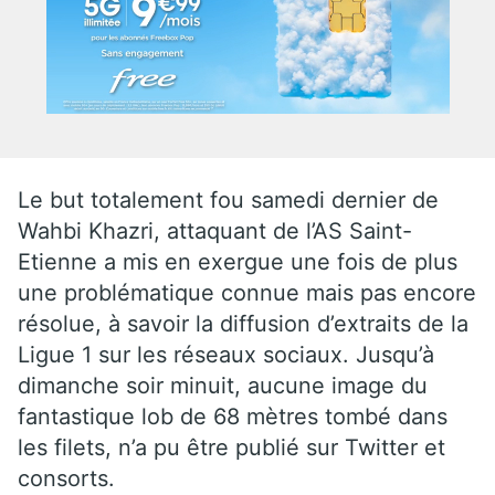
Le but totalement fou samedi dernier de
Wahbi Khazri, attaquant de l’AS Saint-
Etienne a mis en exergue une fois de plus
une problématique connue mais pas encore
résolue, à savoir la diffusion d’extraits de la
Ligue 1 sur les réseaux sociaux. Jusqu’à
dimanche soir minuit, aucune image du
fantastique lob de 68 mètres tombé dans
les filets, n’a pu être publié sur Twitter et
consorts.