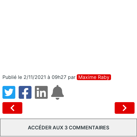
Publié le 2/11/2021 à 09h27
par
Maxime Raby
ACCÉDER AUX 3 COMMENTAIRES