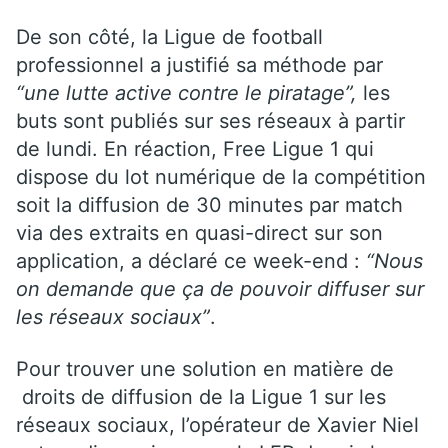
De son côté, la Ligue de football
professionnel a justifié sa méthode par
“une lutte active contre le piratage”,
les
buts sont publiés sur ses réseaux à partir
de lundi. En réaction, Free Ligue 1 qui
dispose du lot numérique de la compétition
soit la diffusion de 30 minutes par match
via des extraits en quasi-direct sur son
application, a déclaré ce week-end :
“Nous
on demande que ça de pouvoir diffuser sur
les réseaux sociaux”
.
Pour trouver une solution en matière de
droits de diffusion de la Ligue 1 sur les
réseaux sociaux, l’opérateur de Xavier Niel