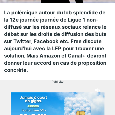
La polémique autour du lob splendide de
la 12e journée journée de Ligue 1 non-
diffusé sur les réseaux sociaux relance le
débat sur les droits de diffusion des buts
sur Twitter, Facebook etc. Free discute
aujourd’hui avec la LFP pour trouver une
solution. Mais Amazon et Canal+ devront
donner leur accord en cas de proposition
concrète.
Publicité