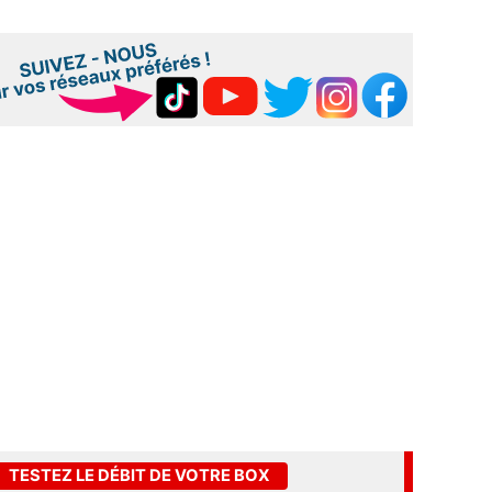
TESTEZ LE DÉBIT DE VOTRE BOX