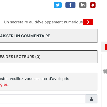
Un secrétaire au développement numérique
 LAISSER UN COMMENTAIRE
S DES LECTEURS (0)
ster, veuillez vous assurer d'avoir pris
gles
.