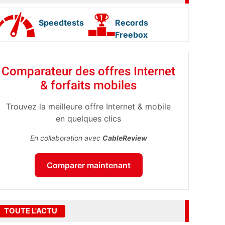
Speedtests
Records
Freebox
Comparateur des offres Internet
& forfaits mobiles
Trouvez la meilleure offre Internet & mobile
en quelques clics
En collaboration avec
CableReview
Comparer maintenant
TOUTE L'ACTU