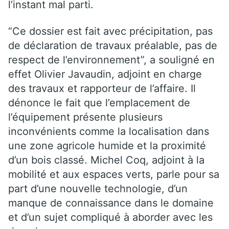
l’instant mal parti.
“Ce dossier est fait avec précipitation, pas
de déclaration de travaux préalable, pas de
respect de l’environnement”, a souligné en
effet Olivier Javaudin, adjoint en charge
des travaux et rapporteur de l’affaire. Il
dénonce le fait que l’emplacement de
l’équipement présente plusieurs
inconvénients comme la localisation dans
une zone agricole humide et la proximité
d’un bois classé. Michel Coq, adjoint à la
mobilité et aux espaces verts, parle pour sa
part d’une nouvelle technologie, d’un
manque de connaissance dans le domaine
et d’un sujet compliqué à aborder avec les