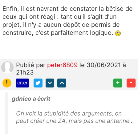
Enfin, il est navrant de constater la bêtise de
ceux qui ont réagi : tant qu'il s'agit d'un
projet, il n'y a aucun dépôt de permis de
construire, c'est parfaitement logique.
Publié
par
peter6809
le 30/06/2021 à
21h23
!
+
-
citer
gdnico a écrit
On voit la stupidité des arguments, on
peut créer une ZA, mais pas une antenne...