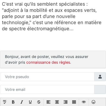
C'est vrai qu'ils semblent spécialistes :
"
adjoint à la mobilité et aux espaces verts,
parle pour sa part d’une nouvelle
technologie," c'est une référence en matière
de spectre électromagnétique...
Bonjour, avant de poster, veuillez vous assurer
d'avoir pris
connaissance des règles
.