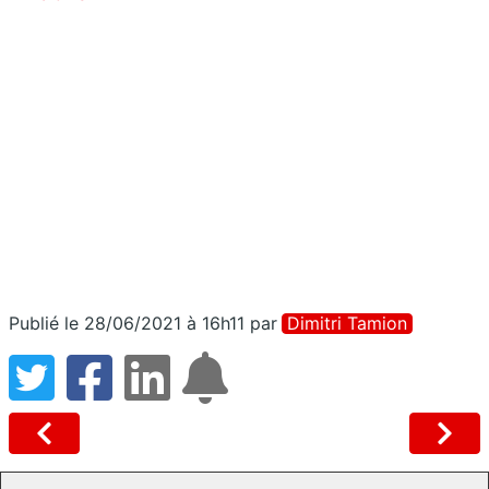
Publié le 28/06/2021 à 16h11
par
Dimitri Tamion