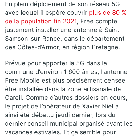
En plein déploiement de son réseau 5G
avec lequel il espère couvrir
plus de 80 %
de la population fin 2021
, Free compte
justement installer une antenne à Saint-
Samson-sur-Rance, dans le département
des Côtes-d’Armor, en région Bretagne.
Prévue pour apporter la 5G dans la
commune d’environ 1 600 âmes, l’antenne
Free Mobile est plus précisément censée
être installée dans la zone artisanale de
Careil. Comme d’autres dossiers en cours,
le projet de l’opérateur de Xavier Niel a
ainsi été débattu jeudi dernier, lors du
dernier conseil municipal organisé avant les
vacances estivales. Et ça semble pour