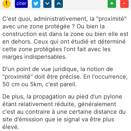
!
+
-
citer
C'est quoi, administrativement, la "proximité"
avec une zone protégée ? Ou bien la
construction est dans la zone ou bien elle est
en dehors. Ceux qui ont étudié et déterminé
cette zone protégées l'ont fait avec les
marges indispensables.
D'un point de vue juridique, la notion de
"proximité" doit être précise. En l'occurrence,
50 cm ou 5km, c'est pareil.
De plus, la propagation au pied d'un pylone
étant relativement réduite, généralement
c'est au contraire à une certaine distance du
site d'émission que le signal va être plus
élevé.