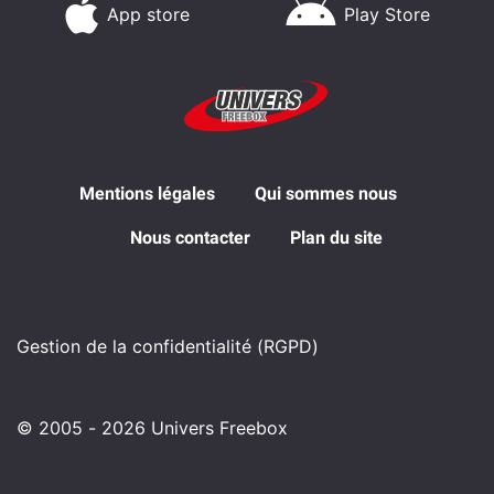
App store
Play Store
Mentions légales
Qui sommes nous
Nous contacter
Plan du site
Gestion de la confidentialité (RGPD)
© 2005 - 2026 Univers Freebox