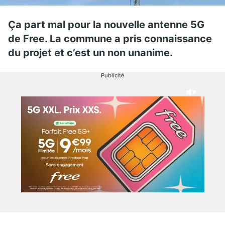
Ça part mal pour la nouvelle antenne 5G
de Free. La commune a pris connaissance
du projet et c’est un non unanime.
Publicité