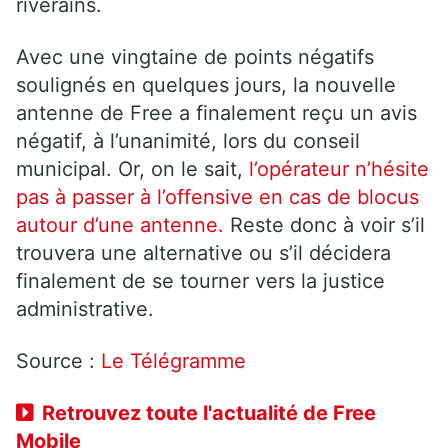
riverains.
Avec une vingtaine de points négatifs
soulignés en quelques jours, la nouvelle
antenne de Free a finalement reçu un avis
négatif, à l’unanimité, lors du conseil
municipal. Or, on le sait,
l’opérateur n’hésite
pas à passer à l’offensive en cas de blocus
autour d’une antenne.
Reste donc à voir s’il
trouvera une alternative ou s’il décidera
finalement de se tourner vers la justice
administrative.
Source :
Le Télégramme
Retrouvez toute l'actualité de Free
Mobile