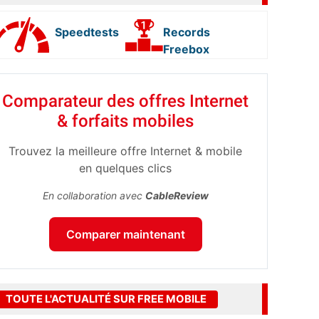
Speedtests
Records
Freebox
Comparateur des offres Internet
& forfaits mobiles
Trouvez la meilleure offre Internet & mobile
en quelques clics
En collaboration avec
CableReview
Comparer maintenant
TOUTE L'ACTUALITÉ SUR FREE MOBILE