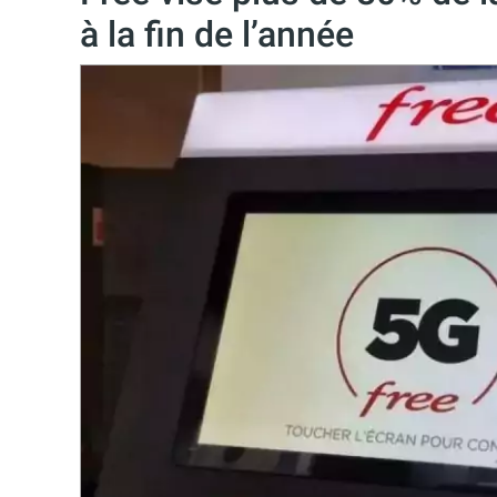
à la fin de l’année