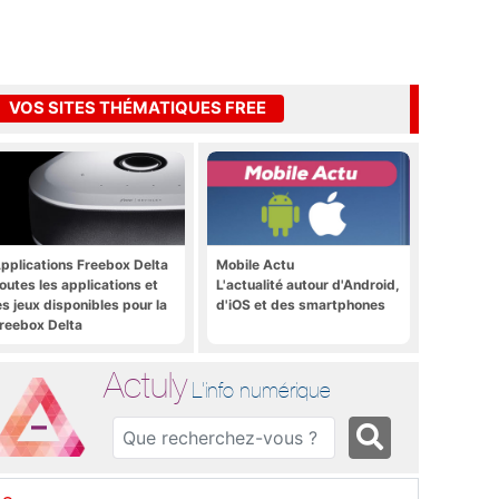
VOS SITES THÉMATIQUES FREE
pplications Freebox Delta
Mobile Actu
outes les applications et
L'actualité autour d'Android,
es jeux disponibles pour la
d'iOS et des smartphones
reebox Delta
Actuly
L'info numérique