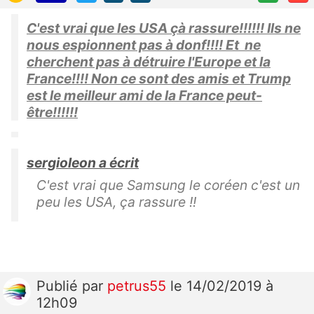
C'est vrai que les USA çà rassure!!!!!! Ils ne
nous espionnent pas à donf!!!! Et ne
cherchent pas à détruire l'Europe et la
France!!!! Non ce sont des amis et Trump
est le meilleur ami de la France peut-
être!!!!!!
sergioleon a écrit
C'est vrai que Samsung le coréen c'est un
peu les USA, ça rassure !!
Publié
par
petrus55
le 14/02/2019 à
12h09