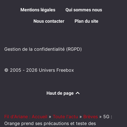
Mentions légales
Qui sommes nous
Nous contacter
Plan du site
Gestion de la confidentialité (RGPD)
© 2005 - 2026 Univers Freebox
Haut de page
Fil d'Ariane : Accueil
»
Toute l'actu
»
Brèves
»
5G :
Orange prend ses précautions et teste des