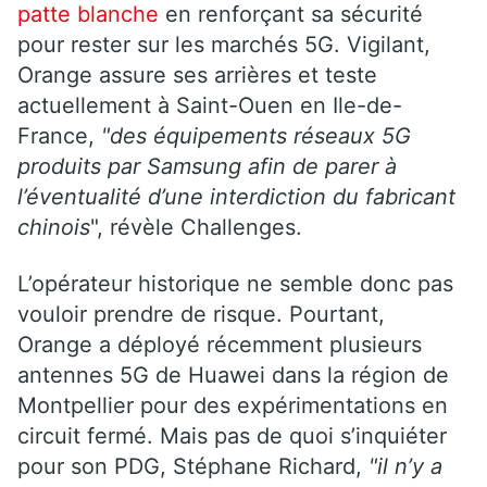
patte blanche
en renforçant sa sécurité
pour rester sur les marchés 5G. Vigilant,
Orange assure ses arrières et teste
actuellement à Saint-Ouen en Ile-de-
France,
"des équipements réseaux 5G
produits par Samsung afin de parer à
l’éventualité d’une interdiction du fabricant
chinois
", révèle Challenges.
L’opérateur historique ne semble donc pas
vouloir prendre de risque. Pourtant,
Orange a déployé récemment plusieurs
antennes 5G de Huawei dans la région de
Montpellier pour des expérimentations en
circuit fermé. Mais pas de quoi s’inquiéter
pour son PDG, Stéphane Richard,
"il n’y a