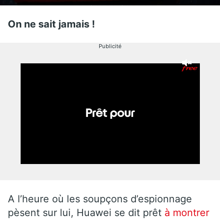
On ne sait jamais !
Publicité
A l’heure où les soupçons d’espionnage
pèsent sur lui, Huawei se dit prêt
à montrer