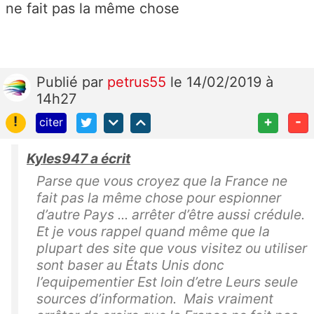
ne fait pas la même chose
Publié
par
petrus55
le 14/02/2019 à
14h27
!
+
-
citer
Kyles947 a écrit
Parse que vous croyez que la France ne
fait pas la même chose pour espionner
d’autre Pays ... arrêter d’être aussi crédule.
Et je vous rappel quand même que la
plupart des site que vous visitez ou utiliser
sont baser au États Unis donc
l’equipementier Est loin d’etre Leurs seule
sources d’information. Mais vraiment