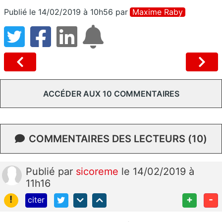
Publié le 14/02/2019 à 10h56
par
Maxime Raby
ACCÉDER AUX 10 COMMENTAIRES
COMMENTAIRES DES LECTEURS (10)
Publié
par
sicoreme
le 14/02/2019 à
11h16
!
+
-
citer