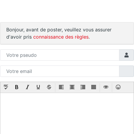
Bonjour, avant de poster, veuillez vous assurer
d'avoir pris
connaissance des règles
.