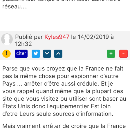
réseau....
Publié
par
Kyles947
le 14/02/2019 à
12h32
!
+
-
citer
Parse que vous croyez que la France ne fait
pas la même chose pour espionner d’autre
Pays ... arrêter d’être aussi crédule. Et je
vous rappel quand même que la plupart des
site que vous visitez ou utiliser sont baser au
États Unis donc l’equipementier Est loin
d’etre Leurs seule sources d’information.
Mais vraiment arrêter de croire que la France