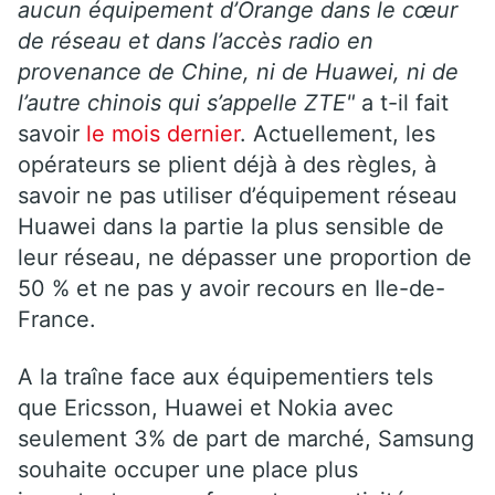
aucun équipement d’Orange dans le cœur
de réseau et dans l’accès radio en
provenance de Chine, ni de Huawei, ni de
l’autre chinois qui s’appelle ZTE"
a t-il fait
savoir
le mois dernier
. Actuellement, les
opérateurs se plient déjà à des règles, à
savoir ne pas utiliser d’équipement réseau
Huawei dans la partie la plus sensible de
leur réseau, ne dépasser une proportion de
50 % et ne pas y avoir recours en Ile-de-
France.
A la traîne face aux équipementiers tels
que Ericsson, Huawei et Nokia avec
seulement 3% de part de marché, Samsung
souhaite occuper une place plus