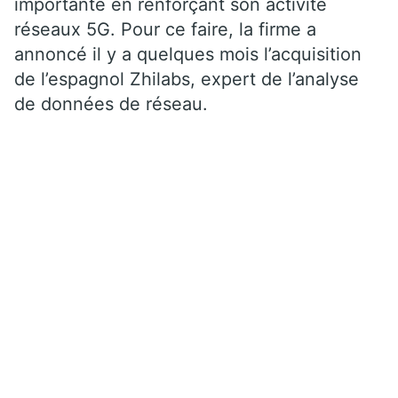
importante en renforçant son activité
réseaux 5G. Pour ce faire, la firme a
annoncé il y a quelques mois l’acquisition
de l’espagnol Zhilabs, expert de l’analyse
de données de réseau.