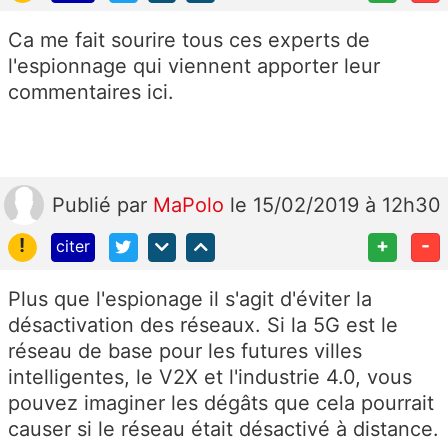
Ca me fait sourire tous ces experts de
l'espionnage qui viennent apporter leur
commentaires ici.
Publié
par
MaPolo
le 15/02/2019 à 12h30
!
+
-
citer
Plus que l'espionage il s'agit d'éviter la
désactivation des réseaux. Si la 5G est le
réseau de base pour les futures villes
intelligentes, le V2X et l'industrie 4.0, vous
pouvez imaginer les dégâts que cela pourrait
causer si le réseau était désactivé à distance.