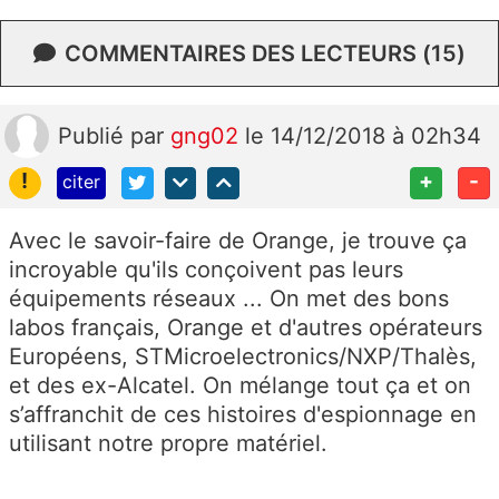
COMMENTAIRES DES LECTEURS (15)
Publié
par
gng02
le 14/12/2018 à 02h34
!
+
-
citer
Avec le savoir-faire de Orange, je trouve ça
incroyable qu'ils conçoivent pas leurs
équipements réseaux ... On met des bons
labos français, Orange et d'autres opérateurs
Européens, STMicroelectronics/NXP/Thalès,
et des ex-Alcatel. On mélange tout ça et on
s’affranchit de ces histoires d'espionnage en
utilisant notre propre matériel.