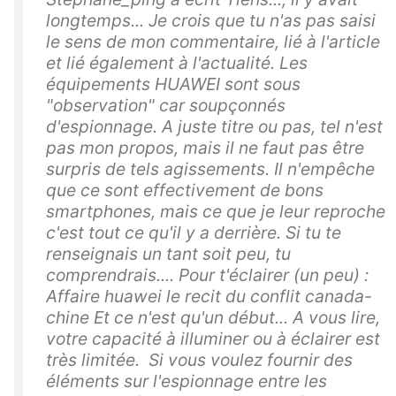
longtemps... Je crois que tu n'as pas saisi
le sens de mon commentaire, lié à l'article
et lié également à l'actualité. Les
équipements HUAWEI sont sous
"observation" car soupçonnés
d'espionnage. A juste titre ou pas, tel n'est
pas mon propos, mais il ne faut pas être
surpris de tels agissements. Il n'empêche
que ce sont effectivement de bons
smartphones, mais ce que je leur reproche
c'est tout ce qu'il y a derrière. Si tu te
renseignais un tant soit peu, tu
comprendrais.... Pour t'éclairer (un peu) :
Affaire huawei le recit du conflit canada-
chine Et ce n'est qu'un début... A vous lire,
votre capacité à illuminer ou à éclairer est
très limitée. Si vous voulez fournir des
éléments sur l'espionnage entre les