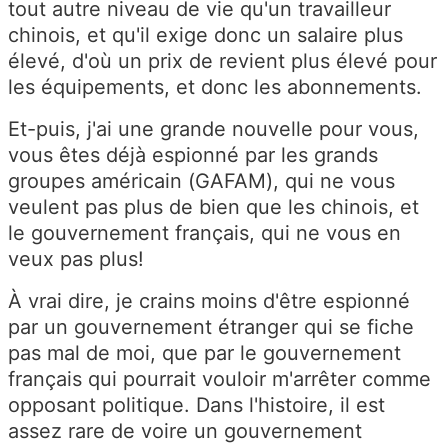
tout autre niveau de vie qu'un travailleur
chinois, et qu'il exige donc un salaire plus
élevé, d'où un prix de revient plus élevé pour
les équipements, et donc les abonnements.
Et-puis, j'ai une grande nouvelle pour vous,
vous êtes déjà espionné par les grands
groupes américain (GAFAM), qui ne vous
veulent pas plus de bien que les chinois, et
le gouvernement français, qui ne vous en
veux pas plus!
À vrai dire, je crains moins d'être espionné
par un gouvernement étranger qui se fiche
pas mal de moi, que par le gouvernement
français qui pourrait vouloir m'arrêter comme
opposant politique. Dans l'histoire, il est
assez rare de voire un gouvernement