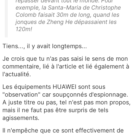
repasser devant tout le monde. Pour
exemple, la Santa-Maria de Christophe
Colomb faisait 30m de long, quand les
jonques de Zheng He dépassaient les
120m!
Tiens..., il y avait longtemps...
Je crois que tu n'as pas saisi le sens de mon
commentaire, lié à l'article et lié également à
l'actualité.
Les équipements HUAWEI sont sous
"observation" car soupçonnés d'espionnage.
A juste titre ou pas, tel n'est pas mon propos,
mais il ne faut pas être surpris de tels
agissements.
Il n'empêche que ce sont effectivement de