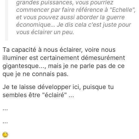
grandes puissances, vous pourriez
commencer par faire référence à "Echelle",
et vous pouvez aussi aborder la guerre
économique... Je dis cela c'est juste pour
vous éclairer un peu.
Ta capacité à nous éclairer, voire nous
illuminer est certainement démesurément
gigantesque..., mais je ne parle pas de ce
que je ne connais pas.
Je te laisse développer ici, puisque tu
sembles être "éclairé" ...
...
...