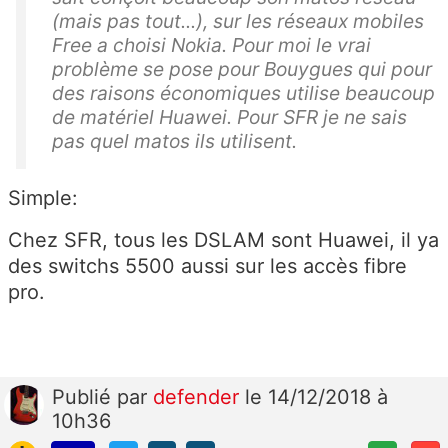
(mais pas tout...), sur les réseaux mobiles
Free a choisi Nokia. Pour moi le vrai
problème se pose pour Bouygues qui pour
des raisons économiques utilise beaucoup
de matériel Huawei. Pour SFR je ne sais
pas quel matos ils utilisent.
Simple:
Chez SFR, tous les DSLAM sont Huawei, il ya
des switchs 5500 aussi sur les accès fibre
pro.
Publié
par
defender
le 14/12/2018 à
10h36