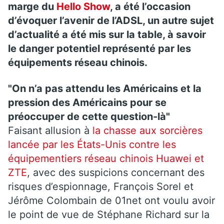
marge du
Hello Show
, a été l’occasion
d’évoquer l’avenir de l’ADSL, un autre sujet
d’actualité a été mis sur la table, à savoir
le danger potentiel représenté par les
équipements réseau chinois.
"On n’a pas attendu les Américains et la
pression des Américains pour se
préoccuper de cette question-là"
Faisant allusion à
la chasse aux sorcières
lancée par les États-Unis contre les
équipementiers réseau chinois Huawei et
ZTE
, avec des suspicions concernant des
risques d’espionnage, François Sorel et
Jérôme Colombain de 01net ont voulu avoir
le point de vue de Stéphane Richard sur la