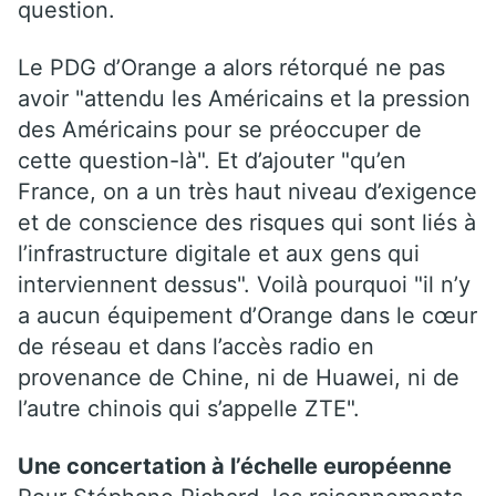
question.
Le PDG d’Orange a alors rétorqué ne pas
avoir "attendu les Américains et la pression
des Américains pour se préoccuper de
cette question-là". Et d’ajouter "qu’en
France, on a un très haut niveau d’exigence
et de conscience des risques qui sont liés à
l’infrastructure digitale et aux gens qui
interviennent dessus". Voilà pourquoi "il n’y
a aucun équipement d’Orange dans le cœur
de réseau et dans l’accès radio en
provenance de Chine, ni de Huawei, ni de
l’autre chinois qui s’appelle ZTE".
Une concertation à l’échelle européenne