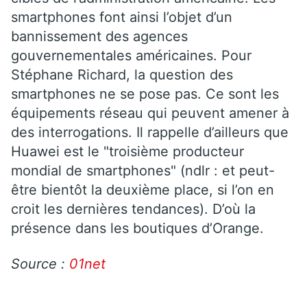
smartphones font ainsi l’objet d’un
bannissement des agences
gouvernementales américaines. Pour
Stéphane Richard, la question des
smartphones ne se pose pas. Ce sont les
équipements réseau qui peuvent amener à
des interrogations. Il rappelle d’ailleurs que
Huawei est le "troisième producteur
mondial de smartphones" (ndlr : et peut-
être bientôt la deuxième place, si l’on en
croit les dernières tendances). D’où la
présence dans les boutiques d’Orange.
Source :
01net