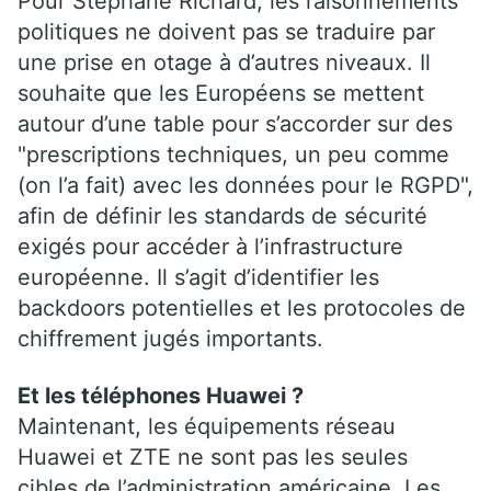
Pour Stéphane Richard, les raisonnements
politiques ne doivent pas se traduire par
une prise en otage à d’autres niveaux. Il
souhaite que les Européens se mettent
autour d’une table pour s’accorder sur des
"prescriptions techniques, un peu comme
(on l’a fait) avec les données pour le RGPD",
afin de définir les standards de sécurité
exigés pour accéder à l’infrastructure
européenne. Il s’agit d’identifier les
backdoors potentielles et les protocoles de
chiffrement jugés importants.
Et les téléphones Huawei ?
Maintenant, les équipements réseau
Huawei et ZTE ne sont pas les seules
cibles de l’administration américaine. Les