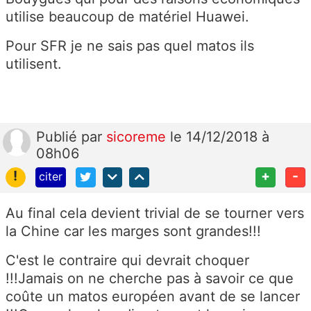
utilise beaucoup de matériel Huawei.
Pour SFR je ne sais pas quel matos ils
utilisent.
Publié
par
sicoreme
le 14/12/2018 à
08h06
!
+
-
citer
Au final cela devient trivial de se tourner vers
la Chine car les marges sont grandes!!!
C'est le contraire qui devrait choquer
!!!Jamais on ne cherche pas à savoir ce que
coûte un matos européen avant de se lancer