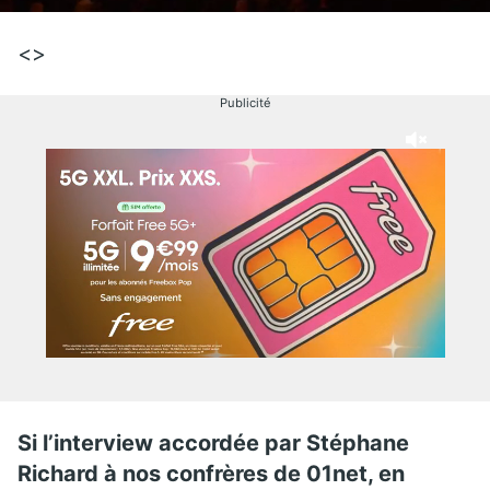
<>
Publicité
Si l’interview accordée par Stéphane
Richard à nos confrères de 01net, en