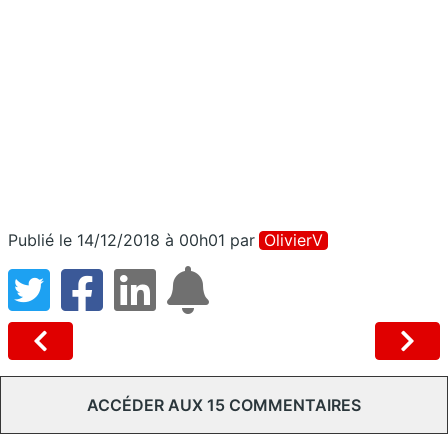
Publié le 14/12/2018 à 00h01
par
OlivierV
ACCÉDER AUX 15 COMMENTAIRES