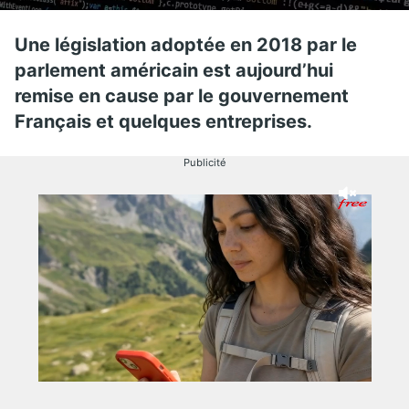
Une législation adoptée en 2018 par le
parlement américain est aujourd’hui
remise en cause par le gouvernement
Français et quelques entreprises.
Publicité