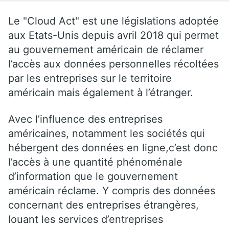
Le "Cloud Act" est une législations adoptée
aux Etats-Unis depuis avril 2018 qui permet
au gouvernement américain de réclamer
l’accès aux données personnelles récoltées
par les entreprises sur le territoire
américain mais également à l’étranger.
Avec l’influence des entreprises
américaines, notamment les sociétés qui
hébergent des données en ligne,c’est donc
l’accès à une quantité phénoménale
d’information que le gouvernement
américain réclame. Y compris des données
concernant des entreprises étrangères,
louant les services d’entreprises