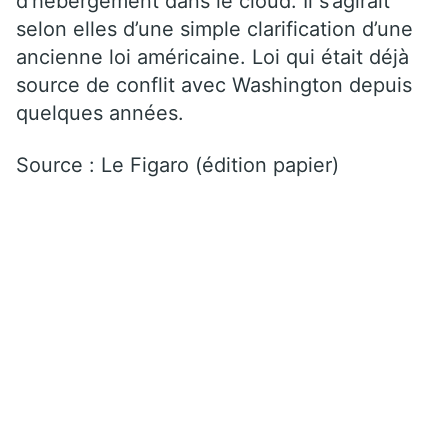
d’hébergement dans le cloud. Il s’agirait
selon elles d’une simple clarification d’une
ancienne loi américaine. Loi qui était déjà
source de conflit avec Washington depuis
quelques années.
Source : Le Figaro (édition papier)