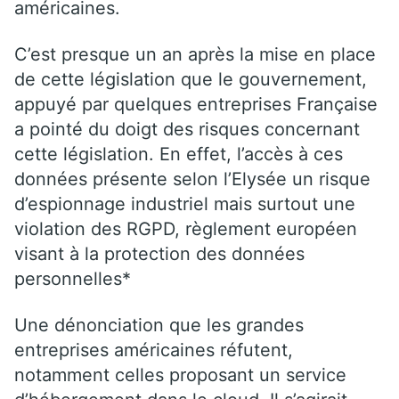
américaines.
C’est presque un an après la mise en place
de cette législation que le gouvernement,
appuyé par quelques entreprises Française
a pointé du doigt des risques concernant
cette législation. En effet, l’accès à ces
données présente selon l’Elysée un risque
d’espionnage industriel mais surtout une
violation des RGPD, règlement européen
visant à la protection des données
personnelles*
Une dénonciation que les grandes
entreprises américaines réfutent,
notamment celles proposant un service