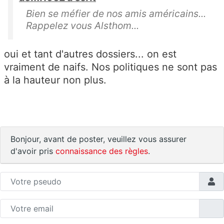
Bien se méfier de nos amis américains...
Rappelez vous Alsthom...
oui et tant d'autres dossiers... on est
vraiment de naifs. Nos politiques ne sont pas
à la hauteur non plus.
Bonjour, avant de poster, veuillez vous assurer
d'avoir pris
connaissance des règles
.