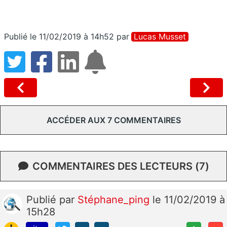
Publié le 11/02/2019 à 14h52
par
Lucas Musset
ACCÉDER AUX 7 COMMENTAIRES
COMMENTAIRES DES LECTEURS (7)
Publié
par
Stéphane_ping
le 11/02/2019 à
15h28