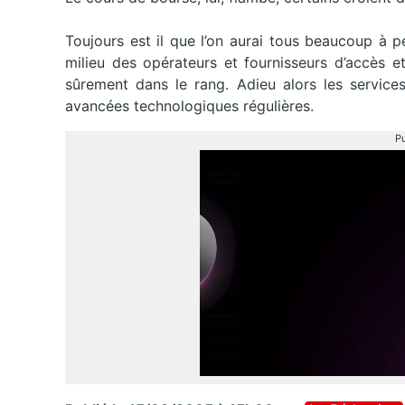
Toujours est il que l’on aurai tous beaucoup à p
milieu des opérateurs et fournisseurs d’accès et 
sûrement dans le rang. Adieu alors les services
avancées technologiques régulières.
Pu