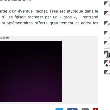
erde d’un éventuel rachat. Free est atypique dans le
s’il se faisait racheter par un « gros », il rentrerai
 supplémentaires offerts gratuitement et adieu les
blicité