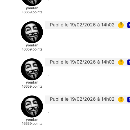
yondan
16659 points
!
Publié le 19/02/2026 à 14h02
.
yondan
16659 points
!
Publié le 19/02/2026 à 14h02
.
yondan
16659 points
!
Publié le 19/02/2026 à 14h02
.
yondan
16659 points