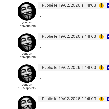
!
Publié le 19/02/2026 à 14h03
.
yondan
16659 points
!
Publié le 19/02/2026 à 14h03
.
yondan
16659 points
!
Publié le 19/02/2026 à 14h03
.
yondan
16659 points
!
Publié le 19/02/2026 à 14h03
.