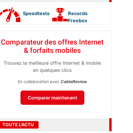
Speedtests
Records
Freebox
Comparateur des offres Internet
& forfaits mobiles
Trouvez la meilleure offre Internet & mobile
en quelques clics
En collaboration avec
CableReview
Comparer maintenant
TOUTE L'ACTU