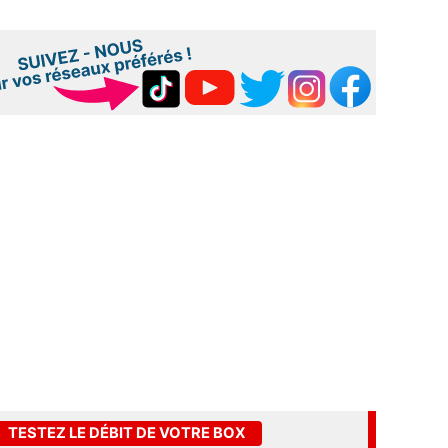
TESTEZ LE DÉBIT DE VOTRE BOX