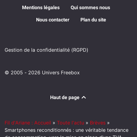
Mentions légales
Qui sommes nous
Nous contacter
Plan du site
Gestion de la confidentialité (RGPD)
© 2005 - 2026 Univers Freebox
Haut de page
Fil d'Ariane : Accueil
»
Toute l'actu
»
Brèves
»
Smartphones reconditionnés : une véritable tendance