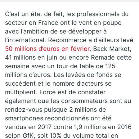
C’est un état de fait, les professionnels du
secteur en France ont le vent en poupe
avec l’ambition de se développer à
l’international. Recommerce a d’ailleurs levé
50 millions d’euros en février
, Back Market,
41 millions en juin ou encore Remade cette
semaine avec un tour de table de 125
millions d’euros. Les levées de fonds se
succèdent et le nombre d’acteurs se
multiplient. Force est de constater
également que les consommateurs sont au
rendez-vous puisque 2 millions de
smartphones reconditionnés ont été
vendus en 2017 contre 1,9 millions en 2016
selon GfK, soit 10% du volume total en