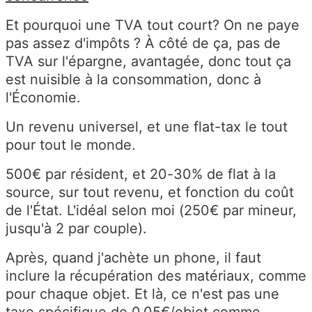
Et pourquoi une TVA tout court? On ne paye
pas assez d'impôts ? À côté de ça, pas de
TVA sur l'épargne, avantagée, donc tout ça
est nuisible à la consommation, donc à
l'Économie.
Un revenu universel, et une flat-tax le tout
pour tout le monde.
500€ par résident, et 20-30% de flat à la
source, sur tout revenu, et fonction du coût
de l'État. L'idéal selon moi (250€ par mineur,
jusqu'à 2 par couple).
Après, quand j'achète un phone, il faut
inclure la récupération des matériaux, comme
pour chaque objet. Et là, ce n'est pas une