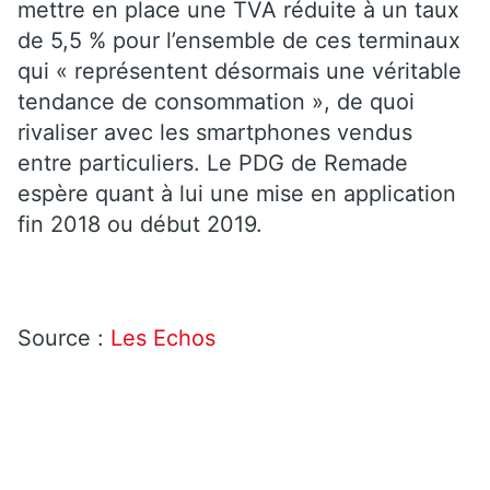
mettre en place une TVA réduite à un taux
de 5,5 % pour l’ensemble de ces terminaux
qui « représentent désormais une véritable
tendance de consommation », de quoi
rivaliser avec les smartphones vendus
entre particuliers. Le PDG de Remade
espère quant à lui une mise en application
fin 2018 ou début 2019.
Source :
Les Echos