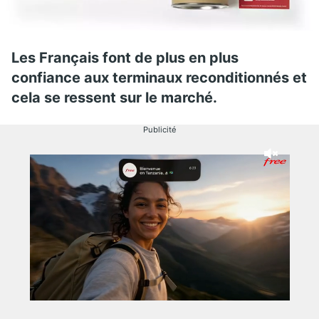
Les Français font de plus en plus
confiance aux terminaux reconditionnés et
cela se ressent sur le marché.
Publicité