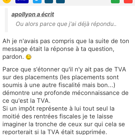
apollyon a écrit
Ou alors parce que j'ai déjà répondu..
Ah je n'avais pas compris que la suite de ton
message était la réponse à ta question,
pardon.
Parce que s'étonner qu'il n'y ait pas de TVA
sur des placements (les placements sont
soumis à une autre fiscalité mais bon...)
démontre une profonde méconnaissance de
ce qu'est la TVA.
Si un impôt représente à lui tout seul la
moitié des rentrées fiscales je te laisse
imaginer la tronche de ceux sur qui cela se
reporterait si la TVA était supprimée.