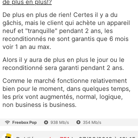
de plus en plus!?
De plus en plus de rien! Certes il y a du
gâchis, mais le client qui achète un appareil
neuf et "tranquille" pendant 2 ans, les
reconditionnés ne sont garantis que 6 mois
voir 1 an au max.
Alors il y aura de plus en plus le jour ou le
reconditionné sera garanti pendant 2 ans.
Comme le marché fonctionne relativement
bien pour le moment, dans quelques temps,
les prix vont augmentés, normal, logique,
non business is business.
Freebox Pop
938 Mb/s
354 Mb/s