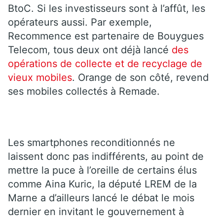
BtoC. Si les investisseurs sont à l’affût, les
opérateurs aussi. Par exemple,
Recommence est partenaire de Bouygues
Telecom, tous deux ont déjà lancé
des
opérations de collecte et de recyclage de
vieux mobiles
. Orange de son côté, revend
ses mobiles collectés à Remade.
Les smartphones reconditionnés ne
laissent donc pas indifférents, au point de
mettre la puce à l’oreille de certains élus
comme Aina Kuric, la député LREM de la
Marne a d’ailleurs lancé le débat le mois
dernier en invitant le gouvernement à