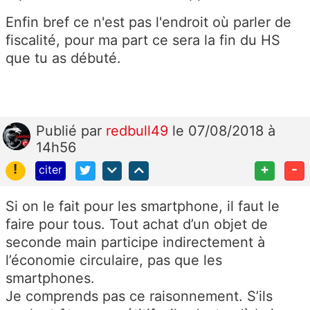
Enfin bref ce n'est pas l'endroit où parler de
fiscalité, pour ma part ce sera la fin du HS
que tu as débuté.
Publié
par
redbull49
le 07/08/2018 à
14h56
!
+
-
citer
Si on le fait pour les smartphone, il faut le
faire pour tous. Tout achat d’un objet de
seconde main participe indirectement à
l’économie circulaire, pas que les
smartphones.
Je comprends pas ce raisonnement. S’ils