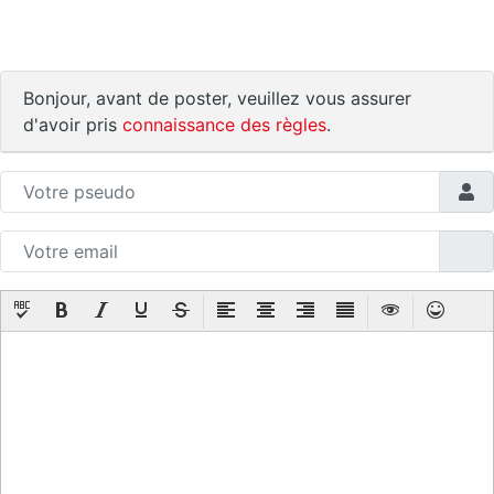
Bonjour, avant de poster, veuillez vous assurer
d'avoir pris
connaissance des règles
.