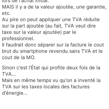
lors de l'achat initial.
MAIS il y a de la valeur ajoutée, une garantie,
etc.
Au pire on peut appliquer une TVA réduite
sur la part ajoutée (au fait, TVA veut dire
taxe sur la valeur ajoutée) par le
professionnel.
Il faudrait donc séparer sur la facture le cout
brut du smartphone revendu sans TVA et le
cout de la MO.
Sinon c'est l’État qui profite deux fois de la
TVA...
Mais en même temps vu qu'on a inventé la
TVA sur les taxes locales des factures
d'énergie...