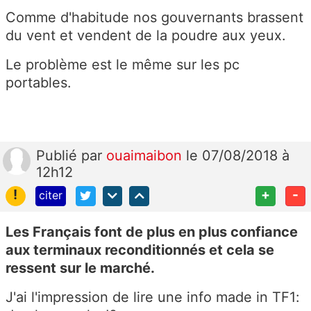
Comme d'habitude nos gouvernants brassent
du vent et vendent de la poudre aux yeux.
Le problème est le même sur les pc
portables.
Publié
par
ouaimaibon
le 07/08/2018 à
12h12
!
+
-
citer
Les Français font de plus en plus confiance
aux terminaux reconditionnés et cela se
ressent sur le marché.
J'ai l'impression de lire une info made in TF1: