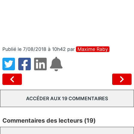
Publié le 7/08/2018 à 10h42
par
Maxime Raby
ACCÉDER AUX 19 COMMENTAIRES
Commentaires des lecteurs (19)