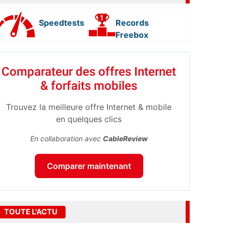
Speedtests
Records
Freebox
Comparateur des offres Internet
& forfaits mobiles
Trouvez la meilleure offre Internet & mobile
en quelques clics
En collaboration avec
CableReview
Comparer maintenant
TOUTE L'ACTU