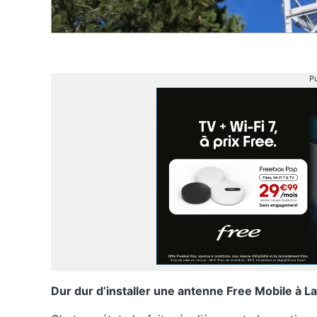
Pu
Dur dur d’installer une antenne Free Mobile à La