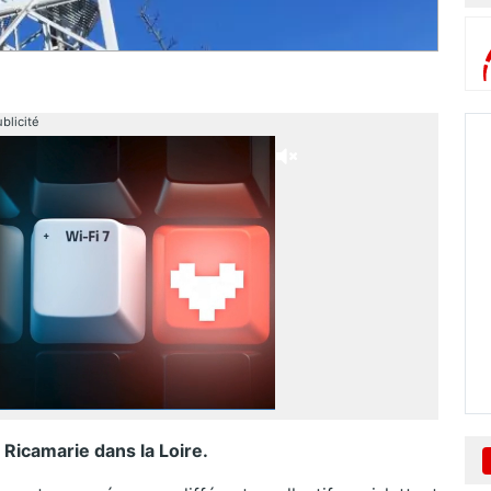
blicité
 Ricamarie dans la Loire.