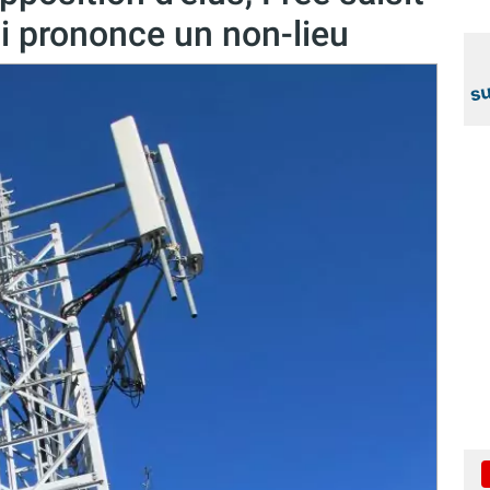
ui prononce un non-lieu