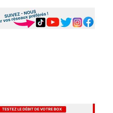
TESTEZ LE DÉBIT DE VOTRE BOX