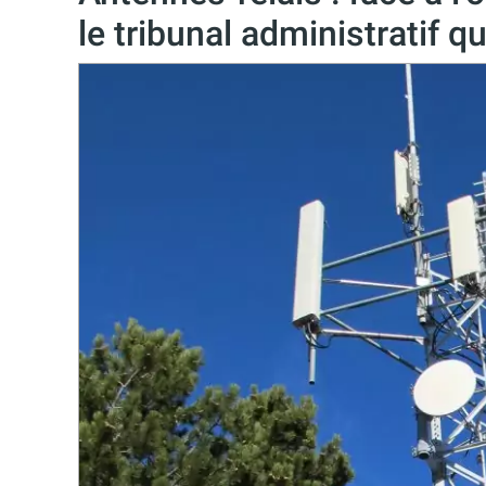
le tribunal administratif q