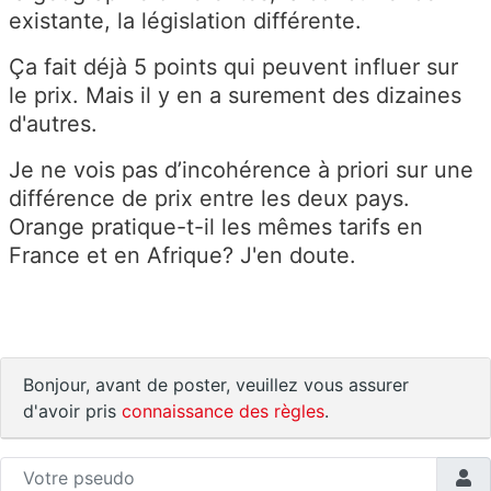
existante, la législation différente.
Ça fait déjà 5 points qui peuvent influer sur
le prix. Mais il y en a surement des dizaines
d'autres.
Je ne vois pas d’incohérence à priori sur une
différence de prix entre les deux pays.
Orange pratique-t-il les mêmes tarifs en
France et en Afrique? J'en doute.
Bonjour, avant de poster, veuillez vous assurer
d'avoir pris
connaissance des règles
.