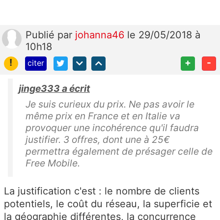
Publié
par
johanna46
le 29/05/2018 à
10h18
!
+
-
citer
jinge333 a écrit
Je suis curieux du prix. Ne pas avoir le
même prix en France et en Italie va
provoquer une incohérence qu'il faudra
justifier. 3 offres, dont une à 25€
permettra également de présager celle de
Free Mobile.
La justification c'est : le nombre de clients
potentiels, le coût du réseau, la superficie et
la géographie différentes, la concurrence