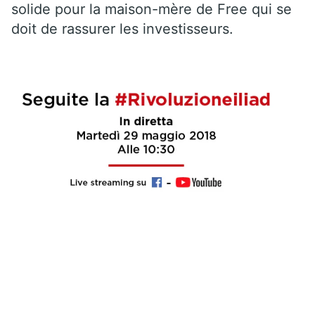
solide pour la maison-mère de Free qui se
doit de rassurer les investisseurs.