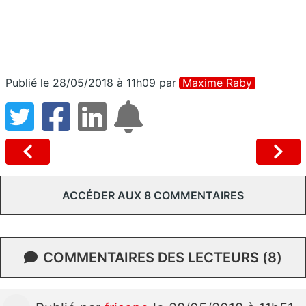
Publié le 28/05/2018 à 11h09
par
Maxime Raby
ACCÉDER AUX 8 COMMENTAIRES
COMMENTAIRES DES LECTEURS (8)