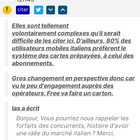
!
citer
Elles sont tellement
volontairement complexes qu'il
serait
difficile de les citer ici. D'ailleurs,
80% des
utilisateurs mobiles italiens préfèrent le
système des cartes prépayées, à celui des
abonnements.
Gros changement en perspective donc car
vu le peu d'engagement auprès des
opérateurs, Free va faire un carton.
las a écrit
Bonjour, Vous pourriez nous rappeler les
forfaits des concurrents, histoire d'avoir
une idée du marché italien ? Merci,