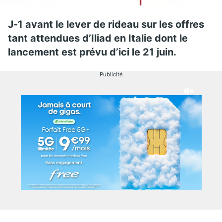
J-1 avant le lever de rideau sur les offres
tant attendues d’Iliad en Italie dont le
lancement est prévu d’ici le 21 juin.
Publicité