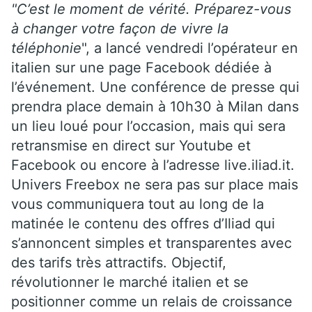
"C’est le moment de vérité. Préparez-vous
à changer votre façon de vivre la
téléphonie
", a lancé vendredi l’opérateur en
italien sur une page Facebook dédiée à
l’événement. Une conférence de presse qui
prendra place demain à 10h30 à Milan dans
un lieu loué pour l’occasion, mais qui sera
retransmise en direct sur Youtube et
Facebook ou encore à l’adresse live.iliad.it.
Univers Freebox ne sera pas sur place mais
vous communiquera tout au long de la
matinée le contenu des offres d’Iliad qui
s’annoncent simples et transparentes avec
des tarifs très attractifs. Objectif,
révolutionner le marché italien et se
positionner comme un relais de croissance