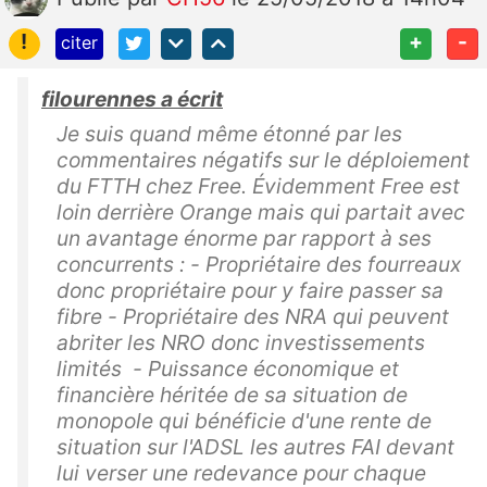
!
+
-
citer
filourennes a écrit
Je suis quand même étonné par les
commentaires négatifs sur le déploiement
du FTTH chez Free. Évidemment Free est
loin derrière Orange mais qui partait avec
un avantage énorme par rapport à ses
concurrents : - Propriétaire des fourreaux
donc propriétaire pour y faire passer sa
fibre - Propriétaire des NRA qui peuvent
abriter les NRO donc investissements
limités - Puissance économique et
financière héritée de sa situation de
monopole qui bénéficie d'une rente de
situation sur l'ADSL les autres FAI devant
lui verser une redevance pour chaque