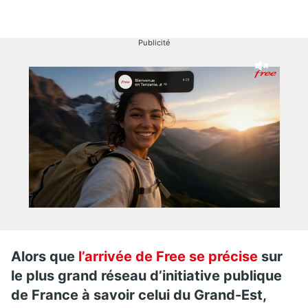
Publicité
Alors que
l’arrivée de Free se précise
sur
le plus grand réseau d’initiative publique
de France à savoir celui du Grand-Est,