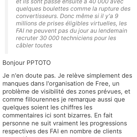
et ils sont passé ensuite à 40 000 avec
quelques boulettes comme la rupture des
convertisseurs. Donc même si il y'a 9
millions de prises éligibles virtuelles, les
FAI ne peuvent pas du jour au lendemain
recruter 30 000 techniciens pour les
câbler toutes
Bonjour PPTOTO
Je n'en doute pas. Je relève simplement des
manques dans l'organisation de Free, un
problème de visibilité des zones prévues, et
comme fillourennes je remarque aussi que
quelques soient les chiffres les
commentaires ici sont bizarres. En fait
personne ne suit vraiment les progressions
respectives des FAI en nombre de clients