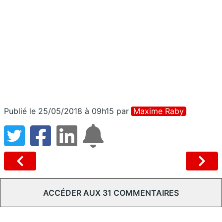
Publié le 25/05/2018 à 09h15
par
Maxime Raby
ACCÉDER AUX 31 COMMENTAIRES