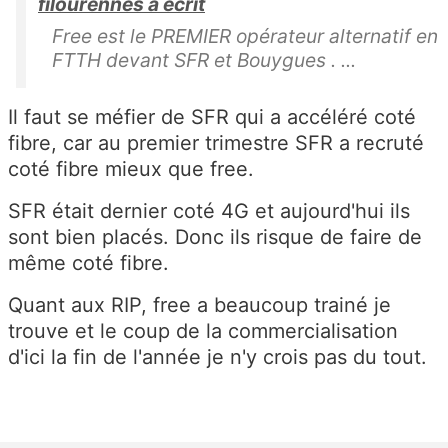
filourennes a écrit
Free est le PREMIER opérateur alternatif en
FTTH devant SFR et Bouygues . ...
Il faut se méfier de SFR qui a accéléré coté
fibre, car au premier trimestre SFR a recruté
coté fibre mieux que free.
SFR était dernier coté 4G et aujourd'hui ils
sont bien placés. Donc ils risque de faire de
même coté fibre.
Quant aux RIP, free a beaucoup trainé je
trouve et le coup de la commercialisation
d'ici la fin de l'année je n'y crois pas du tout.