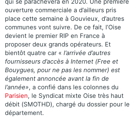
qui se parachèvera en 2020. Une première
ouverture commerciale a d’ailleurs pris
place cette semaine à Gouvieux, d’autres
communes vont suivre. De ce fait, l’Oise
devient le premier RIP en France à
proposer deux grands opérateurs. Et
bientôt quatre car «
l’arrivée d’autres
fournisseurs d’accès à Internet (Free et
Bouygues, pour ne pas les nommer) est
également annoncée avant la fin de
l’année»
, a confié dans les colonnes du
Parisien
, le Syndicat mixte Oise très haut
débit (SMOTHD), chargé du dossier pour le
département.