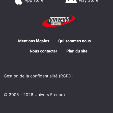
App store
Play Store
Mentions légales
Qui sommes nous
Nous contacter
Plan du site
Gestion de la confidentialité (RGPD)
© 2005 - 2026 Univers Freebox