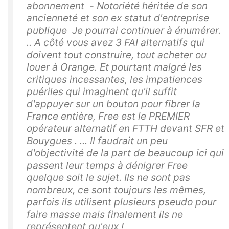
abonnement - Notoriété héritée de son
ancienneté et son ex statut d'entreprise
publique Je pourrai continuer à énumérer.
.. A côté vous avez 3 FAI alternatifs qui
doivent tout construire, tout acheter ou
louer à Orange. Et pourtant malgré les
critiques incessantes, les impatiences
puériles qui imaginent qu'il suffit
d'appuyer sur un bouton pour fibrer la
France entière, Free est le PREMIER
opérateur alternatif en FTTH devant SFR et
Bouygues . ... Il faudrait un peu
d'objectivité de la part de beaucoup ici qui
passent leur temps à dénigrer Free
quelque soit le sujet. Ils ne sont pas
nombreux, ce sont toujours les mêmes,
parfois ils utilisent plusieurs pseudo pour
faire masse mais finalement ils ne
représentent qu'eux !