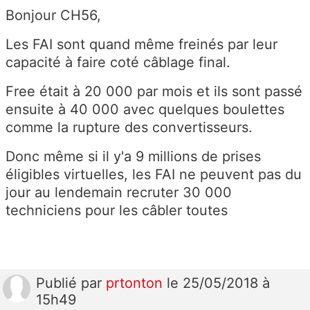
Bonjour CH56,
Les FAI sont quand même freinés par leur
capacité à faire coté câblage final.
Free était à 20 000 par mois et ils sont passé
ensuite à 40 000 avec quelques boulettes
comme la rupture des convertisseurs.
Donc même si il y'a 9 millions de prises
éligibles virtuelles, les FAI ne peuvent pas du
jour au lendemain recruter 30 000
techniciens pour les câbler toutes
Publié
par
prtonton
le 25/05/2018 à
15h49