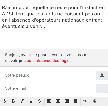
Raison pour laquelle je reste pour l'instant en
ADSL tant que les tarifs ne baissent pas ou
en l'absence d'opérateurs nationaux entrant
éventuels à venir...
Bonjour, avant de poster, veuillez vous assurer
d'avoir pris
connaissance des règles
.