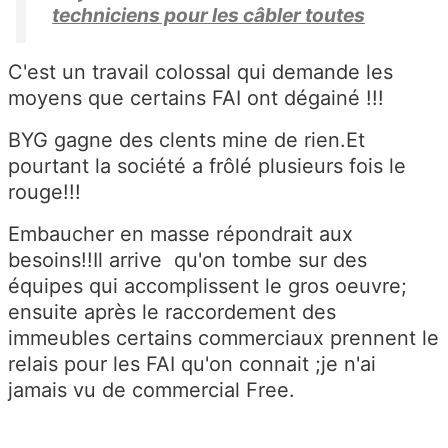
techniciens pour les câbler toutes
C'est un travail colossal qui demande les
moyens que certains FAI ont dégainé !!!
BYG gagne des clents mine de rien.Et
pourtant la société a frôlé plusieurs fois le
rouge!!!
Embaucher en masse répondrait aux
besoins!!Il arrive qu'on tombe sur des
équipes qui accomplissent le gros oeuvre;
ensuite après le raccordement des
immeubles certains commerciaux prennent le
relais pour les FAI qu'on connait ;je n'ai
jamais vu de commercial Free.