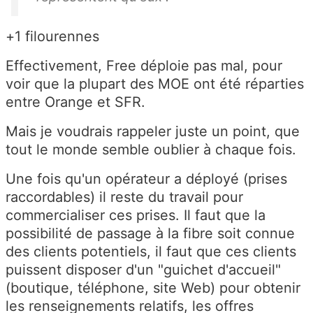
+1 filourennes
Effectivement, Free déploie pas mal, pour
voir que la plupart des MOE ont été réparties
entre Orange et SFR.
Mais je voudrais rappeler juste un point, que
tout le monde semble oublier à chaque fois.
Une fois qu'un opérateur a déployé (prises
raccordables) il reste du travail pour
commercialiser ces prises. Il faut que la
possibilité de passage à la fibre soit connue
des clients potentiels, il faut que ces clients
puissent disposer d'un "guichet d'accueil"
(boutique, téléphone, site Web) pour obtenir
les renseignements relatifs, les offres