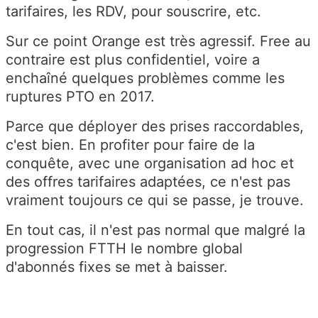
tarifaires, les RDV, pour souscrire, etc.
Sur ce point Orange est très agressif. Free au
contraire est plus confidentiel, voire a
enchaîné quelques problèmes comme les
ruptures PTO en 2017.
Parce que déployer des prises raccordables,
c'est bien. En profiter pour faire de la
conquête, avec une organisation ad hoc et
des offres tarifaires adaptées, ce n'est pas
vraiment toujours ce qui se passe, je trouve.
En tout cas, il n'est pas normal que malgré la
progression FTTH le nombre global
d'abonnés fixes se met à baisser.