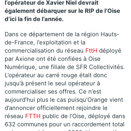
l’opérateur de Xavier Niel devrait
également débarquer sur le RIP de l’Oise
d’ici la fin de l’année.
Dans ce département de la région Hauts-
de-France, l’exploitation et la
commercialisation du réseau
FttH
déployé
par Axione ont été confiées à Oise
Numérique, une filiale de SFR Collectivités.
L’opérateur au carré rouge était donc
jusqu’à présent le seul opérateur à
commercialiser ses offres. Ce n’est
aujourd’hui plus le cas puisqu’Orange vient
d’annoncer officiellement rejoindre le
réseau
FTTH
public de l’Oise, déployé dans
632 communes pour un raccordement total