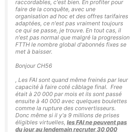
raccordables, c'est bien. En profiter pour
faire de la conquête, avec une
organisation ad hoc et des offres tarifaires
adaptées, ce n'est pas vraiment toujours
ce qui se passe, je trouve. En tout cas, il
n'est pas normal que malgré la progression
FTTH le nombre global d'abonnés fixes se
met à baisser.
Bonjour CH56
, Les FAI sont quand même freinés par leur
capacité à faire coté câblage final. Free
était à 20 000 par mois et ils sont passé
ensuite à 40 000 avec quelques boulettes
comme la rupture des convertisseurs.
Donc même si il y'a 9 millions de prises
éligibles virtuelles,
les FAI ne peuvent pas
du jour au lendemain recruter 30 000