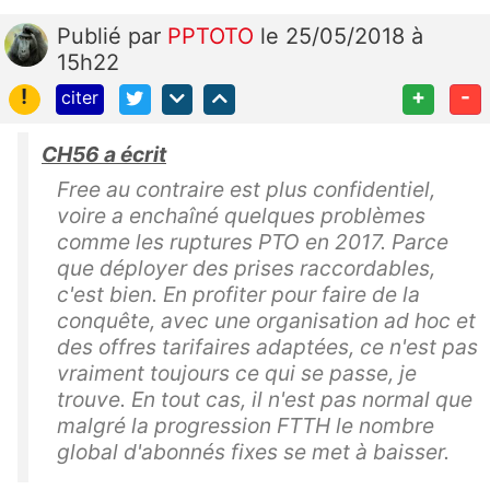
Publié
par
PPTOTO
le 25/05/2018 à
15h22
!
+
-
citer
CH56 a écrit
Free au contraire est plus confidentiel,
voire a enchaîné quelques problèmes
comme les ruptures PTO en 2017. Parce
que déployer des prises raccordables,
c'est bien. En profiter pour faire de la
conquête, avec une organisation ad hoc et
des offres tarifaires adaptées, ce n'est pas
vraiment toujours ce qui se passe, je
trouve. En tout cas, il n'est pas normal que
malgré la progression FTTH le nombre
global d'abonnés fixes se met à baisser.