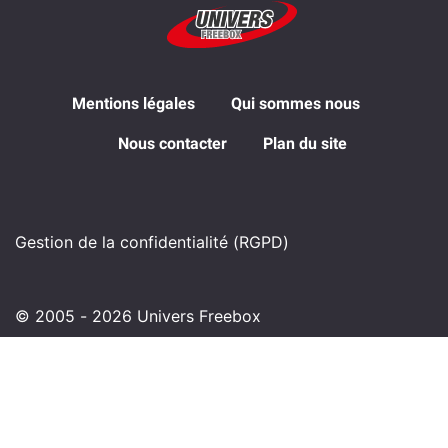
Mentions légales
Qui sommes nous
Nous contacter
Plan du site
Gestion de la confidentialité (RGPD)
© 2005 - 2026 Univers Freebox
Haut de page