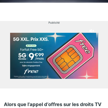
Publicité
Alors que l’appel d’offres sur les droits TV