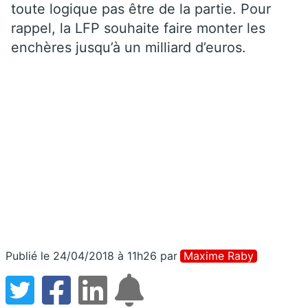
toute logique pas être de la partie. Pour
rappel, la LFP souhaite faire monter les
enchères jusqu’à un milliard d’euros.
Publié le 24/04/2018 à 11h26
par
Maxime Raby