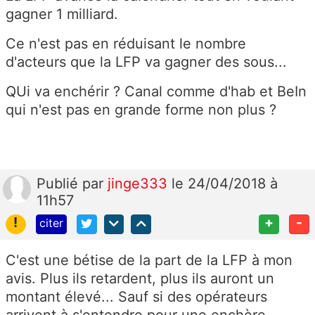
gagner 1 milliard.
Ce n'est pas en réduisant le nombre
d'acteurs que la LFP va gagner des sous...
QUi va enchérir ? Canal comme d'hab et BeIn
qui n'est pas en grande forme non plus ?
Publié
par
jinge333
le 24/04/2018 à
11h57
!
+
-
citer
C'est une bétise de la part de la LFP à mon
avis. Plus ils retardent, plus ils auront un
montant élevé... Sauf si des opérateurs