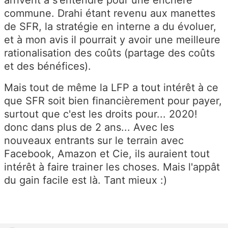
arrivent à s'entendre pour une enchère
commune. Drahi étant revenu aux manettes
de SFR, la stratégie en interne a du évoluer,
et à mon avis il pourrait y avoir une meilleure
rationalisation des coûts (partage des coûts
et des bénéfices).
Mais tout de même la LFP a tout intérêt à ce
que SFR soit bien financièrement pour payer,
surtout que c'est les droits pour... 2020!
donc dans plus de 2 ans... Avec les
nouveaux entrants sur le terrain avec
Facebook, Amazon et Cie, ils auraient tout
intérêt à faire trainer les choses. Mais l'appât
du gain facile est là. Tant mieux :)