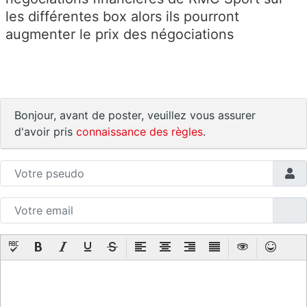
les différentes box alors ils pourront
augmenter le prix des négociations
Bonjour, avant de poster, veuillez vous assurer
d'avoir pris
connaissance des règles
.