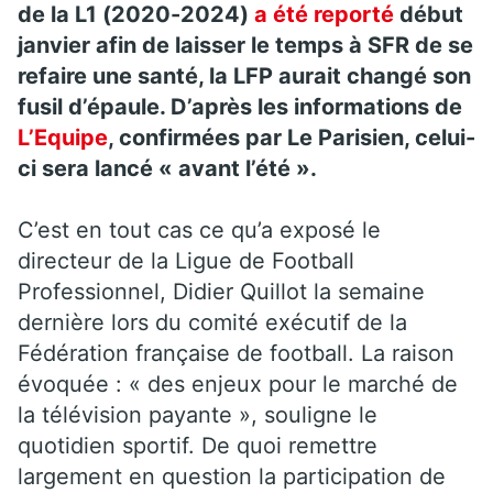
de la L1 (2020-2024)
a été reporté
début
janvier afin de laisser le temps à SFR de se
refaire une santé, la LFP aurait changé son
fusil d’épaule. D’après les informations de
L’Equipe
, confirmées par Le Parisien, celui-
ci sera lancé « avant l’été ».
C’est en tout cas ce qu’a exposé le
directeur de la Ligue de Football
Professionnel, Didier Quillot la semaine
dernière lors du comité exécutif de la
Fédération française de football. La raison
évoquée : « des enjeux pour le marché de
la télévision payante », souligne le
quotidien sportif. De quoi remettre
largement en question la participation de