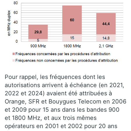
Pour rappel, les fréquences dont les
autorisations arrivent à échéance (en 2021,
2022 et 2024) avaient été attribuées à
Orange, SFR et Bouygues Telecom en 2006
et 2009 pour 15 ans dans les bandes 900
et 1800 MHz, et aux trois mêmes
opérateurs en 2001 et 2002 pour 20 ans