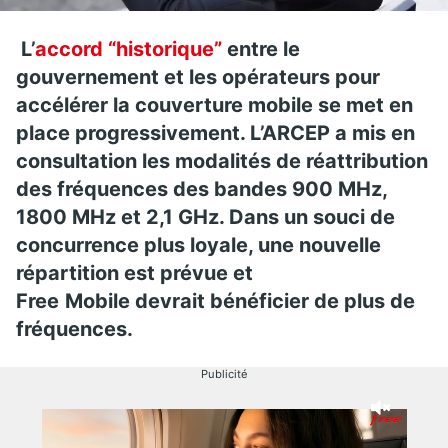
L’
accord “historique”
entre le
gouvernement et les opérateurs pour
accélérer la couverture mobile se met en
place progressivement. L’ARCEP a mis en
consultation les modalités de réattribution
des fréquences des bandes 900 MHz,
1800 MHz et 2,1 GHz. Dans un souci de
concurrence plus loyale, une nouvelle
répartition est prévue et
Free
Mobile
devrait bénéficier de plus de
fréquences.
Publicité