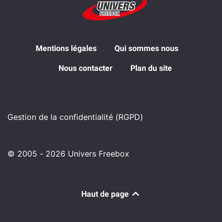
Mentions légales
Qui sommes nous
Nous contacter
Plan du site
Gestion de la confidentialité (RGPD)
© 2005 - 2026 Univers Freebox
Haut de page