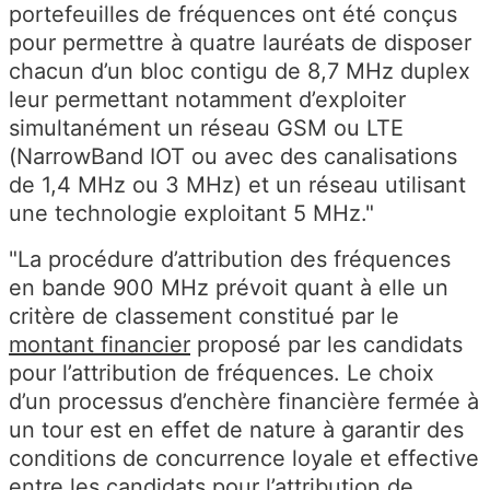
portefeuilles de fréquences ont été conçus
pour permettre à quatre lauréats de disposer
chacun d’un bloc contigu de 8,7 MHz duplex
leur permettant notamment d’exploiter
simultanément un réseau GSM ou LTE
(NarrowBand IOT ou avec des canalisations
de 1,4 MHz ou 3 MHz) et un réseau utilisant
une technologie exploitant 5 MHz."
"La procédure d’attribution des fréquences
en bande 900 MHz prévoit quant à elle un
critère de classement constitué par le
montant financier
proposé par les candidats
pour l’attribution de fréquences. Le choix
d’un processus d’enchère financière fermée à
un tour est en effet de nature à garantir des
conditions de concurrence loyale et effective
entre les candidats pour l’attribution de