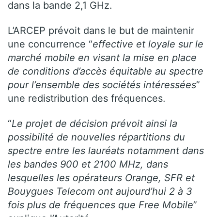
dans la bande 2,1 GHz.
L’ARCEP prévoit dans le but de maintenir
une concurrence “
effective et loyale sur le
marché mobile en visant la mise en place
de conditions d’accès équitable au spectre
pour l’ensemble des sociétés intéressées
”
une redistribution des fréquences.
“
Le projet de décision prévoit ainsi la
possibilité de nouvelles répartitions du
spectre entre les lauréats notamment dans
les bandes 900 et 2100 MHz, dans
lesquelles les opérateurs Orange, SFR et
Bouygues Telecom ont aujourd’hui 2 à 3
fois plus de fréquences que Free Mobile
”