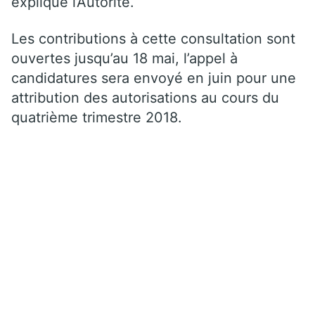
explique l’Autorité.
Les contributions à cette consultation sont
ouvertes jusqu’au 18 mai, l’appel à
candidatures sera envoyé en juin pour une
attribution des autorisations au cours du
quatrième trimestre 2018.