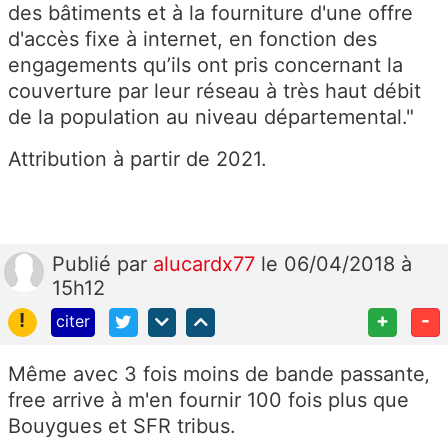
des bâtiments et à la fourniture d'une offre
d'accès fixe à internet, en fonction des
engagements qu’ils ont pris concernant la
couverture par leur réseau à très haut débit
de la population au niveau départemental."
Attribution à partir de 2021.
Publié
par
alucardx77
le 06/04/2018 à
15h12
!
+
-
citer
Même avec 3 fois moins de bande passante‚
free arrive à m'en fournir 100 fois plus que
Bouygues et SFR tribus.