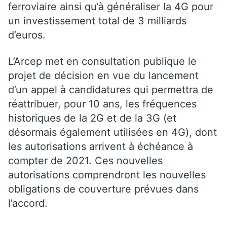
ferroviaire ainsi qu’à généraliser la 4G pour
un investissement total de 3 milliards
d’euros.
L’Arcep met en consultation publique le
projet de décision en vue du lancement
d’un appel à candidatures qui permettra de
réattribuer, pour 10 ans, les fréquences
historiques de la 2G et de la 3G (et
désormais également utilisées en 4G), dont
les autorisations arrivent à échéance à
compter de 2021. Ces nouvelles
autorisations comprendront les nouvelles
obligations de couverture prévues dans
l’accord.