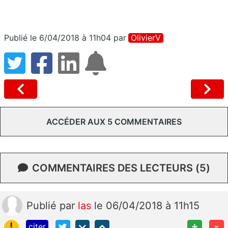
Publié le 6/04/2018 à 11h04
par
OlivierV
ACCÉDER AUX 5 COMMENTAIRES
COMMENTAIRES DES LECTEURS (5)
Publié
par
las
le 06/04/2018 à 11h15
!
+
-
citer