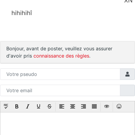
XN
hihihihî
Bonjour, avant de poster, veuillez vous assurer
d'avoir pris
connaissance des règles
.