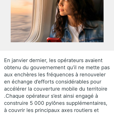
En janvier dernier, les opérateurs avaient
obtenu du gouvernement qu’il ne mette pas
aux enchères les fréquences à renouveler
en échange d’efforts considérables pour
accélérer la couverture mobile du territoire
.Chaque opérateur s’est ainsi engagé à
construire 5 000 pylônes supplémentaires,
à couvrir les principaux axes routiers et