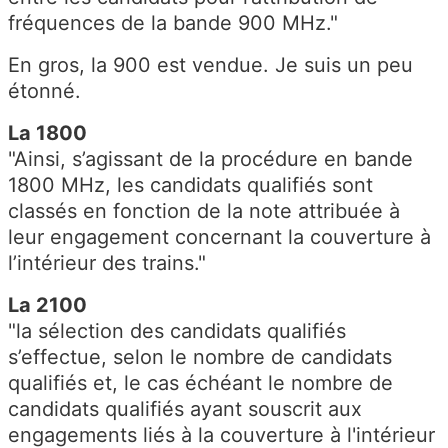
fréquences de la bande 900 MHz."
En gros, la 900 est vendue. Je suis un peu
étonné.
La 1800
"Ainsi, s’agissant de la procédure en bande
1800 MHz, les candidats qualifiés sont
classés en fonction de la note attribuée à
leur engagement concernant la couverture à
l’intérieur des trains."
La 2100
"la sélection des candidats qualifiés
s’effectue, selon le nombre de candidats
qualifiés et, le cas échéant le nombre de
candidats qualifiés ayant souscrit aux
engagements liés à la couverture à l'intérieur