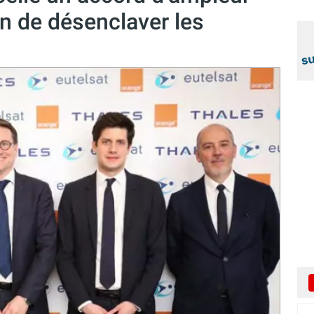
in de désenclaver les