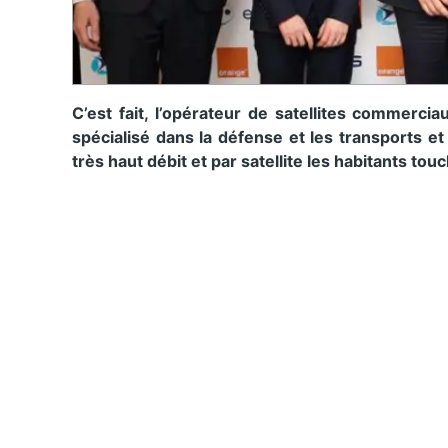
C’est fait, l’opérateur de satellites commercia
spécialisé dans la défense et les transports e
très haut débit et par satellite les habitants to