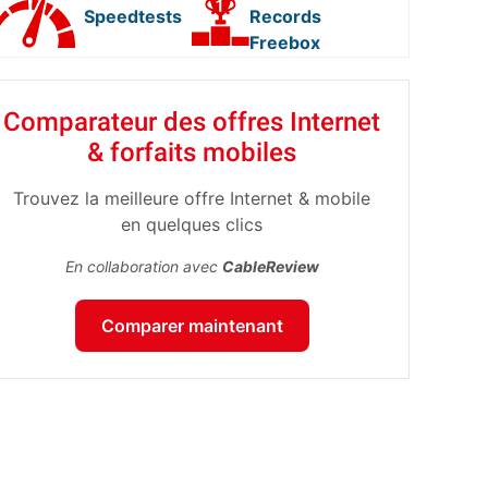
Speedtests
Records
Freebox
Comparateur des offres Internet
& forfaits mobiles
Trouvez la meilleure offre Internet & mobile
en quelques clics
En collaboration avec
CableReview
Comparer maintenant