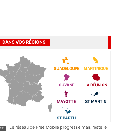
DANS VOS RÉGIONS
GUADELOUPE
MARTINIQUE
GUYANE
LA RÉUNION
MAYOTTE
ST MARTIN
ST BARTH
Le réseau de Free Mobile progresse mais reste le
/01