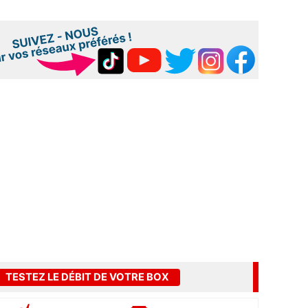
TESTEZ LE DÉBIT DE VOTRE BOX