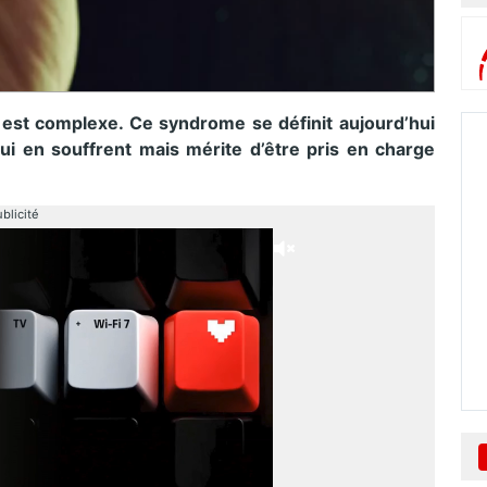
) est complexe. Ce syndrome se définit aujourd’hui
ui en souffrent mais mérite d’être pris en charge
blicité