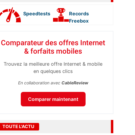
Speedtests
Records
Freebox
Comparateur des offres Internet
& forfaits mobiles
Trouvez la meilleure offre Internet & mobile
en quelques clics
En collaboration avec
CableReview
Comparer maintenant
TOUTE L'ACTU