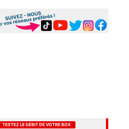
TESTEZ LE DÉBIT DE VOTRE BOX