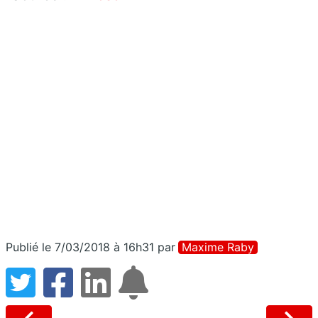
Publié le 7/03/2018 à 16h31
par
Maxime Raby