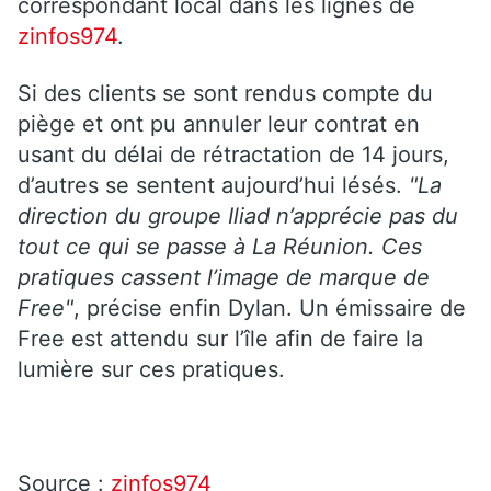
correspondant local dans les lignes de
zinfos974
.
Si des clients se sont rendus compte du
piège et ont pu annuler leur contrat en
usant du délai de rétractation de 14 jours,
d’autres se sentent aujourd’hui lésés.
"La
direction du groupe Iliad n’apprécie pas du
tout ce qui se passe à La Réunion. Ces
pratiques cassent l’image de marque de
Free"
, précise enfin Dylan. Un émissaire de
Free est attendu sur l’île afin de faire la
lumière sur ces pratiques.
Source :
zinfos974