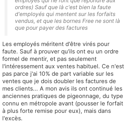
employés qui ne font que répondre aux
ordres) Sauf que là c'est bien la faute
d'employés qui mentent sur les forfaits
vendus, et que les bornes Free ne sont là
que pour payer des factures
Les employés méritent d'être virés pour
faute. Sauf à prouver qu'ils ont eu un ordre
formel de mentir, et pas seulement
l'intéressement aux ventes habituel. Ce n'est
pas parce j'ai 10% de part variable sur les
ventes que je dois doubler les factures de
mes clients... A mon avis ils ont continué les
anciennes pratiques de pigeonnage, du type
connu en métropole avant (pousser le forfait
à plus forte remise pour eux), mais dans
l'excès.