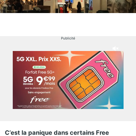
Publicité
C’est la panique dans certains Free