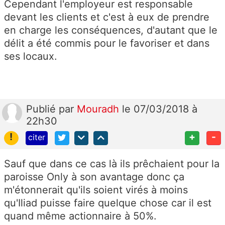
Cependant l'employeur est responsable
devant les clients et c'est à eux de prendre
en charge les conséquences, d'autant que le
délit a été commis pour le favoriser et dans
ses locaux.
Publié
par
Mouradh
le 07/03/2018 à
22h30
!
+
-
citer
Sauf que dans ce cas là ils prêchaient pour la
paroisse Only à son avantage donc ça
m'étonnerait qu'ils soient virés à moins
qu'Iliad puisse faire quelque chose car il est
quand même actionnaire à 50%.