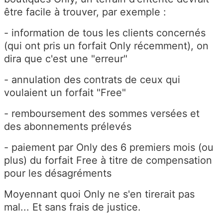
être facile à trouver, par exemple :
- information de tous les clients concernés
(qui ont pris un forfait Only récemment), on
dira que c'est une "erreur"
- annulation des contrats de ceux qui
voulaient un forfait "Free"
- remboursement des sommes versées et
des abonnements prélevés
- paiement par Only des 6 premiers mois (ou
plus) du forfait Free à titre de compensation
pour les désagréments
Moyennant quoi Only ne s'en tirerait pas
mal... Et sans frais de justice.