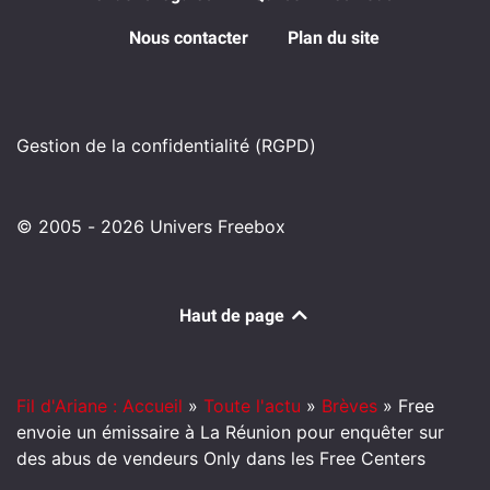
Nous contacter
Plan du site
Gestion de la confidentialité (RGPD)
© 2005 - 2026 Univers Freebox
Haut de page
Fil d'Ariane : Accueil
»
Toute l'actu
»
Brèves
»
Free
envoie un émissaire à La Réunion pour enquêter sur
des abus de vendeurs Only dans les Free Centers