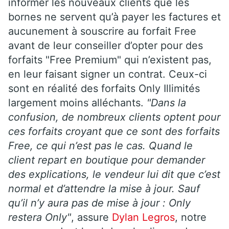
informer les nouveaux clients que les
bornes ne servent qu’à payer les factures et
aucunement à souscrire au forfait Free
avant de leur conseiller d’opter pour des
forfaits "Free Premium" qui n’existent pas,
en leur faisant signer un contrat. Ceux-ci
sont en réalité des forfaits Only Illimités
largement moins alléchants.
"Dans la
confusion, de nombreux clients optent pour
ces forfaits croyant que ce sont des forfaits
Free, ce qui n’est pas le cas. Quand le
client repart en boutique pour demander
des explications, le vendeur lui dit que c’est
normal et d’attendre la mise à jour. Sauf
qu’il n’y aura pas de mise à jour : Only
restera Only"
, assure
Dylan Legros
, notre