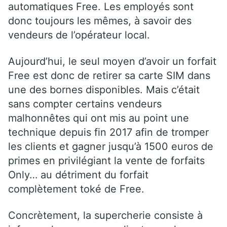
automatiques Free. Les employés sont
donc toujours les mêmes, à savoir des
vendeurs de l’opérateur local.
Aujourd’hui, le seul moyen d’avoir un forfait
Free est donc de retirer sa carte SIM dans
une des bornes disponibles. Mais c’était
sans compter certains vendeurs
malhonnêtes qui ont mis au point une
technique depuis fin 2017 afin de tromper
les clients et gagner jusqu’à 1500 euros de
primes en privilégiant la vente de forfaits
Only… au détriment du forfait
complètement toké de Free.
Concrètement, la supercherie consiste à