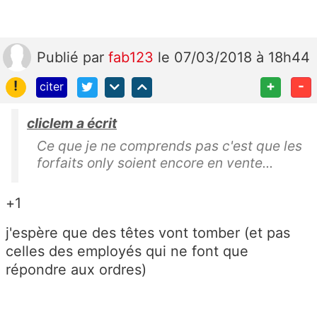
Publié
par
fab123
le 07/03/2018 à 18h44
!
+
-
citer
cliclem a écrit
Ce que je ne comprends pas c'est que les
forfaits only soient encore en vente...
+1
j'espère que des têtes vont tomber (et pas
celles des employés qui ne font que
répondre aux ordres)