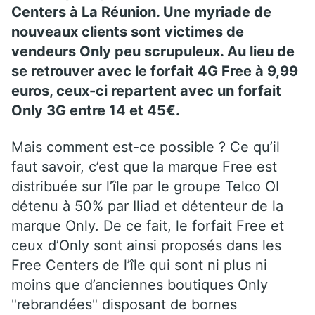
Centers à La Réunion. Une myriade de
nouveaux clients sont victimes de
vendeurs Only peu scrupuleux. Au lieu de
se retrouver avec le forfait 4G Free à 9,99
euros, ceux-ci repartent avec un forfait
Only 3G entre 14 et 45€.
Mais comment est-ce possible ? Ce qu’il
faut savoir, c’est que la marque Free est
distribuée sur l’île par le groupe Telco OI
détenu à 50% par Iliad et détenteur de la
marque Only. De ce fait, le forfait Free et
ceux d’Only sont ainsi proposés dans les
Free Centers de l’île qui sont ni plus ni
moins que d’anciennes boutiques Only
"rebrandées" disposant de bornes