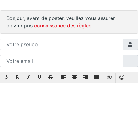
Bonjour, avant de poster, veuillez vous assurer
d'avoir pris
connaissance des règles
.