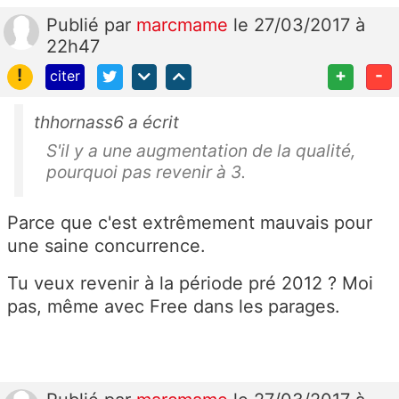
Publié
par
marcmame
le 27/03/2017 à
22h47
!
+
-
citer
thhornass6 a écrit
S'il y a une augmentation de la qualité,
pourquoi pas revenir à 3.
Parce que c'est extrêmement mauvais pour
une saine concurrence.
Tu veux revenir à la période pré 2012 ? Moi
pas, même avec Free dans les parages.