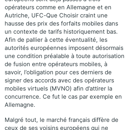
opérateurs comme en Allemagne et en
Autriche, UFC-Que Choisir craint une
hausse des prix des forfaits mobiles dans
un contexte de tarifs historiquement bas.
Afin de pallier à cette éventualité, les
autorités européennes imposent désormais
une condition préalable à toute autorisation
de fusion entre opérateurs mobiles, à
savoir, l’obligation pour ces derniers de
signer des accords avec des opérateurs
mobiles virtuels (MVNO) afin d’attirer la
concurrence. Ce fut le cas par exemple en
Allemagne.
Malgré tout, le marché français diffère de
ceux de ses voisins européens qui ne