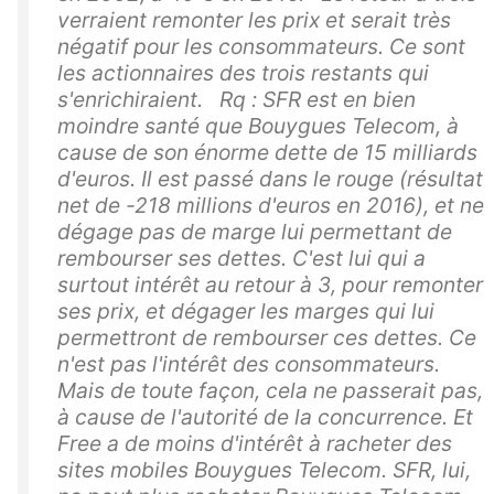
verraient remonter les prix et serait très
négatif pour les consommateurs. Ce sont
les actionnaires des trois restants qui
s'enrichiraient. Rq : SFR est en bien
moindre santé que Bouygues Telecom, à
cause de son énorme dette de 15 milliards
d'euros. Il est passé dans le rouge (résultat
net de -218 millions d'euros en 2016), et ne
dégage pas de marge lui permettant de
rembourser ses dettes. C'est lui qui a
surtout intérêt au retour à 3, pour remonter
ses prix, et dégager les marges qui lui
permettront de rembourser ces dettes. Ce
n'est pas l'intérêt des consommateurs.
Mais de toute façon, cela ne passerait pas,
à cause de l'autorité de la concurrence. Et
Free a de moins d'intérêt à racheter des
sites mobiles Bouygues Telecom. SFR, lui,