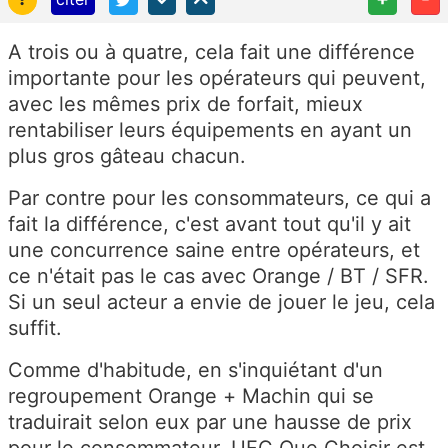
A trois ou à quatre, cela fait une différence
importante pour les opérateurs qui peuvent,
avec les mêmes prix de forfait, mieux
rentabiliser leurs équipements en ayant un
plus gros gâteau chacun.
Par contre pour les consommateurs, ce qui a
fait la différence, c'est avant tout qu'il y ait
une concurrence saine entre opérateurs, et
ce n'était pas le cas avec Orange / BT / SFR.
Si un seul acteur a envie de jouer le jeu, cela
suffit.
Comme d'habitude, en s'inquiétant d'un
regroupement Orange + Machin qui se
traduirait selon eux par une hausse de prix