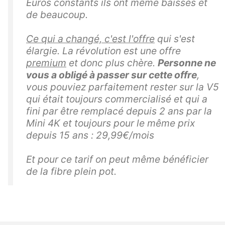
Euros constants ils ont même baissés et
de beaucoup.
Ce qui a changé, c'est l'offre
qui s'est
élargie. La révolution est une offre
premium
et donc plus chère.
Personne ne
vous a obligé à passer sur cette offre
,
vous pouviez parfaitement rester sur la V5
qui était toujours commercialisé et qui a
fini par être remplacé depuis 2 ans par la
Mini 4K et toujours pour le même prix
depuis 15 ans : 29,99€/mois
Et pour ce tarif on peut même bénéficier
de la fibre plein pot.