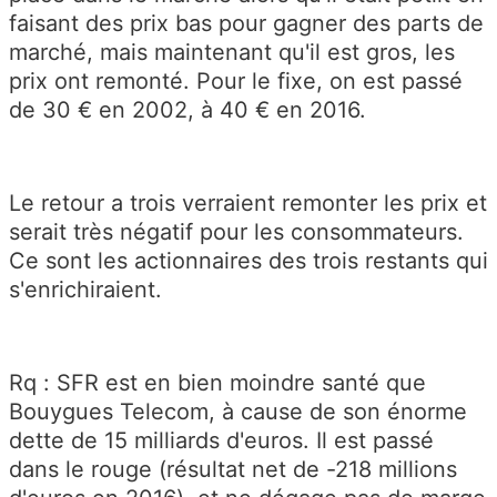
faisant des prix bas pour gagner des parts de
marché, mais maintenant qu'il est gros, les
prix ont remonté. Pour le fixe, on est passé
de 30 € en 2002, à 40 € en 2016.
Le retour a trois verraient remonter les prix et
serait très négatif pour les consommateurs.
Ce sont les actionnaires des trois restants qui
s'enrichiraient.
Rq : SFR est en bien moindre santé que
Bouygues Telecom, à cause de son énorme
dette de 15 milliards d'euros. Il est passé
dans le rouge (résultat net de -218 millions