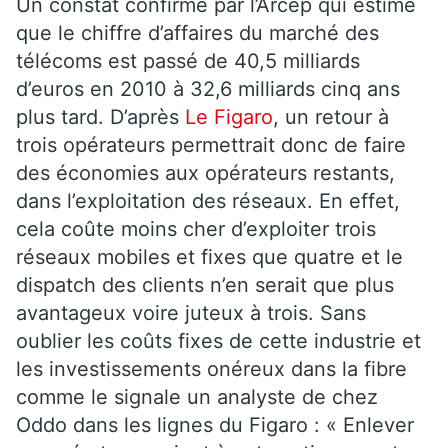
Un constat confirmé par l’Arcep qui estime
que le chiffre d’affaires du marché des
télécoms est passé de 40,5 milliards
d’euros en 2010 à 32,6 milliards cinq ans
plus tard. D’après
Le Figaro
, un retour à
trois opérateurs permettrait donc de faire
des économies aux opérateurs restants,
dans l’exploitation des réseaux. En effet,
cela coûte moins cher d’exploiter trois
réseaux mobiles et fixes que quatre et le
dispatch des clients n’en serait que plus
avantageux voire juteux à trois. Sans
oublier les coûts fixes de cette industrie et
les investissements onéreux dans la fibre
comme le signale un analyste de chez
Oddo dans les lignes du Figaro : « Enlever