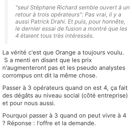
"seul Stéphane Richard semble ouvert à un
retour à trois opérateurs": Pas vrai, il y a
aussi Patrick Drahi. Et puis, pour honnête,
le dernier essai de fusion a montré que les
4 étaient tous très intéressés.
La vérité c'est que Orange a toujours voulu.
S a menti en disant que les prix
n'augmenteront pas et les pseudo analystes
corrompus ont dit la même chose.
Passer à 3 opérateurs quand on est 4, ça fait
des dégâts au niveau social (côté entreprise)
et pour nous aussi.
Pourquoi passer à 3 quand on peut vivre à 4
? Réponse : l'offre et la demande.