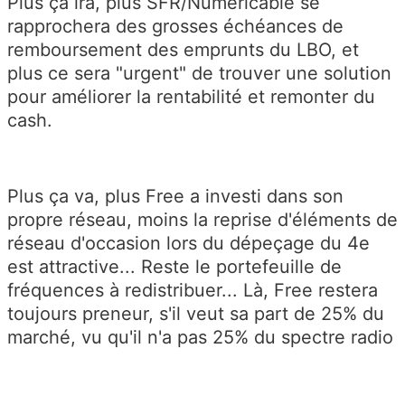
Plus ça ira, plus SFR/Numéricâble se
rapprochera des grosses échéances de
remboursement des emprunts du LBO, et
plus ce sera "urgent" de trouver une solution
pour améliorer la rentabilité et remonter du
cash.
Plus ça va, plus Free a investi dans son
propre réseau, moins la reprise d'éléments de
réseau d'occasion lors du dépeçage du 4e
est attractive... Reste le portefeuille de
fréquences à redistribuer... Là, Free restera
toujours preneur, s'il veut sa part de 25% du
marché, vu qu'il n'a pas 25% du spectre radio