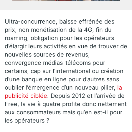
Ultra-concurrence, baisse effrénée des
prix, non monétisation de la 4G, fin du
roaming, obligation pour les opérateurs
d’élargir leurs activités en vue de trouver de
nouvelles sources de revenus,
convergence médias-télécoms pour
certains, cap sur l’international ou création
d’une banque en ligne pour d’autres sans
oublier l’émergence d’un nouveau pilier,
la
publicité ciblée
. Depuis 2012 et l’arrivée de
Free, la vie à quatre profite donc nettement
aux consommateurs mais qu’en est-il pour
les opérateurs ?