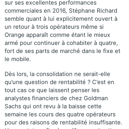
sur ses excellentes performances
commerciales en 2016, Stéphane Richard
semble quant à lui explicitement ouvert à
un retour à trois opérateurs même si
Orange apparaît comme étant le mieux
armé pour continuer à cohabiter à quatre,
fort de ses parts de marché dans le fixe et
le mobile.
Dès lors, la consolidation ne serait-elle
qu’une question de rentabilité ? C’est en
tout cas ce que laissent penser les
analystes financiers de chez Goldman
Sachs qui ont revu à la baisse cette
semaine les cours des quatre opérateurs
pour des raisons de rentabilité insuffisante.