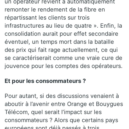
un opérateur revient à automatiquement
remonter le rendement de la fibre en
répartissant les clients sur trois
infrastructures au lieu de quatre ». Enfin, la
consolidation aurait pour effet secondaire
éventuel, un temps mort dans la bataille
des prix qui fait rage actuellement, ce qui
se caractériserait comme une vraie cure de
jouvence pour les comptes des opérateurs.
Et pour les consommateurs ?
Pour autant, si des discussions venaient à
aboutir à l’avenir entre Orange et Bouygues
Télécom, quel serait l’impact sur les
consommateurs ? Alors que certains pays
européens sont déjà passés à trois