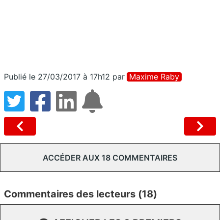
Publié le 27/03/2017 à 17h12
par
Maxime Raby
ACCÉDER AUX 18 COMMENTAIRES
Commentaires des lecteurs (18)