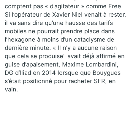
comptent pas « d’agitateur » comme Free.
Si l’opérateur de Xavier Niel venait à rester,
il va sans dire qu’une hausse des tarifs
mobiles ne pourrait prendre place dans
l’hexagone à moins d’un cataclysme de
dernière minute. « Il n’y a aucune raison
que cela se produise" avait déjà affirmé en
guise d’apaisement, Maxime Lombardini,
DG d’Iliad en 2014 lorsque que Bouygues
s’était positionné pour racheter SFR, en
vain.