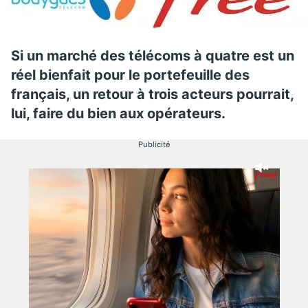
Si un marché des télécoms à quatre est un
réel bienfait pour le portefeuille des
français, un retour à trois acteurs pourrait,
lui, faire du bien aux opérateurs.
Publicité