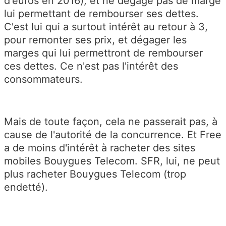
d'euros en 2016), et ne dégage pas de marge
lui permettant de rembourser ses dettes.
C'est lui qui a surtout intérêt au retour à 3,
pour remonter ses prix, et dégager les
marges qui lui permettront de rembourser
ces dettes. Ce n'est pas l'intérêt des
consommateurs.
Mais de toute façon, cela ne passerait pas, à
cause de l'autorité de la concurrence. Et Free
a de moins d'intérêt à racheter des sites
mobiles Bouygues Telecom. SFR, lui, ne peut
plus racheter Bouygues Telecom (trop
endetté).