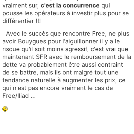
vraiment sur,
c'est la concurrence
qui
pousse les opérateurs à investir plus pour se
différentier !!!
Avec le succès que rencontre Free, ne plus
avoir Bouygues pour l'aiguillonner il y a le
risque qu'il soit moins agressif, c'est vrai que
maintenant SFR avec le remboursement de la
dette va probablement être aussi contraint
de se battre, mais ils ont malgré tout une
tendance naturelle à augmenter les prix, ce
qui n'est pas encore vraiment le cas de
Free/Iliad ...