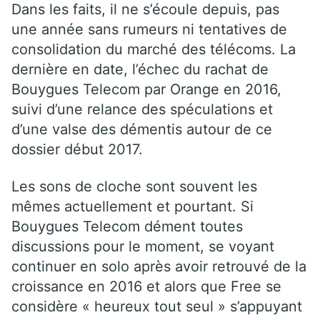
Dans les faits, il ne s’écoule depuis, pas
une année sans rumeurs ni tentatives de
consolidation du marché des télécoms. La
dernière en date, l’échec du rachat de
Bouygues Telecom par Orange en 2016,
suivi d’une relance des spéculations et
d’une valse des démentis autour de ce
dossier début 2017.
Les sons de cloche sont souvent les
mêmes actuellement et pourtant. Si
Bouygues Telecom dément toutes
discussions pour le moment, se voyant
continuer en solo après avoir retrouvé de la
croissance en 2016 et alors que Free se
considère « heureux tout seul » s’appuyant