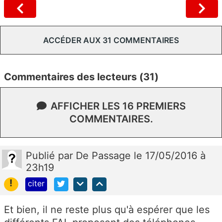
ACCÉDER AUX 31 COMMENTAIRES
Commentaires des lecteurs (31)
AFFICHER LES 16 PREMIERS
COMMENTAIRES.
Publié
par
De Passage
le 17/05/2016 à
23h19
!
citer
Et bien, il ne reste plus qu'à espérer que les