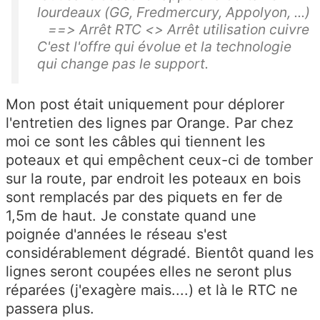
lourdeaux (GG, Fredmercury, Appolyon, ...)
==> Arrêt RTC <> Arrêt utilisation cuivre
C'est l'offre qui évolue et la technologie
qui change pas le support.
Mon post était uniquement pour déplorer
l'entretien des lignes par Orange. Par chez
moi ce sont les câbles qui tiennent les
poteaux et qui empêchent ceux-ci de tomber
sur la route, par endroit les poteaux en bois
sont remplacés par des piquets en fer de
1,5m de haut. Je constate quand une
poignée d'années le réseau s'est
considérablement dégradé. Bientôt quand les
lignes seront coupées elles ne seront plus
réparées (j'exagère mais....) et là le RTC ne
passera plus.