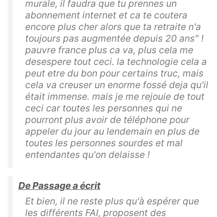
murale, il faudra que tu prennes un
abonnement internet et ca te coutera
encore plus cher alors que ta retraite n'a
toujours pas augmentée depuis 20 ans" !
pauvre france plus ca va, plus cela me
desespere tout ceci. la technologie cela a
peut etre du bon pour certains truc, mais
cela va creuser un enorme fossé deja qu'il
était immense. mais je me rejouie de tout
ceci car toutes les personnes qui ne
pourront plus avoir de téléphone pour
appeler du jour au lendemain en plus de
toutes les personnes sourdes et mal
entendantes qu'on delaisse !
De Passage a écrit
Et bien, il ne reste plus qu'à espérer que
les différents FAI, proposent des