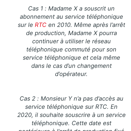
Cas 1 : Madame X a souscrit un
abonnement au service téléphonique
sur le
RTC
en 2010. Même après l’arrêt
de production, Madame X pourra
continuer à utiliser le réseau
téléphonique commuté pour son
service téléphonique et cela même
dans le cas d’un changement
d’opérateur.
Cas 2 : Monsieur Y n’a pas d’accès au
service téléphonique sur RTC. En
2020, il souhaite souscrire à un service
téléphonique. Cette date est