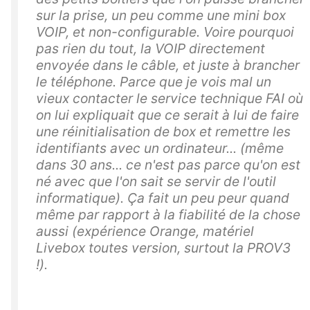
sur la prise, un peu comme une mini box
VOIP, et non-configurable. Voire pourquoi
pas rien du tout, la VOIP directement
envoyée dans le câble, et juste à brancher
le téléphone. Parce que je vois mal un
vieux contacter le service technique FAI où
on lui expliquait que ce serait à lui de faire
une réinitialisation de box et remettre les
identifiants avec un ordinateur... (même
dans 30 ans... ce n'est pas parce qu'on est
né avec que l'on sait se servir de l'outil
informatique). Ça fait un peu peur quand
même par rapport à la fiabilité de la chose
aussi (expérience Orange, matériel
Livebox toutes version, surtout la PROV3
!).