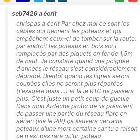
seb7426 a écrit
chrispas a écrit Par chez moi ce sont les
câbles qui tiennent les poteaux et qui
empêchent ceux-ci de tomber sur la route,
par endroit les poteaux en bois sont
remplacés par des piquets en fer de 1,5m
de haut. Je constate quand une poignée
d'années le réseau s'est considérablement
dégradé. Bientôt quand les lignes seront
coupées elles ne seront plus réparées
(j'exagère mais....) et là le RTC ne passera
plus. C'est juste un petit coup de gueule
Dans mon Ardèche profonde ils prévoient
de passer une partie du réseau fibre en
aérien (via le RIP) ça sauvera certains
poteaux d'une mort certaine car tu a raison
ce n'est pas rare qu'un poteau