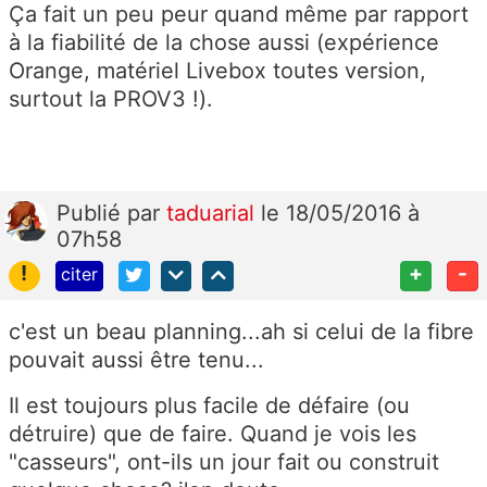
Ça fait un peu peur quand même par rapport
à la fiabilité de la chose aussi (expérience
Orange, matériel Livebox toutes version,
surtout la PROV3 !).
Publié
par
taduarial
le 18/05/2016 à
07h58
!
+
-
citer
c'est un beau planning...ah si celui de la fibre
pouvait aussi être tenu...
Il est toujours plus facile de défaire (ou
détruire) que de faire. Quand je vois les
"casseurs", ont-ils un jour fait ou construit