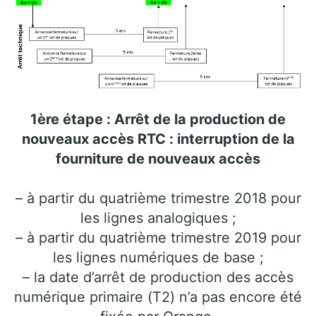
1ère étape : Arrêt de la production de
nouveaux accès RTC : interruption de la
fourniture de nouveaux accès
– à partir du quatrième trimestre 2018 pour
les lignes analogiques ;
– à partir du quatrième trimestre 2019 pour
les lignes numériques de base ;
– la date d’arrêt de production des accès
numérique primaire (T2) n’a pas encore été