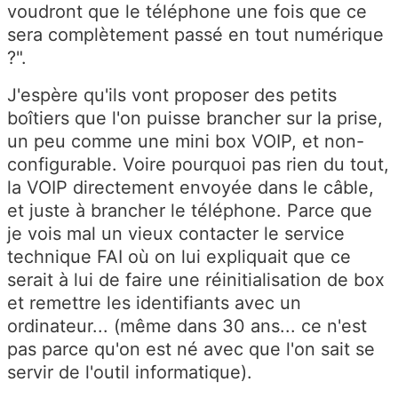
voudront que le téléphone une fois que ce
sera complètement passé en tout numérique
?".
J'espère qu'ils vont proposer des petits
boîtiers que l'on puisse brancher sur la prise,
un peu comme une mini box VOIP, et non-
configurable. Voire pourquoi pas rien du tout,
la VOIP directement envoyée dans le câble,
et juste à brancher le téléphone. Parce que
je vois mal un vieux contacter le service
technique FAI où on lui expliquait que ce
serait à lui de faire une réinitialisation de box
et remettre les identifiants avec un
ordinateur... (même dans 30 ans... ce n'est
pas parce qu'on est né avec que l'on sait se
servir de l'outil informatique).