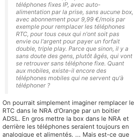
téléphones fixes IP, avec auto-
alimentation par la prise, sans aucune box,
avec abonnement pour 9,99 €/mois par
exemple pour remplacer les téléphones
RTC, pour tous ceux qui n'ont soit pas
envie ou l'argent pour payer un forfait
double, triple play. Parce que sinon, il y a
sans doute des gens, plutôt âgés, qui vont
se retrouver sans téléphone fixe. Quant
aux mobiles, existe-il encore des
téléphones mobiles qui ne servent qu'à
téléphoner ?
On pourrait simplement imaginer remplacer le
RTC dans le NRA d'Orange par un boitier
ADSL. En gros mettre la box dans le NRA et
derrière les téléphones seraient toujours en
analogique et alimentés. ... Mais est-ce que