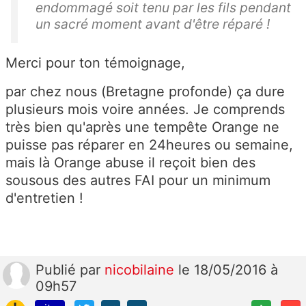
endommagé soit tenu par les fils pendant
un sacré moment avant d'être réparé !
Merci pour ton témoignage,
par chez nous (Bretagne profonde) ça dure
plusieurs mois voire années. Je comprends
très bien qu'après une tempête Orange ne
puisse pas réparer en 24heures ou semaine,
mais là Orange abuse il reçoit bien des
sousous des autres FAI pour un minimum
d'entretien !
Publié
par
nicobilaine
le 18/05/2016 à
09h57