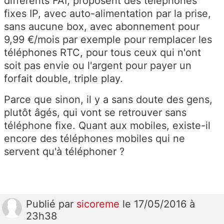
différents FAI, proposent des téléphones
fixes IP, avec auto-alimentation par la prise,
sans aucune box, avec abonnement pour
9,99 €/mois par exemple pour remplacer les
téléphones RTC, pour tous ceux qui n'ont
soit pas envie ou l'argent pour payer un
forfait double, triple play.
Parce que sinon, il y a sans doute des gens,
plutôt âgés, qui vont se retrouver sans
téléphone fixe. Quant aux mobiles, existe-il
encore des téléphones mobiles qui ne
servent qu'à téléphoner ?
Publié
par
sicoreme
le 17/05/2016 à
23h38