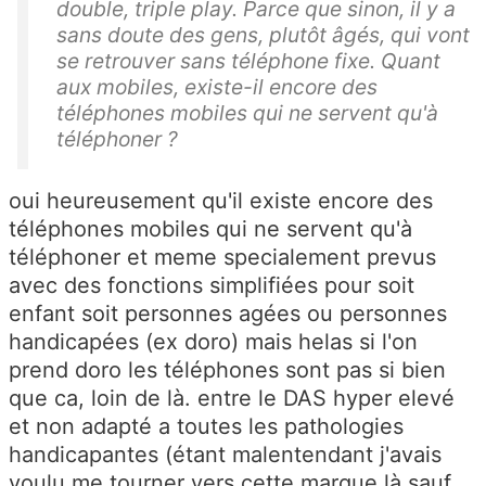
double, triple play. Parce que sinon, il y a
sans doute des gens, plutôt âgés, qui vont
se retrouver sans téléphone fixe. Quant
aux mobiles, existe-il encore des
téléphones mobiles qui ne servent qu'à
téléphoner ?
oui heureusement qu'il existe encore des
téléphones mobiles qui ne servent qu'à
téléphoner et meme specialement prevus
avec des fonctions simplifiées pour soit
enfant soit personnes agées ou personnes
handicapées (ex doro) mais helas si l'on
prend doro les téléphones sont pas si bien
que ca, loin de là. entre le DAS hyper elevé
et non adapté a toutes les pathologies
handicapantes (étant malentendant j'avais
voulu me tourner vers cette marque là sauf