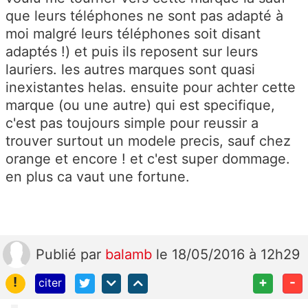
que leurs téléphones ne sont pas adapté à
moi malgré leurs téléphones soit disant
adaptés !) et puis ils reposent sur leurs
lauriers. les autres marques sont quasi
inexistantes helas. ensuite pour achter cette
marque (ou une autre) qui est specifique,
c'est pas toujours simple pour reussir a
trouver surtout un modele precis, sauf chez
orange et encore ! et c'est super dommage.
en plus ca vaut une fortune.
Publié
par
balamb
le 18/05/2016 à 12h29
!
+
-
citer