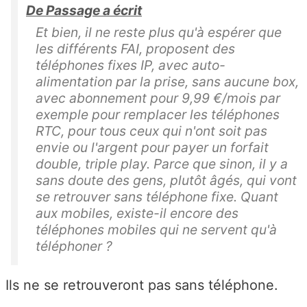
De Passage a écrit
Et bien, il ne reste plus qu'à espérer que
les différents FAI, proposent des
téléphones fixes IP, avec auto-
alimentation par la prise, sans aucune box,
avec abonnement pour 9,99 €/mois par
exemple pour remplacer les téléphones
RTC, pour tous ceux qui n'ont soit pas
envie ou l'argent pour payer un forfait
double, triple play. Parce que sinon, il y a
sans doute des gens, plutôt âgés, qui vont
se retrouver sans téléphone fixe. Quant
aux mobiles, existe-il encore des
téléphones mobiles qui ne servent qu'à
téléphoner ?
Ils ne se retrouveront pas sans téléphone.