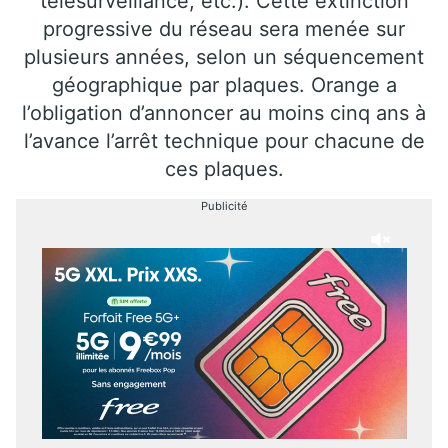
télésurveillance, etc.). Cette extinction
progressive du réseau sera menée sur
plusieurs années, selon un séquencement
géographique par plaques. Orange a
l’obligation d’annoncer au moins cinq ans à
l’avance l’arrêt technique pour chacune de
ces plaques.
Publicité