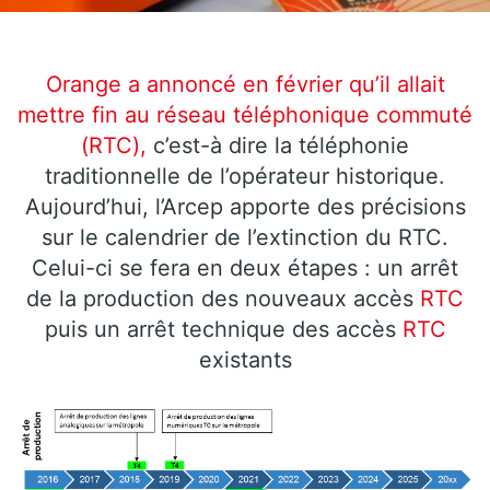
Orange a annoncé en février qu’il allait
mettre fin au réseau téléphonique commuté
(RTC),
c’est-à dire la téléphonie
traditionnelle de l’opérateur historique.
Aujourd’hui, l’Arcep apporte des précisions
sur le calendrier de l’extinction du RTC.
Celui-ci se fera en deux étapes : un arrêt
de la production des nouveaux accès
RTC
puis un arrêt technique des accès
RTC
existants