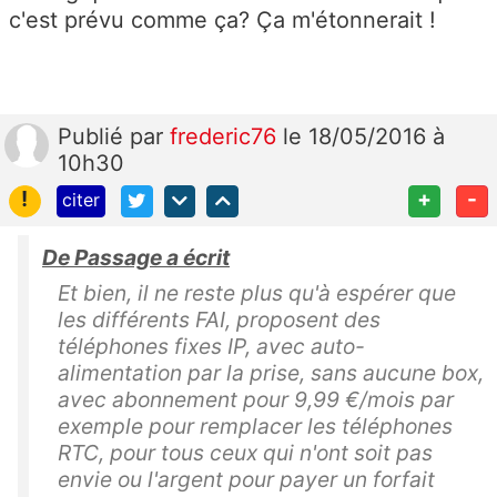
c'est prévu comme ça? Ça m'étonnerait !
Publié
par
frederic76
le 18/05/2016 à
10h30
!
+
-
citer
De Passage a écrit
Et bien, il ne reste plus qu'à espérer que
les différents FAI, proposent des
téléphones fixes IP, avec auto-
alimentation par la prise, sans aucune box,
avec abonnement pour 9,99 €/mois par
exemple pour remplacer les téléphones
RTC, pour tous ceux qui n'ont soit pas
envie ou l'argent pour payer un forfait