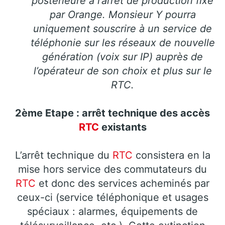
postérieure à l’arrêt de production fixé
par Orange. Monsieur Y pourra
uniquement souscrire à un service de
téléphonie sur les réseaux de nouvelle
génération (voix sur IP) auprès de
l’opérateur de son choix et plus sur le
RTC.
2ème Etape : arrêt technique des accès
RTC
existants
L’arrêt technique du
RTC
consistera en la
mise hors service des commutateurs du
RTC
et donc des services acheminés par
ceux-ci (service téléphonique et usages
spéciaux : alarmes, équipements de