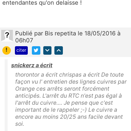
entendantes qu'on delaisse !
Publié
par
Bis repetita
le 18/05/2016 à
06h07
!
citer
snickerz a écrit
thorontor a écrit chrispas a écrit De toute
façon vu l' entretien des lignes cuivres par
Orange ces arrêts seront forcément
anticipés. L'arrêt du RTC n'est pas égal à
l'arrêt du cuivre.... Je pense que c'est
important de le rappeler ;-) Le cuivre a
encore au moins 20/25 ans facile devant
soi.