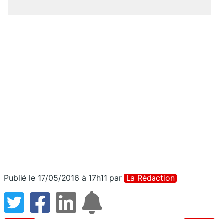
Publié le 17/05/2016 à 17h11
par
La Rédaction