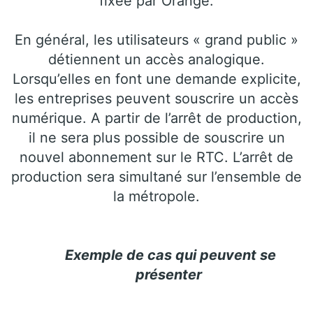
fixée par Orange.
En général, les utilisateurs « grand public »
détiennent un accès analogique.
Lorsqu’elles en font une demande explicite,
les entreprises peuvent souscrire un accès
numérique. A partir de l’arrêt de production,
il ne sera plus possible de souscrire un
nouvel abonnement sur le RTC. L’arrêt de
production sera simultané sur l’ensemble de
la métropole.
Exemple de cas qui peuvent se
présenter