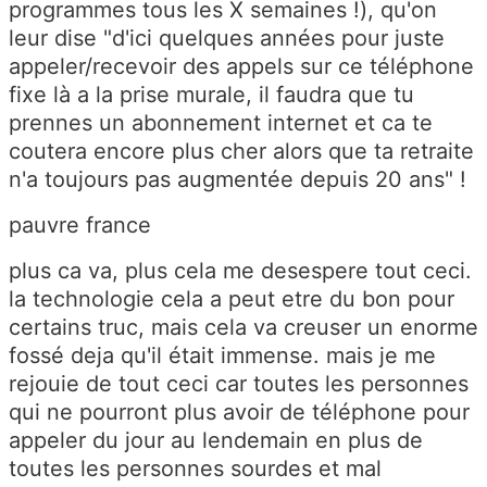
programmes tous les X semaines !), qu'on
leur dise "d'ici quelques années pour juste
appeler/recevoir des appels sur ce téléphone
fixe là a la prise murale, il faudra que tu
prennes un abonnement internet et ca te
coutera encore plus cher alors que ta retraite
n'a toujours pas augmentée depuis 20 ans" !
pauvre france
plus ca va, plus cela me desespere tout ceci.
la technologie cela a peut etre du bon pour
certains truc, mais cela va creuser un enorme
fossé deja qu'il était immense. mais je me
rejouie de tout ceci car toutes les personnes
qui ne pourront plus avoir de téléphone pour
appeler du jour au lendemain en plus de
toutes les personnes sourdes et mal