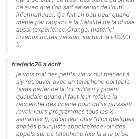
né avec que l'on sait se servir de l'outil
informatique). Ça fait un peu peur quand
même par rapport à la fiabilité de la chose
aussi (expérience Orange, matériel
Livebox toutes version, surtout la PROV3
!).
frederic76 a écrit
je vois mal des petits vieux qui peinent à
s'y retrouver avec un téléphone portable
(sans parler de la tnt qu'ils n'y pigent
queudale quand il faut leur refaire la
recherche des chaine pour qu'ils puissent
revoir leurs programmes tous les X
semaines !), qu'on leur dise "d'ici quelques
années pour juste appeler/recevoir des
appels sur ce téléphone fixe là a la prise