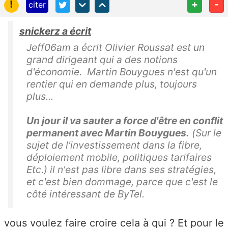
!
+
-
citer
snickerz a écrit
Jeff06am a écrit Olivier Roussat est un
grand dirigeant qui a des notions
d'économie. Martin Bouygues n'est qu'un
rentier qui en demande plus, toujours
plus...
Un jour il va sauter a force d'être en conflit
permanent avec Martin Bouygues.
(Sur le
sujet de l'investissement dans la fibre,
déploiement mobile, politiques tarifaires
Etc.) il n'est pas libre dans ses stratégies,
et c'est bien dommage, parce que c'est le
côté intéressant de ByTel.
vous voulez faire croire cela à qui ? Et pour le