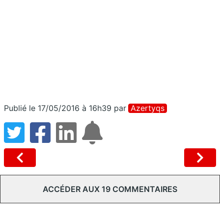
Publié le 17/05/2016 à 16h39
par
Azertyqs
ACCÉDER AUX 19 COMMENTAIRES