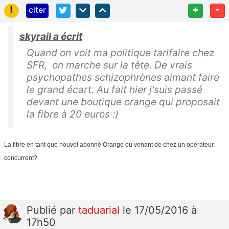
!
+
-
citer
skyrail a écrit
Quand on voit ma politique tarifaire chez
SFR, on marche sur la tête. De vrais
psychopathes schizophrènes aimant faire
le grand écart. Au fait hier j'suis passé
devant une boutique orange qui proposait
la fibre à 20 euros :)
La fibre en tant que nouvel abonné Orange ou venant de chez un opérateur
concurrent?
Publié
par
taduarial
le 17/05/2016 à
17h50