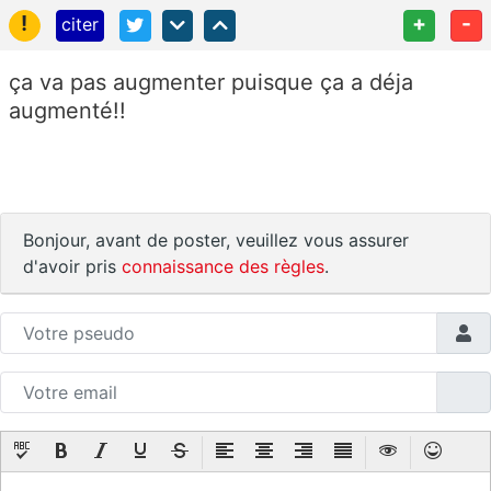
!
+
-
citer
ça va pas augmenter puisque ça a déja
augmenté!!
Bonjour, avant de poster, veuillez vous assurer
d'avoir pris
connaissance des règles
.