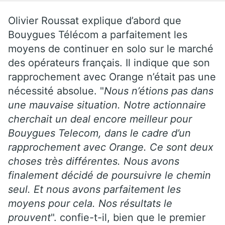
Olivier Roussat explique d’abord que
Bouygues Télécom a parfaitement les
moyens de continuer en solo sur le marché
des opérateurs français. Il indique que son
rapprochement avec Orange n’était pas une
nécessité absolue. "
Nous n’étions pas dans
une mauvaise situation. Notre actionnaire
cherchait un deal encore meilleur pour
Bouygues Telecom, dans le cadre d’un
rapprochement avec Orange. Ce sont deux
choses très différentes. Nous avons
finalement décidé de poursuivre le chemin
seul. Et nous avons parfaitement les
moyens pour cela. Nos résultats le
prouvent
". confie-t-il, bien que le premier