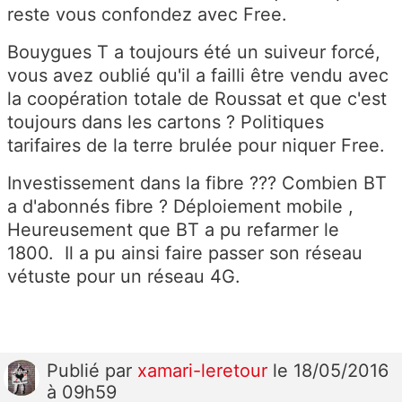
reste vous confondez avec Free.
Bouygues T a toujours été un suiveur forcé,
vous avez oublié qu'il a failli être vendu avec
la coopération totale de Roussat et que c'est
toujours dans les cartons ? Politiques
tarifaires de la terre brulée pour niquer Free.
Investissement dans la fibre ??? Combien BT
a d'abonnés fibre ? Déploiement mobile ,
Heureusement que BT a pu refarmer le
1800. Il a pu ainsi faire passer son réseau
vétuste pour un réseau 4G.
Publié
par
xamari-leretour
le 18/05/2016
à 09h59