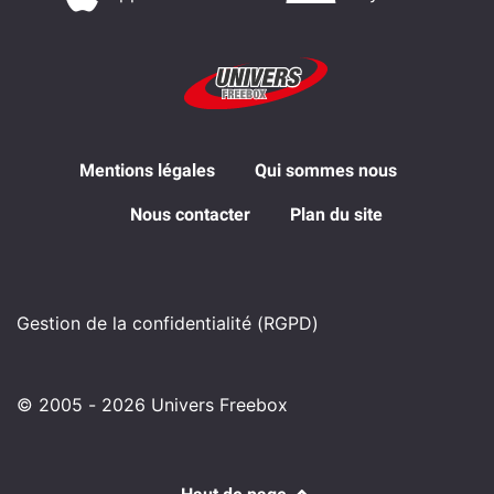
Mentions légales
Qui sommes nous
Nous contacter
Plan du site
Gestion de la confidentialité (RGPD)
© 2005 - 2026 Univers Freebox