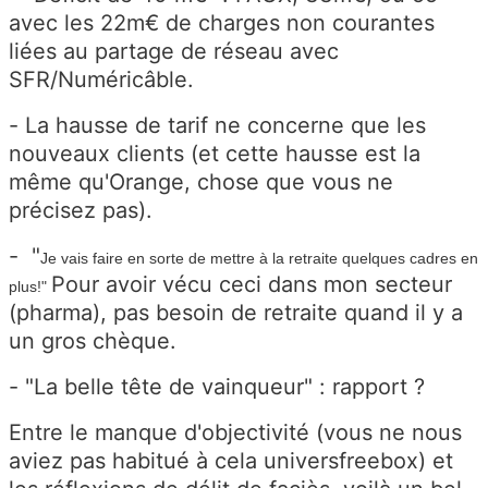
avec les 22m€ de charges non courantes
liées au partage de réseau avec
SFR/Numéricâble.
- La hausse de tarif ne concerne que les
nouveaux clients (et cette hausse est la
même qu'Orange, chose que vous ne
précisez pas).
- "
Je vais faire en sorte de mettre à la retraite quelques cadres en
Pour avoir vécu ceci dans mon secteur
plus!"
(pharma), pas besoin de retraite quand il y a
un gros chèque.
- "La belle tête de vainqueur" : rapport ?
Entre le manque d'objectivité (vous ne nous
aviez pas habitué à cela universfreebox) et