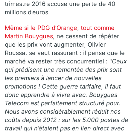
trimestre 2016 accuse une perte de 40
millions d’euros.
Même si le PDG d’Orange
,
tout comme
Martin Bouygues
, ne cessent de répéter
que les prix vont augmenter, Olivier
Roussat se veut rassurant : il pense que le
marché va rester très concurrentiel : "
Ceux
qui prédisent une remontée des prix sont
les premiers à lancer de nouvelles
promotions ! Cette guerre tarifaire, il faut
donc apprendre à vivre avec. Bouygues
Telecom est parfaitement structuré pour.
Nous avons considérablement réduit nos
coûts depuis 2012 : sur les 5.000 postes de
travail qui n’étaient pas en lien direct avec