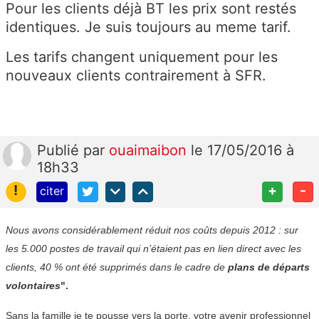
Pour les clients déjà BT les prix sont restés
identiques. Je suis toujours au meme tarif.
Les tarifs changent uniquement pour les
nouveaux clients contrairement à SFR.
Publié
par
ouaimaibon
le 17/05/2016 à
18h33
!
+
-
citer
Nous avons considérablement réduit nos coûts depuis 2012 : sur
les 5.000 postes de travail qui n’étaient pas en lien direct avec les
clients, 40 % ont été supprimés dans le cadre de
plans de départs
volontaires
".
Sans la famille je te pousse vers la porte, votre avenir professionnel