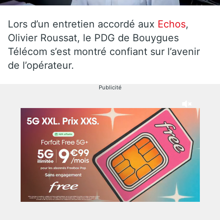
Lors d’un entretien accordé aux
Echos
,
Olivier Roussat, le PDG de Bouygues
Télécom s’est montré confiant sur l’avenir
de l’opérateur.
Publicité