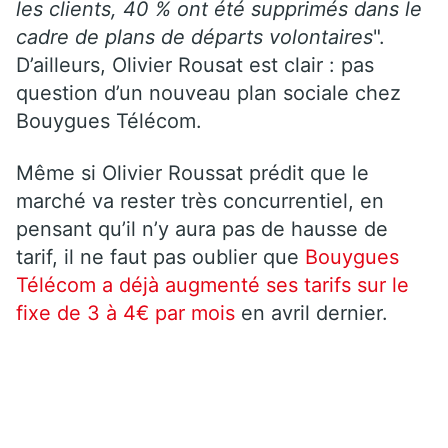
les clients, 40 % ont été supprimés dans le
cadre de plans de départs volontaires
".
D’ailleurs, Olivier Rousat est clair : pas
question d’un nouveau plan sociale chez
Bouygues Télécom.
Même si Olivier Roussat prédit que le
marché va rester très concurrentiel, en
pensant qu’il n’y aura pas de hausse de
tarif, il ne faut pas oublier que
Bouygues
Télécom a déjà augmenté ses tarifs sur le
fixe de 3 à 4€ par mois
en avril dernier.