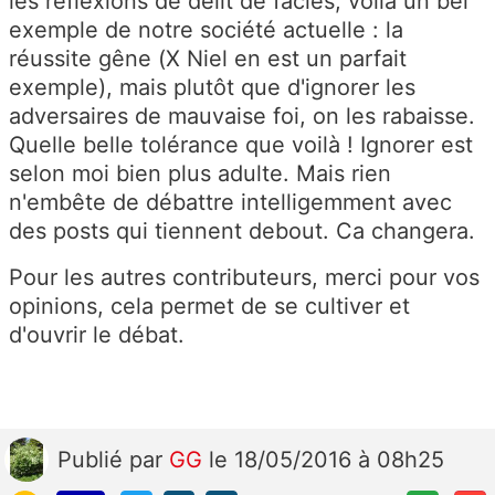
les réflexions de délit de faciès, voilà un bel
exemple de notre société actuelle : la
réussite gêne (X Niel en est un parfait
exemple), mais plutôt que d'ignorer les
adversaires de mauvaise foi, on les rabaisse.
Quelle belle tolérance que voilà ! Ignorer est
selon moi bien plus adulte. Mais rien
n'embête de débattre intelligemment avec
des posts qui tiennent debout. Ca changera.
Pour les autres contributeurs, merci pour vos
opinions, cela permet de se cultiver et
d'ouvrir le débat.
Publié
par
GG
le 18/05/2016 à 08h25