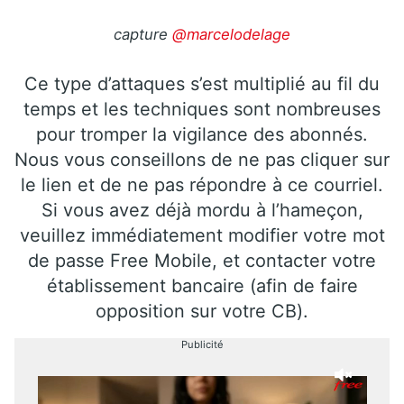
capture
@marcelodelage
Ce type d’attaques s’est multiplié au fil du
temps et les techniques sont nombreuses
pour tromper la vigilance des abonnés.
Nous vous conseillons de ne pas cliquer sur
le lien et de ne pas répondre à ce courriel.
Si vous avez déjà mordu à l’hameçon,
veuillez immédiatement modifier votre mot
de passe Free Mobile, et contacter votre
établissement bancaire (afin de faire
opposition sur votre CB).
Publicité