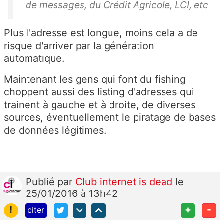
de messages, du Crédit Agricole, LCI, etc
Plus l'adresse est longue, moins cela a de
risque d'arriver par la génération
automatique.
Maintenant les gens qui font du fishing
choppent aussi des listing d'adresses qui
trainent à gauche et à droite, de diverses
sources, éventuellement le piratage de bases
de données légitimes.
Publié
par
Club internet is dead
le
25/01/2016 à 13h42
!
+
-
citer