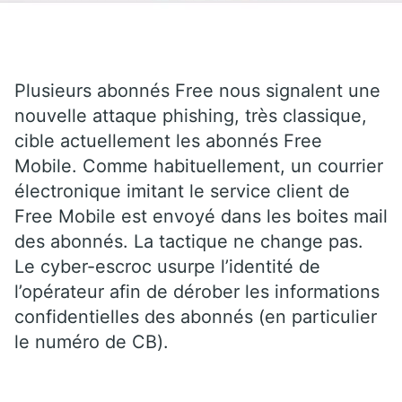
Plusieurs abonnés Free nous signalent une
nouvelle attaque phishing, très classique,
cible actuellement les abonnés Free
Mobile. Comme habituellement, un courrier
électronique imitant le service client de
Free Mobile est envoyé dans les boites mail
des abonnés. La tactique ne change pas.
Le cyber-escroc usurpe l’identité de
l’opérateur afin de dérober les informations
confidentielles des abonnés (en particulier
le numéro de CB).