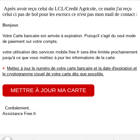
Après avoir reçu celui du LCL/Credit Agricole, ce matin j'ai reçu
celui ci pas de bol pour les escrocs ce n'est pas mon mail de contact :
Bonjour
,
Votre Carte bancaire est arrivée à expiration. Puisqu'il s'agit du seul mode
de paiement sur votre compte,
votre utilisation des services mobile.free.fr sera être limitée prochainement
jusqu'à ce que vous mettiez à jour les informations de la carte.
Mettez à jour le numéro de votre carte bancaire et la date d'expiration et
>
le cryptogramme visuel de votre carte dès que possible.
METTRE À JOUR MA CARTE
Cordialement,
Assistance Free.fr