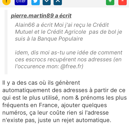
!
+
-
citer
pierre.martin89 a écrit
Alain66 a écrit Moi j'ai reçu le Crédit
Mutuel et le Crédit Agricole pas de bol je
suis à la Banque Populaire
idem, dis moi as-tu une idée de comment
ces escrocs recupérent nos adresses (en
l'occurence mon: @free.fr)
Il y a des cas où ils génèrent
automatiquement des adresses à partir de ce
qui est le plus utilisé, nom & prénoms les plus
fréquents en France, ajouter quelques
numéros, ça leur coûte rien si l'adresse
n'existe pas, juste un rejet automatique.