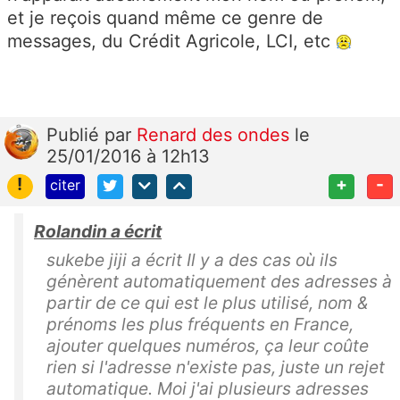
et je reçois quand même ce genre de
messages, du Crédit Agricole, LCI, etc
Publié
par
Renard des ondes
le
25/01/2016 à 12h13
!
+
-
citer
Rolandin a écrit
sukebe jiji a écrit Il y a des cas où ils
génèrent automatiquement des adresses à
partir de ce qui est le plus utilisé, nom &
prénoms les plus fréquents en France,
ajouter quelques numéros, ça leur coûte
rien si l'adresse n'existe pas, juste un rejet
automatique. Moi j'ai plusieurs adresses