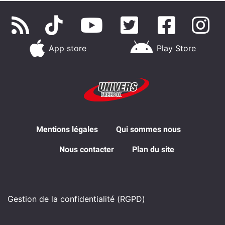
App store
Play Store
Mentions légales
Qui sommes nous
Nous contacter
Plan du site
Gestion de la confidentialité (RGPD)