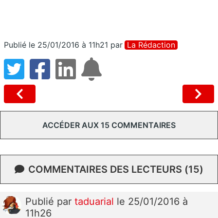
Publié le 25/01/2016 à 11h21
par
La Rédaction
ACCÉDER AUX 15 COMMENTAIRES
COMMENTAIRES DES LECTEURS (15)
Publié
par
taduarial
le 25/01/2016 à
11h26