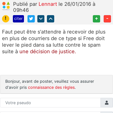
Publié
par
Lennart
le 26/01/2016 à
09h46
!
+
-
citer
Faut peut être s'attendre à recevoir de plus
en plus de courriers de ce type si Free doit
lever le pied dans sa lutte contre le spam
suite à
une décision de justice.
Bonjour, avant de poster, veuillez vous assurer
d'avoir pris
connaissance des règles
.