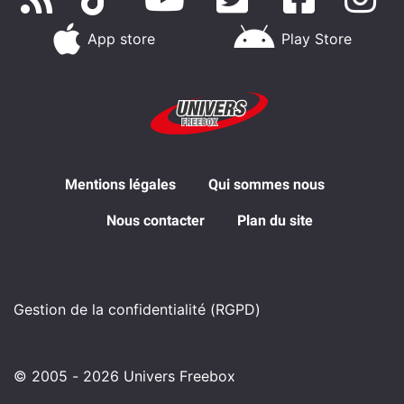
App store
Play Store
Mentions légales
Qui sommes nous
Nous contacter
Plan du site
Gestion de la confidentialité (RGPD)
© 2005 - 2026 Univers Freebox