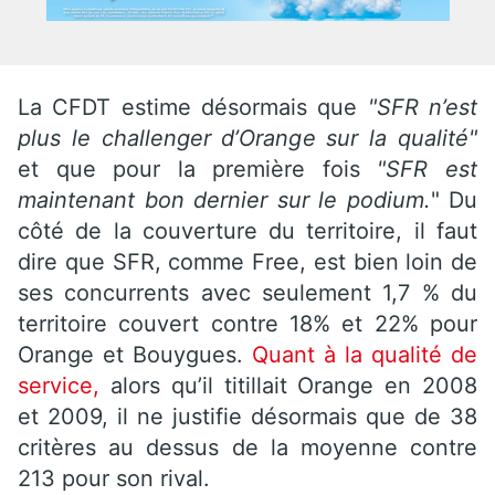
La CFDT estime désormais que
"SFR n’est
plus le challenger d’Orange sur la qualité"
et que pour la première fois
"SFR est
maintenant bon dernier sur le podium.
" Du
côté de la couverture du territoire, il faut
dire que SFR, comme Free, est bien loin de
ses concurrents avec seulement 1,7 % du
territoire couvert contre 18% et 22% pour
Orange et Bouygues.
Quant à la qualité de
service,
alors qu’il titillait Orange en 2008
et 2009, il ne justifie désormais que de 38
critères au dessus de la moyenne contre
213 pour son rival.