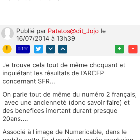
Publié
par
Patatos@dit_Jojo
le
16/07/2014 à 13h39
!
+
-
citer
Je trouve cela tout de même choquant et
inquiétant les résultats de l'ARCEP
concernant SFR...
On parle tout de même du numéro 2 français,
avec une ancienneté (donc savoir faire) et
des benefices imortant durant presque
20ans....
Associé à l'image de Numericable, dans le