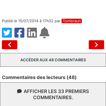
Publié le 15/07/2014 à 17h32
par
Tombraun
ACCÉDER AUX 48 COMMENTAIRES
Commentaires des lecteurs (48)
AFFICHER LES 33 PREMIERS
COMMENTAIRES.