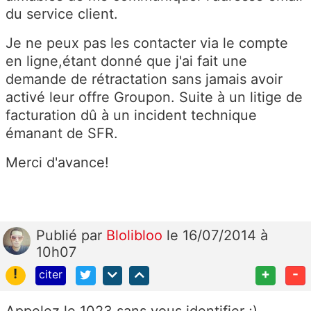
du service client.
Je ne peux pas les contacter via le compte
en ligne,étant donné que j'ai fait une
demande de rétractation sans jamais avoir
activé leur offre Groupon. Suite à un litige de
facturation dû à un incident technique
émanant de SFR.
Merci d'avance!
Publié
par
Blolibloo
le 16/07/2014 à
10h07
!
+
-
citer