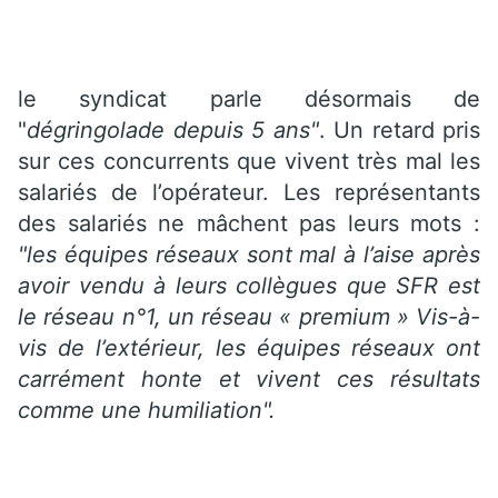
le syndicat parle désormais de
"
dégringolade depuis 5 ans"
. Un retard pris
sur ces concurrents que vivent très mal les
salariés de l’opérateur. Les représentants
des salariés ne mâchent pas leurs mots :
"les équipes réseaux sont mal à l’aise après
avoir vendu à leurs collègues que SFR est
le réseau n°1, un réseau « premium » Vis-à-
vis de l’extérieur, les équipes réseaux ont
carrément honte et vivent ces résultats
comme une humiliation".