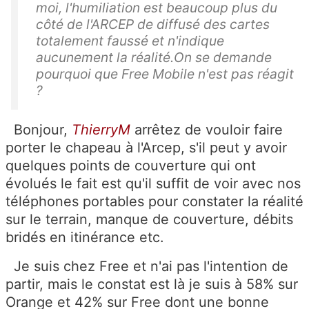
moi, l'humiliation est beaucoup plus du
côté de l'ARCEP de diffusé des cartes
totalement faussé et n'indique
aucunement la réalité.On se demande
pourquoi que Free Mobile n'est pas réagit
?
Bonjour,
ThierryM
arrêtez de vouloir faire
porter le chapeau à l'Arcep, s'il peut y avoir
quelques points de couverture qui ont
évolués le fait est qu'il suffit de voir avec nos
téléphones portables pour constater la réalité
sur le terrain, manque de couverture, débits
bridés en itinérance etc.
Je suis chez Free et n'ai pas l'intention de
partir, mais le constat est là je suis à 58% sur
Orange et 42% sur Free dont une bonne