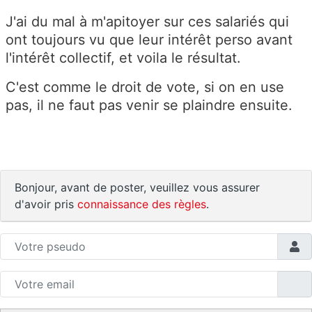
J'ai du mal à m'apitoyer sur ces salariés qui
ont toujours vu que leur intérêt perso avant
l'intérêt collectif, et voila le résultat.
C'est comme le droit de vote, si on en use
pas, il ne faut pas venir se plaindre ensuite.
Bonjour, avant de poster, veuillez vous assurer
d'avoir pris
connaissance des règles
.