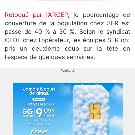
Retoqué par l’ARCEP,
le pourcentage de
couverture de la population chez SFR est
passé de 40 % à 30 %. Selon le syndicat
CFDT chez l’opérateur, les équipes SFR ont
pris un deuxième coup sur la tête en
l’espace de quelques semaines.
Publicité