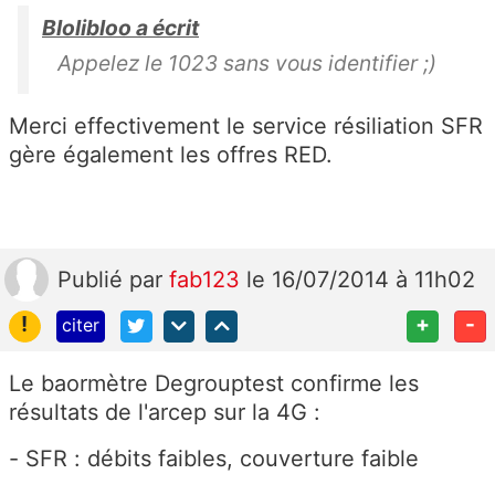
Blolibloo a écrit
Appelez le 1023 sans vous identifier ;)
Merci effectivement le service résiliation SFR
gère également les offres RED.
Publié
par
fab123
le 16/07/2014 à 11h02
!
+
-
citer
Le baormètre Degrouptest confirme les
résultats de l'arcep sur la 4G :
- SFR : débits faibles, couverture faible