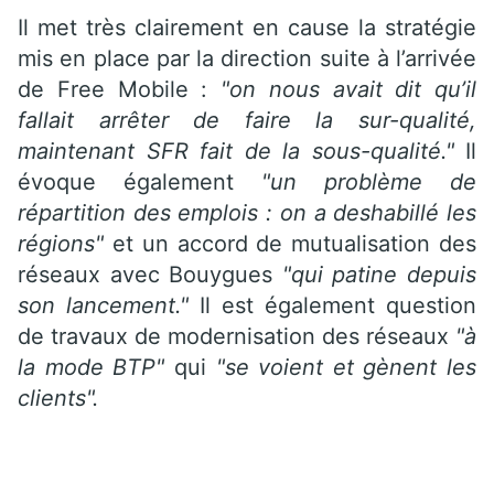
Il met très clairement en cause la stratégie
mis en place par la direction suite à l’arrivée
de Free Mobile :
"on nous avait dit qu’il
fallait arrêter de faire la sur-qualité,
maintenant SFR fait de la sous-qualité."
Il
évoque également
"un problème de
répartition des emplois : on a deshabillé les
régions"
et un accord de mutualisation des
réseaux avec Bouygues
"qui patine depuis
son lancement."
Il est également question
de travaux de modernisation des réseaux
"à
la mode BTP"
qui
"se voient et gènent les
clients".