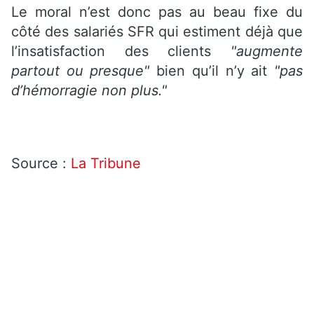
Le moral n’est donc pas au beau fixe du
côté des salariés SFR qui estiment déjà que
l’insatisfaction des clients
"augmente
partout ou presque"
bien qu’il n’y ait
"pas
d’hémorragie non plus."
Source :
La Tribune