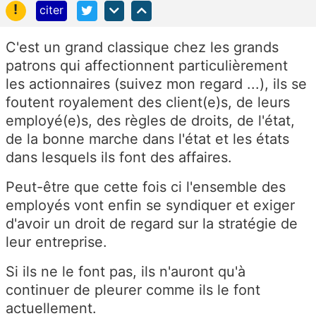
!
citer
C'est un grand classique chez les grands
patrons qui affectionnent particulièrement
les actionnaires (suivez mon regard ...), ils se
foutent royalement des client(e)s, de leurs
employé(e)s, des règles de droits, de l'état,
de la bonne marche dans l'état et les états
dans lesquels ils font des affaires.
Peut-être que cette fois ci l'ensemble des
employés vont enfin se syndiquer et exiger
d'avoir un droit de regard sur la stratégie de
leur entreprise.
Si ils ne le font pas, ils n'auront qu'à
continuer de pleurer comme ils le font
actuellement.