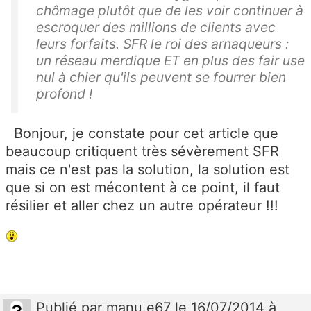
chômage plutôt que de les voir continuer à
escroquer des millions de clients avec
leurs forfaits. SFR le roi des arnaqueurs :
un réseau merdique ET en plus des fair use
nul à chier qu'ils peuvent se fourrer bien
profond !
Bonjour, je constate pour cet article que
beaucoup critiquent très sévèrement SFR
mais ce n'est pas la solution, la solution est
que si on est mécontent à ce point, il faut
résilier et aller chez un autre opérateur !!!
Publié
par
manu.e67
le 16/07/2014 à