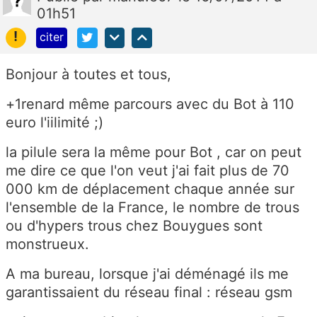
01h51
!
citer
Bonjour à toutes et tous,
+1renard même parcours avec du Bot à 110
euro l'iilimité ;)
la pilule sera la même pour Bot , car on peut
me dire ce que l'on veut j'ai fait plus de 70
000 km de déplacement chaque année sur
l'ensemble de la France, le nombre de trous
ou d'hypers trous chez Bouygues sont
monstrueux.
A ma bureau, lorsque j'ai déménagé ils me
garantissaient du réseau final : réseau gsm