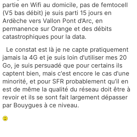
partie en Wifi au domicile, pas de femtocell
(V5 bas débit) je suis parti 15 jours en
Ardèche vers Vallon Pont d'Arc, en
permanence sur Orange et des débits
catastrophiques pour la data.
Le constat est là je ne capte pratiquement
jamais la 4G et je suis loin d'utiliser mes 20
Go, je suis persuadé que pour certains ils
captent bien, mais c'est encore le cas d'une
minorité, et pour SFR probablement qu'il en
est de même la qualité du réseau doit être à
revoir et ils se sont fait largement dépasser
par Bouygues à ce niveau.