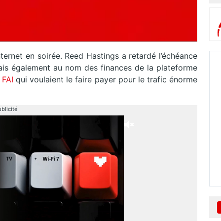
internet en soirée. Reed Hastings a retardé l’échéance
is également au nom des finances de la plateforme
FAI
qui voulaient le faire payer pour le trafic énorme
blicité