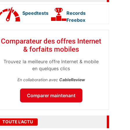
Speedtests
Records
Freebox
Comparateur des offres Internet
& forfaits mobiles
Trouvez la meilleure offre Internet & mobile
en quelques clics
En collaboration avec
CableReview
Comparer maintenant
TOUTE L'ACTU