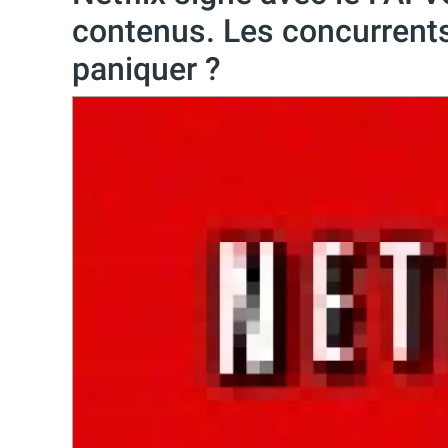
contenus. Les concurrents
paniquer ?