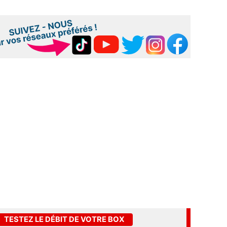
TESTEZ LE DÉBIT DE VOTRE BOX