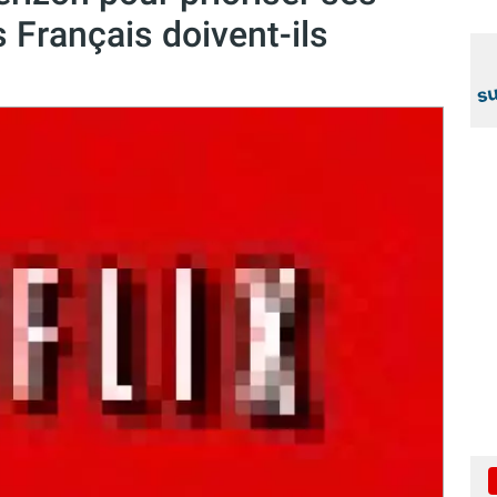
 Français doivent-ils