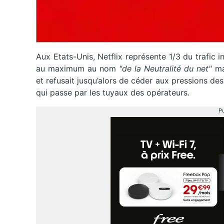
Aux Etats-Unis, Netflix représente 1/3 du trafic 
au maximum au nom
"de la Neutralité du net"
ma
et refusait jusqu’alors de céder aux pressions des
qui passe par les tuyaux des opérateurs.
Pu