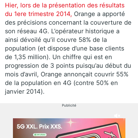
Hier, lors de la présentation des résultats
du 1ere trimestre 2014,
Orange a apporté
des précisions concernant la couverture de
son réseau 4G. L’opérateur historique a
ainsi dévoilé qu’il couvre 58% de la
population (et dispose d’une base clients
de 1,35 million). Un chiffre qui est en
progression de 3 points puisqu’au début du
mois d’avril, Orange annonçait couvrir 55%
de la population en 4G (contre 50% en
janvier 2014).
Publicité