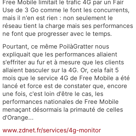
Free Mobile limitait le trafic 4G par un Fair
Use de 3 Go comme le font les concurrents,
mais il n'en est rien : non seulement le
réseau tient la charge mais ses performances
ne font que progresser avec le temps.
Pourtant, ce même PoilàGratter nous
expliquait que les performances allaient
s'effriter au fur et à mesure que les clients
allaient basculer sur la 4G. Or, cela fait 5
mois que le service 4G de Free Mobile a été
lancé et force est de constater que, encore
une fois, c'est loin d'être le cas, les
performances nationales de Free Mobile
menaçant désormais la primauté de celles
d'Orange...
www.zdnet.fr/services/4g-monitor