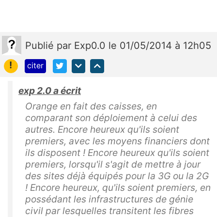
Publié
par
Exp0.0
le 01/05/2014 à 12h05
!
citer
exp 2.0 a écrit
Orange en fait des caisses, en
comparant son déploiement à celui des
autres. Encore heureux qu'ils soient
premiers, avec les moyens financiers dont
ils disposent ! Encore heureux qu'ils soient
premiers, lorsqu'il s'agit de mettre à jour
des sites déjà équipés pour la 3G ou la 2G
! Encore heureux, qu'ils soient premiers, en
possédant les infrastructures de génie
civil par lesquelles transitent les fibres