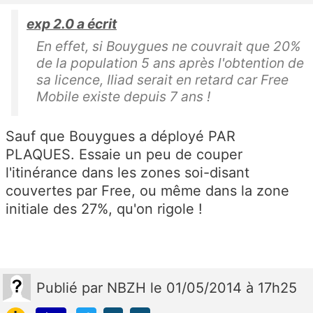
exp 2.0 a écrit
En effet, si Bouygues ne couvrait que 20%
de la population 5 ans après l'obtention de
sa licence, Iliad serait en retard car Free
Mobile existe depuis 7 ans !
Sauf que Bouygues a déployé PAR
PLAQUES. Essaie un peu de couper
l'itinérance dans les zones soi-disant
couvertes par Free, ou même dans la zone
initiale des 27%, qu'on rigole !
Publié
par
NBZH
le 01/05/2014 à 17h25