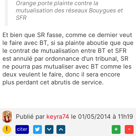
Orange porte plainte contre la
mutualisation des réseaux Bouygues et
SFR
Et bien que SR fasse, comme ce dernier veut
le faire avec BT, si sa plainte aboutie que que
le contrat de mutualisation entre BT et SFR
est annulé par ordonnance d'un tribunal, SR
ne pourra pas mutualiser avec BT comme les
deux veulent le faire, donc il sera encore
plus perdant cet abrutis de service.
Publié
par
keyra74
le 01/05/2014 à 11h19
!
+
-
citer