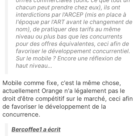
offres commerciales (donc ce que tout un
chacun peut prendre chez eux), ils ont
interdictions par l'ARCEP (mis en place à
l'époque par l'ART avant le changement de
nom), de pratiquer des tarifs au même
niveau ou plus bas que les concurrents
pour des offres équivalentes, ceci afin de
favoriser le développement concurrentiel.
Sur le mobile ? Encore une réflexion de
haut niveau...
Mobile comme fixe, c'est la même chose,
actuellement Orange n'a légalement pas le
droit d'être compétitif sur le marché, ceci afin
de favoriser le développement de la
concurrence.
Bercoffee1 a écrit