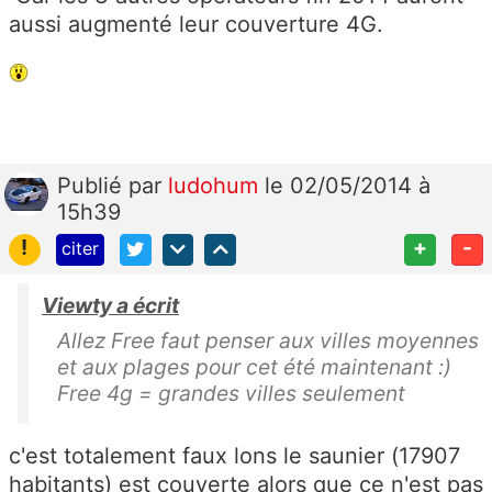
aussi augmenté leur couverture 4G.
Publié
par
ludohum
le 02/05/2014 à
15h39
!
+
-
citer
Viewty a écrit
Allez Free faut penser aux villes moyennes
et aux plages pour cet été maintenant :)
Free 4g = grandes villes seulement
c'est totalement faux lons le saunier (17907
habitants) est couverte alors que ce n'est pas