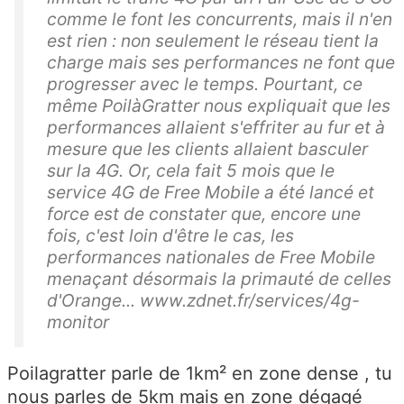
comme le font les concurrents, mais il n'en
est rien : non seulement le réseau tient la
charge mais ses performances ne font que
progresser avec le temps. Pourtant, ce
même PoilàGratter nous expliquait que les
performances allaient s'effriter au fur et à
mesure que les clients allaient basculer
sur la 4G. Or, cela fait 5 mois que le
service 4G de Free Mobile a été lancé et
force est de constater que, encore une
fois, c'est loin d'être le cas, les
performances nationales de Free Mobile
menaçant désormais la primauté de celles
d'Orange... www.zdnet.fr/services/4g-
monitor
Poilagratter parle de 1km² en zone dense , tu
nous parles de 5km mais en zone dégagé