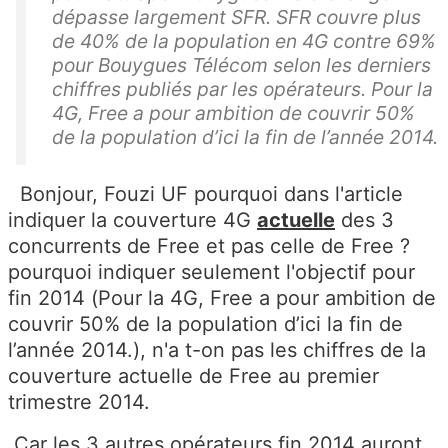
dépasse largement SFR. SFR couvre plus
de 40% de la population en 4G contre 69%
pour Bouygues Télécom selon les derniers
chiffres publiés par les opérateurs. Pour la
4G, Free a pour ambition de couvrir 50%
de la population d’ici la fin de l’année 2014.
Bonjour, Fouzi UF pourquoi dans l'article
indiquer la couverture 4G
actuelle
des 3
concurrents de Free et pas celle de Free ?
pourquoi indiquer seulement l'objectif pour
fin 2014 (Pour la 4G, Free a pour ambition de
couvrir 50% de la population d’ici la fin de
l’année 2014.), n'a t-on pas les chiffres de la
couverture actuelle de Free au premier
trimestre 2014.
Car les 3 autres opérateurs fin 2014 auront