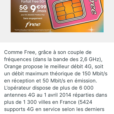
Comme Free, grâce à son couple de
fréquences (dans la bande des 2,6 GHz),
Orange propose le meilleur débit 4G, soit
un débit maximum théorique de 150 Mbit/s
en réception et 50 Mbit/s en émission.
L’opérateur dispose de plus de 6 000
antennes 4G au 1 avril 2014 réparties dans
plus de 1 300 villes en France (5424
supports 4G en service selon les derniers