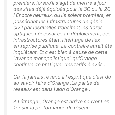
premiers, lorsqu'il s'agit de mettre à jour
des sites déjà équipés pour la 3G ou la 2G
! Encore heureux, qu'ils soient premiers, en
possédant les infrastructures de génie
civil par lesquelles transitent les fibres
optiques nécessaires au déploiement, ces
infrastructures étant l'héritage de l'ex-
entreprise publique. Le contraire aurait été
inquiétant. Et c'est bien à cause de cette
"avance monopolistique" qu'Orange
continue de pratiquer des tarifs élevés...
Ca t'a jamais revenu à l'esprit que c'est du
au savoir faire d'Orange .La partie de
réseaux est dans l'adn d'Orange .
A l'étranger, Orange est arrivé souvent en
1er sur la performance du réseau.