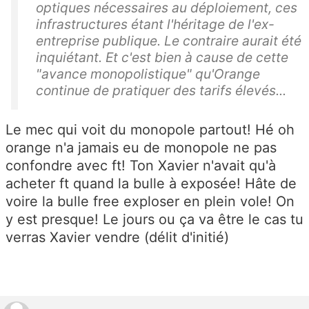
optiques nécessaires au déploiement, ces
infrastructures étant l'héritage de l'ex-
entreprise publique. Le contraire aurait été
inquiétant. Et c'est bien à cause de cette
"avance monopolistique" qu'Orange
continue de pratiquer des tarifs élevés...
Le mec qui voit du monopole partout! Hé oh
orange n'a jamais eu de monopole ne pas
confondre avec ft! Ton Xavier n'avait qu'à
acheter ft quand la bulle à exposée! Hâte de
voire la bulle free exploser en plein vole! On
y est presque! Le jours ou ça va être le cas tu
verras Xavier vendre (délit d'initié)