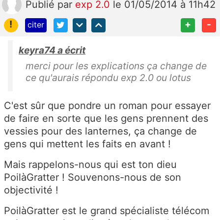
Publié
par
exp 2.0
le 01/05/2014 à 11h42
!
+
-
citer
keyra74 a écrit
merci pour les explications ça change de
ce qu'aurais répondu exp 2.0 ou lotus
C'est sûr que pondre un roman pour essayer
de faire en sorte que les gens prennent des
vessies pour des lanternes, ça change de
gens qui mettent les faits en avant !
Mais rappelons-nous qui est ton dieu
PoilàGratter ! Souvenons-nous de son
objectivité !
PoilàGratter est le grand spécialiste télécom