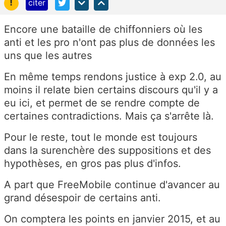
!
citer
Encore une bataille de chiffonniers où les
anti et les pro n'ont pas plus de données les
uns que les autres
En même temps rendons justice à exp 2.0, au
moins il relate bien certains discours qu'il y a
eu ici, et permet de se rendre compte de
certaines contradictions. Mais ça s'arrête là.
Pour le reste, tout le monde est toujours
dans la surenchère des suppositions et des
hypothèses, en gros pas plus d'infos.
A part que FreeMobile continue d'avancer au
grand désespoir de certains anti.
On comptera les points en janvier 2015, et au