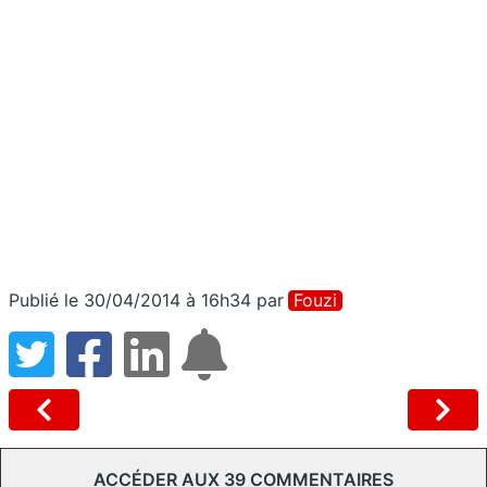
Publié le 30/04/2014 à 16h34
par
Fouzi
ACCÉDER AUX 39 COMMENTAIRES