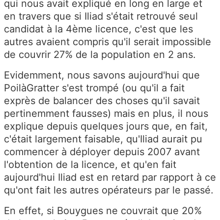
qui nous avait expliqué en long en large et
en travers que si Iliad s'était retrouvé seul
candidat à la 4ème licence, c'est que les
autres avaient compris qu'il serait impossible
de couvrir 27% de la population en 2 ans.
Evidemment, nous savons aujourd'hui que
PoilàGratter s'est trompé (ou qu'il a fait
exprès de balancer des choses qu'il savait
pertinemment fausses) mais en plus, il nous
explique depuis quelques jours que, en fait,
c'était largement faisable, qu'Iliad aurait pu
commencer à déployer depuis 2007 avant
l'obtention de la licence, et qu'en fait
aujourd'hui Iliad est en retard par rapport à ce
qu'ont fait les autres opérateurs par le passé.
En effet, si Bouygues ne couvrait que 20%