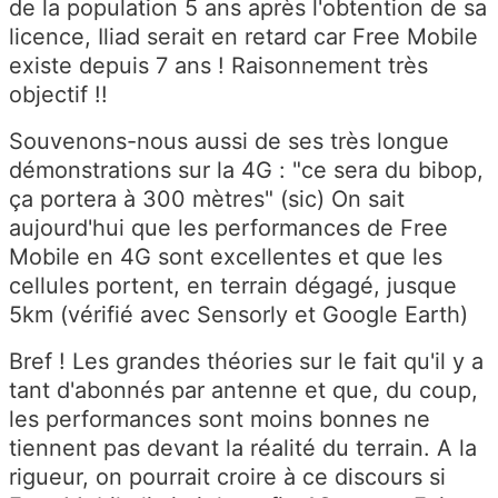
de la population 5 ans après l'obtention de sa
licence, Iliad serait en retard car Free Mobile
existe depuis 7 ans ! Raisonnement très
objectif !!
Souvenons-nous aussi de ses très longue
démonstrations sur la 4G : "ce sera du bibop,
ça portera à 300 mètres" (sic) On sait
aujourd'hui que les performances de Free
Mobile en 4G sont excellentes et que les
cellules portent, en terrain dégagé, jusque
5km (vérifié avec Sensorly et Google Earth)
Bref ! Les grandes théories sur le fait qu'il y a
tant d'abonnés par antenne et que, du coup,
les performances sont moins bonnes ne
tiennent pas devant la réalité du terrain. A la
rigueur, on pourrait croire à ce discours si