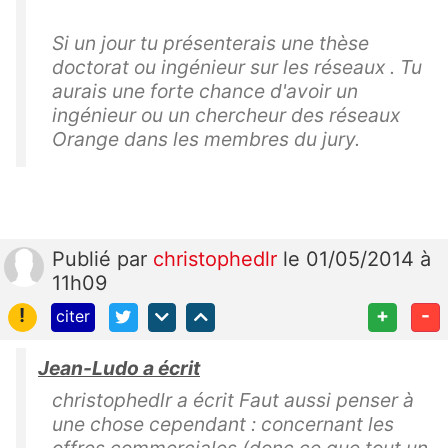
Si un jour tu présenterais une thèse
doctorat ou ingénieur sur les réseaux . Tu
aurais une forte chance d'avoir un
ingénieur ou un chercheur des réseaux
Orange dans les membres du jury.
Publié
par
christophedlr
le 01/05/2014 à
11h09
!
+
-
citer
Jean-Ludo a écrit
christophedlr a écrit Faut aussi penser à
une chose cependant : concernant les