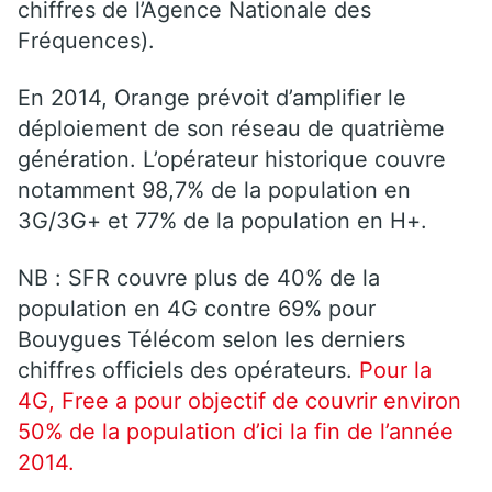
chiffres de l’Agence Nationale des
Fréquences).
En 2014, Orange prévoit d’amplifier le
déploiement de son réseau de quatrième
génération. L’opérateur historique couvre
notamment 98,7% de la population en
3G/3G+ et 77% de la population en H+.
NB : SFR couvre plus de 40% de la
population en 4G contre 69% pour
Bouygues Télécom selon les derniers
chiffres officiels des opérateurs.
Pour la
4G, Free a pour objectif de couvrir environ
50% de la population d’ici la fin de l’année
2014.