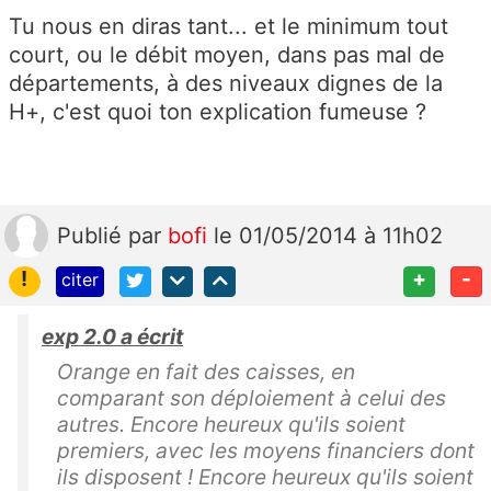
Tu nous en diras tant... et le minimum tout
court, ou le débit moyen, dans pas mal de
départements, à des niveaux dignes de la
H+, c'est quoi ton explication fumeuse ?
Publié
par
bofi
le 01/05/2014 à 11h02
!
+
-
citer
exp 2.0 a écrit
Orange en fait des caisses, en
comparant son déploiement à celui des
autres. Encore heureux qu'ils soient
premiers, avec les moyens financiers dont
ils disposent ! Encore heureux qu'ils soient