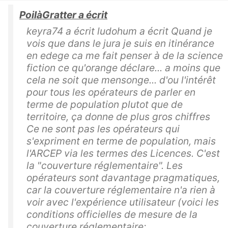
PoilàGratter a écrit
keyra74 a écrit ludohum a écrit Quand je
vois que dans le jura je suis en itinérance
en edege ca me fait penser à de la science
fiction ce qu'orange déclare... a moins que
cela ne soit que mensonge... d'ou l'intérêt
pour tous les opérateurs de parler en
terme de population plutot que de
territoire, ça donne de plus gros chiffres
Ce ne sont pas les opérateurs qui
s'expriment en terme de population, mais
l'ARCEP via les termes des Licences. C'est
la "couverture réglementaire". Les
opérateurs sont davantage pragmatiques,
car la couverture réglementaire n'a rien à
voir avec l'expérience utilisateur (voici les
conditions officielles de mesure de la
couverture réglementaire: