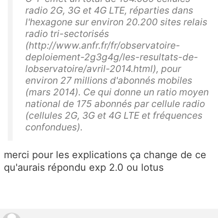
radio 2G, 3G et 4G LTE, réparties dans
l'hexagone sur environ 20.200 sites relais
radio tri-sectorisés
(http://www.anfr.fr/fr/observatoire-
deploiement-2g3g4g/les-resultats-de-
lobservatoire/avril-2014.html), pour
environ 27 millions d'abonnés mobiles
(mars 2014). Ce qui donne un ratio moyen
national de 175 abonnés par cellule radio
(cellules 2G, 3G et 4G LTE et fréquences
confondues).
merci pour les explications ça change de ce
qu'aurais répondu exp 2.0 ou lotus